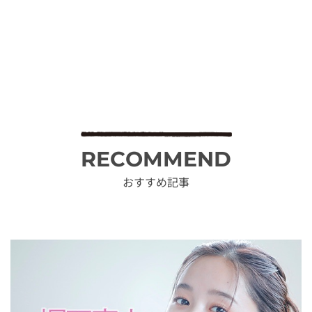
RECOMMEND
おすすめ記事