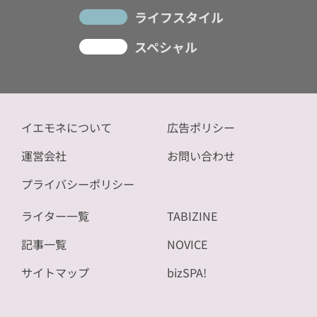
ライフスタイル
スペシャル
イエモネについて
広告ポリシー
運営会社
お問い合わせ
プライバシーポリシー
ライター一覧
TABIZINE
記事一覧
NOVICE
サイトマップ
bizSPA!