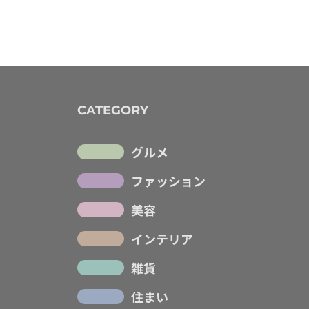
CATEGORY
グルメ
ファッション
美容
インテリア
雑貨
住まい