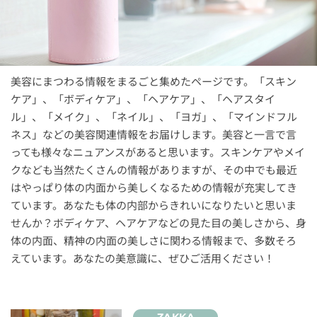
美容にまつわる情報をまるごと集めたページです。「スキン
ケア」、「ボディケア」、「ヘアケア」、「ヘアスタイ
ル」、「メイク」、「ネイル」、「ヨガ」、「マインドフル
ネス」などの美容関連情報をお届けします。美容と一言で言
っても様々なニュアンスがあると思います。スキンケアやメイ
クなども当然たくさんの情報がありますが、その中でも最近
はやっぱり体の内面から美しくなるための情報が充実してき
ています。あなたも体の内部からきれいになりたいと思いま
せんか？ボディケア、ヘアケアなどの見た目の美しさから、身
体の内面、精神の内面の美しさに関わる情報まで、多数そろ
えています。あなたの美意識に、ぜひご活用ください！