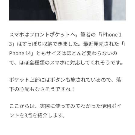
スマホはフロントポケットへ。筆者の
「iPhone 1
3」はすっぽり収納できました。最近発売された
「i
Phone 14」ともサイズはほとんど変わらないの
で、ほぼ全種類のスマホに対応してくれそうです。
ポケット上部にはボタンも施されているので、落
下の心配もなさそうですね！
ここからは、実際に使ってみてわかった便利ポイ
ントを3点を紹介します。