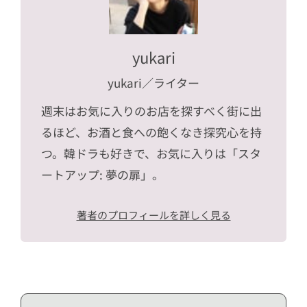
yukari
yukari
／ライター
週末はお気に入りのお店を探すべく街に出
るほど、お酒と食への飽くなき探究心を持
つ。韓ドラも好きで、お気に入りは「スタ
ートアップ: 夢の扉」。
著者のプロフィールを詳しく見る