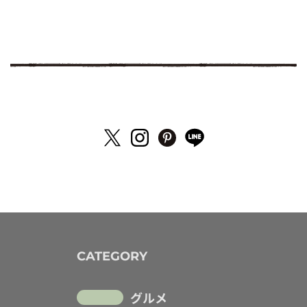
CATEGORY
グルメ