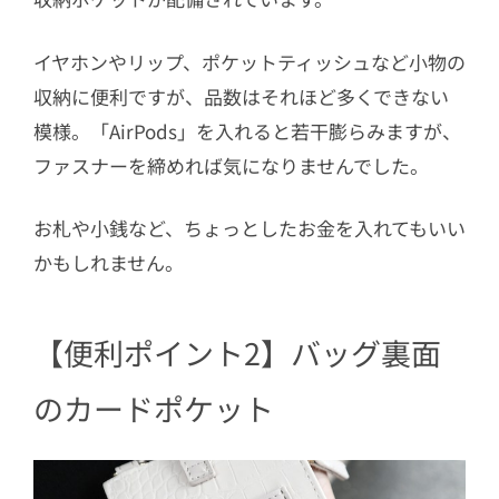
イヤホンやリップ、ポケットティッシュなど小物の
収納に便利ですが、品数はそれほど多くできない
模様。「AirPods」を入れると若干膨らみますが、
ファスナーを締めれば気になりませんでした。
お札や小銭など、ちょっとしたお金を入れてもいい
かもしれません。
【便利ポイント2】バッグ裏面
のカードポケット