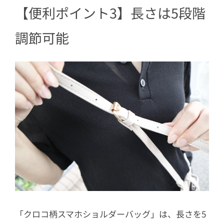
【便利ポイント3】長さは5段階
調節可能
「クロコ柄スマホショルダーバッグ」は、長さを5