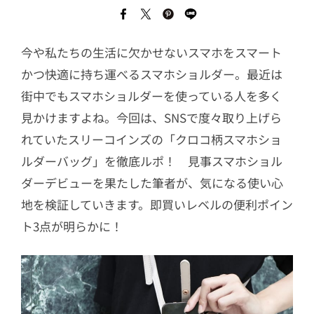
今や私たちの生活に欠かせないスマホをスマート
かつ快適に持ち運べるスマホショルダー。最近は
街中でもスマホショルダーを使っている人を多く
見かけますよね。今回は、SNSで度々取り上げら
れていたスリーコインズの「クロコ柄スマホショ
ルダーバッグ」を徹底ルポ！ 見事スマホショル
ダーデビューを果たした筆者が、気になる使い心
地を検証していきます。即買いレベルの便利ポイン
ト3点が明らかに！