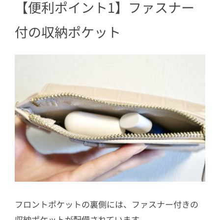
【便利ポイント1】ファスナー
付の収納ポケット
フロントポケットの裏側には、ファスナー付きの
収納ポケットが配備されています。