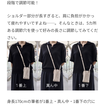
段階で調節可能！
ショルダー部分が長すぎると、肩に負担がかかっ
て疲れやすいですよね……。そんなときは、5カ所
ある調節穴を使って好みの長さに調節してみてくだ
さい。
身長170cmの筆者が1番上・真ん中・1番下の穴に