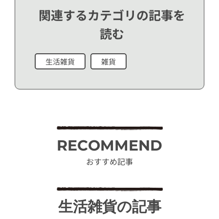
関連するカテゴリの記事を
読む
生活雑貨
雑貨
RECOMMEND
おすすめ記事
生活雑貨の記事