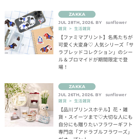
sunflower
JUL 28TH, 2026. BY
雑貨 > 生活雑貨
【ファミマプリント】名馬たちが
可愛く大変身♡ 人気シリーズ「サ
ラブレッドコレクション」のシー
ル＆ブロマイドが期間限定で登
場！
sunflower
JUL 26TH, 2026. BY
雑貨 > 生活雑貨
【品川プリンスホテル】花・雑
貨・スイーツまで♡大切な人にも
自分にも贈りたいフラワーギフト
専門店「アドラブルフラワーズ」