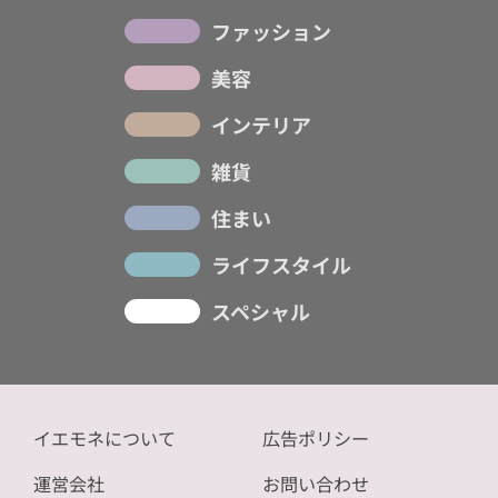
ファッション
美容
インテリア
雑貨
住まい
ライフスタイル
スペシャル
イエモネについて
広告ポリシー
運営会社
お問い合わせ