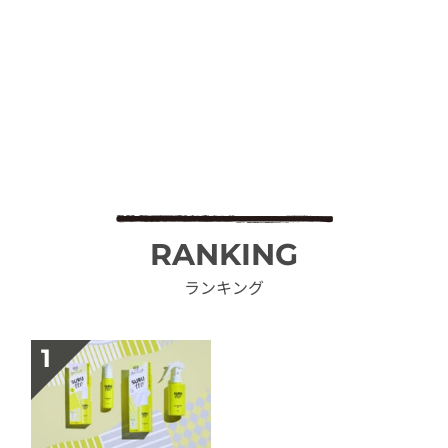
RANKING
ランキング