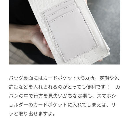
バッグ裏面にはカードポケットが3カ所。定期や免
許証などを入れられるのがとっても便利です！ カ
バンの中で行方を見失いがちな定期も、スマホシ
ョルダーのカードポケットに入れてしまえば、サ
ッと取り出せますよ。