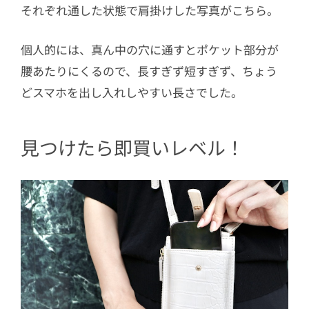
それぞれ通した状態で肩掛けした写真がこちら。
個人的には、
真ん中の穴に通すとポケット部分が
腰あたりにくるので、長すぎず短すぎず、ちょう
どスマホを出し入れしやすい長さでした。
見つけたら即買いレベル！