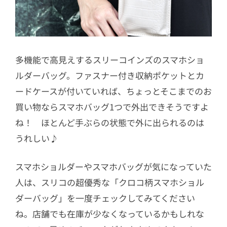
多機能で高見えするスリーコインズのスマホショ
ルダーバッグ。ファスナー付き収納ポケットとカ
ードケースが付いていれば、ちょっとそこまでのお
買い物ならスマホバッグ1つで外出できそうですよ
ね！ ほとんど手ぶらの状態で外に出られるのは
うれしい♪
スマホショルダーやスマホバッグが気になっていた
人は、スリコの超優秀な「
クロコ柄スマホショル
ダーバッグ」を一度チェックしてみてください
ね。店舗でも在庫が少なくなっているかもしれな