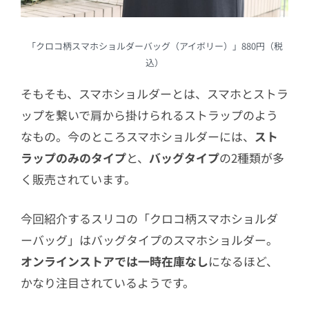
「クロコ柄スマホショルダーバッグ（アイボリー）」880円（税
込）
そもそも、スマホショルダーとは、スマホとストラ
ップを繋いで肩から掛けられるストラップのよう
なもの。今のところスマホショルダーには、
スト
ラップのみのタイプ
と、
バッグタイプ
の2種類が多
く販売されています。
今回紹介するスリコの
「クロコ柄スマホショルダ
ーバッグ」はバッグタイプのスマホショルダー。
オンラインストアでは一時在庫なし
になるほど、
かなり注目されているようです。