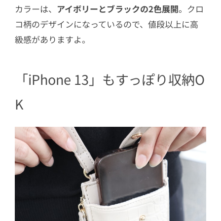
カラーは、
アイボリーとブラックの2色展開
。クロ
コ柄のデザインになっているので、値段以上に高
級感がありますよ。
「iPhone 13」もすっぽり収納O
K