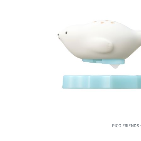
PICO FRIE