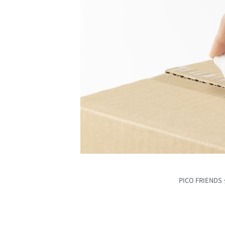
PICO FRIE