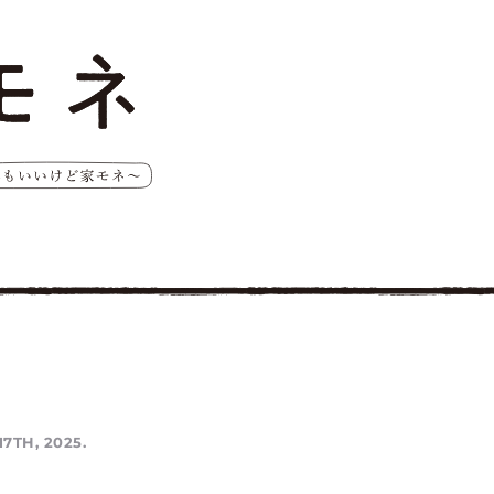
7TH, 2025.