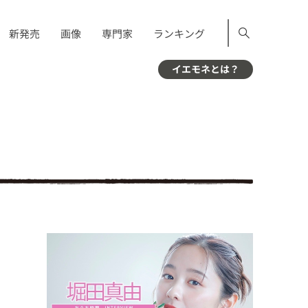
新発売
画像
専門家
ランキング
イエモネとは？