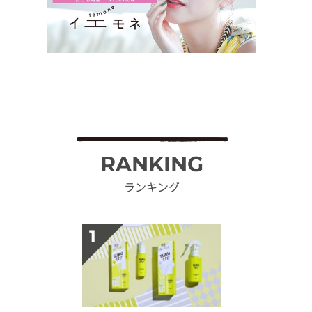
RANKING
ランキング