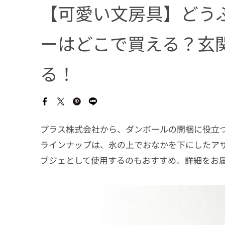
【可愛い文房具】どう
ーはどこで買える？玄
る！
プラス株式会社から、ダンボールの開梱に役立
ラインナップは、氷の上でおなかを下にしたア
ブジェとして使用するのもおすすめ。詳細をお