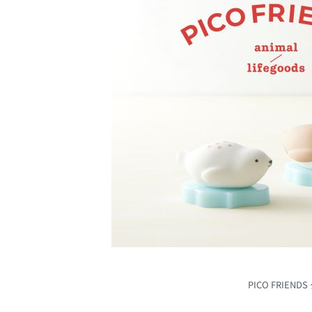
PICO FRIE