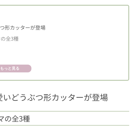
つ形カッターが登場
の全3種
もっと見る
愛いどうぶつ形カッターが登場
マの全3種