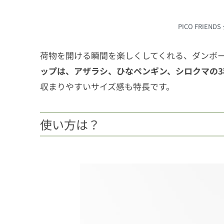
PICO FRIE
荷物を開ける瞬間を楽しくしてくれる、ダンボ
ップは、アザラシ、ひなペンギン、シロクマの3
収まりやすいサイズ感も特長です。
使い方は？