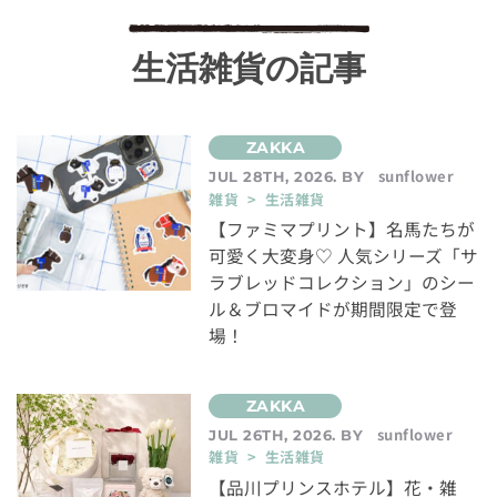
生活雑貨の記事
sunflower
JUL 28TH, 2026. BY
雑貨 > 生活雑貨
【ファミマプリント】名馬たちが
可愛く大変身♡ 人気シリーズ「サ
ラブレッドコレクション」のシー
ル＆ブロマイドが期間限定で登
場！
sunflower
JUL 26TH, 2026. BY
雑貨 > 生活雑貨
【品川プリンスホテル】花・雑