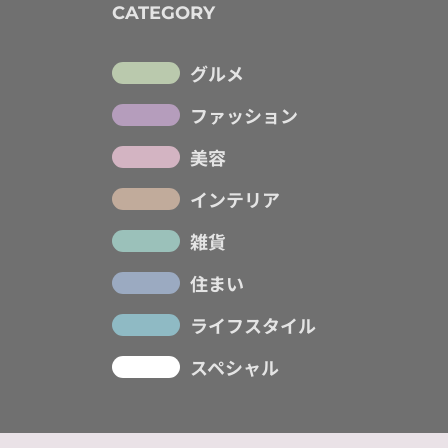
CATEGORY
グルメ
ファッション
美容
インテリア
雑貨
住まい
ライフスタイル
スペシャル