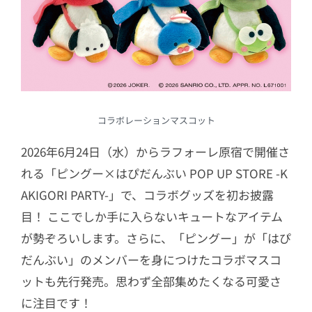
コラボレーションマスコット
2026年6月24日（水）からラフォーレ原宿で開催さ
れる「ピングー×はぴだんぶい POP UP STORE -K
AKIGORI PARTY-」で、コラボグッズを初お披露
目！ ここでしか手に入らないキュートなアイテム
が勢ぞろいします。さらに、「ピングー」が「はぴ
だんぶい」のメンバーを身につけたコラボマスコ
ットも先行発売。思わず全部集めたくなる可愛さ
に注目です！