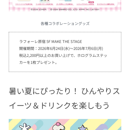
各種コラボレーショングッズ
ラフォーレ原宿 5F MAKE THE STAGE
開催期間：2026年6月24日(水)～2026年7月6日(月)
税込2,200円以上のお買い上げで、ホログラムステッ
カーを1枚プレゼント。
暑い夏にぴったり！ ひんやりス
イーツ＆ドリンクを楽しもう