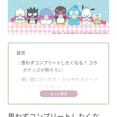
目次
1
思わずコンプリートしたくなる！ コラ
ボグッズが勢ぞろい
2
暑い夏にぴったり！ ひんやりスイーツ
＆ドリンクを楽しもう
もっと見る
思わずコンプリートしたくな