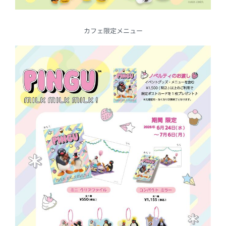
カフェ限定メニュー