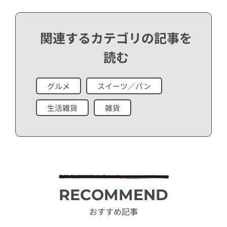
関連するカテゴリの記事を
読む
グルメ
スイーツ／パン
生活雑貨
雑貨
RECOMMEND
おすすめ記事