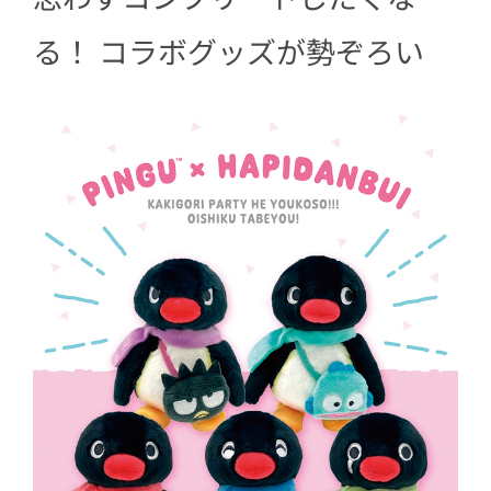
る！ コラボグッズが勢ぞろい