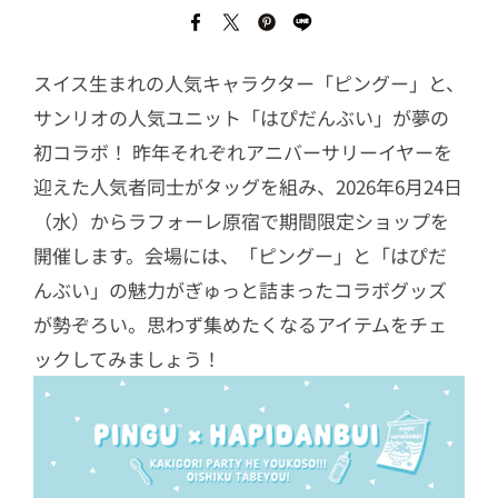
スイス生まれの人気キャラクター「ピングー」と、
サンリオの人気ユニット「はぴだんぶい」が夢の
初コラボ！ 昨年それぞれアニバーサリーイヤーを
迎えた人気者同士がタッグを組み、2026年6月24日
（水）からラフォーレ原宿で期間限定ショップを
開催します。会場には、「ピングー」と「はぴだ
んぶい」の魅力がぎゅっと詰まったコラボグッズ
が勢ぞろい。思わず集めたくなるアイテムをチェ
ックしてみましょう！