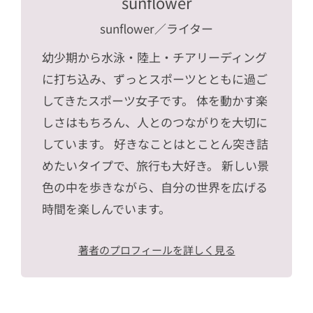
sunflower
sunflower
／ライター
幼少期から水泳・陸上・チアリーディング
に打ち込み、ずっとスポーツとともに過ご
してきたスポーツ女子です。 体を動かす楽
しさはもちろん、人とのつながりを大切に
しています。 好きなことはとことん突き詰
めたいタイプで、旅行も大好き。 新しい景
色の中を歩きながら、自分の世界を広げる
時間を楽しんでいます。
著者のプロフィールを詳しく見る