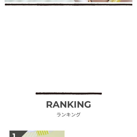
RANKING
ランキング