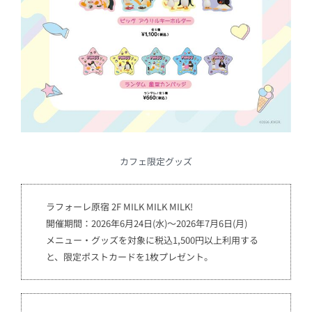
カフェ限定グッズ
ラフォーレ原宿 2F MILK MILK MILK!
開催期間：2026年6月24日(水)～2026年7月6日(月)
メニュー・グッズを対象に税込1,500円以上利用する
と、限定ポストカードを1枚プレゼント。