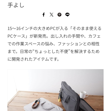
手よし
15～16インチの大きめPCが入る「そのまま使える
PCケース」が新発売。出し入れの手間や、カフェ
での作業スペースの悩み、ファッションとの相性
まで。日常の“ちょっとした不便”を解決するため
に開発されたアイテムです。