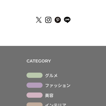
CATEGORY
グルメ
ファッション
美容
インテリア