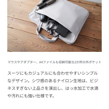
マウスやアダプター、A4ファイルも収納可能な2か所の外ポケット
スーツにもカジュアルにも合わせやすいシンプル
なデザイン。シワ感のあるナイロン生地は、ビジ
ネスすぎない上品さを演出し、はっ水加工で水滴
や汚れにも強い仕様です。