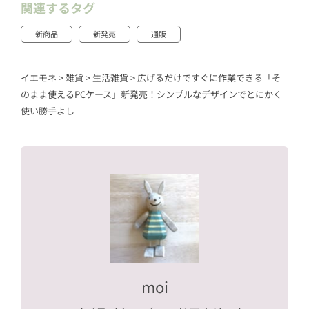
関連するタグ
新商品
新発売
通販
イエモネ
>
雑貨
>
生活雑貨
>
広げるだけですぐに作業できる「そ
のまま使えるPCケース」新発売！シンプルなデザインでとにかく
使い勝手よし
moi