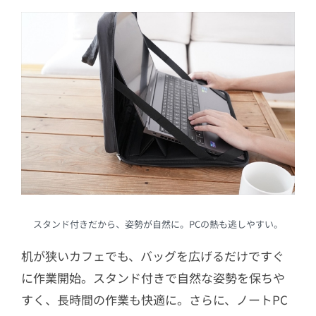
スタンド付きだから、姿勢が自然に。PCの熱も逃しやすい。
机が狭いカフェでも、バッグを広げるだけですぐ
に作業開始。スタンド付きで自然な姿勢を保ちや
すく、長時間の作業も快適に。さらに、ノートPC