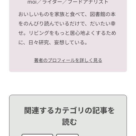
moi
／ライター／フードアナリスト
おいしいものを家族と食べて、図書館の本
をのんびり読んでいるだけで、だいたい幸
せ。リビングをもっと居心地よくするため
に、日々研究、妄想している。
著者のプロフィールを詳しく見る
関連するカテゴリの記事を
読む