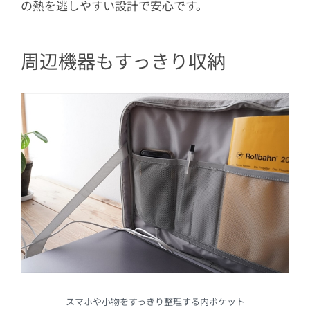
の熱を逃しやすい設計で安心です。
周辺機器もすっきり収納
スマホや小物をすっきり整理する内ポケット