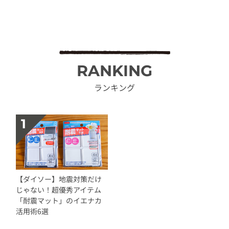
RANKING
ランキング
【ダイソー】地震対策だけ
じゃない！超優秀アイテム
「耐震マット」のイエナカ
活用術6選