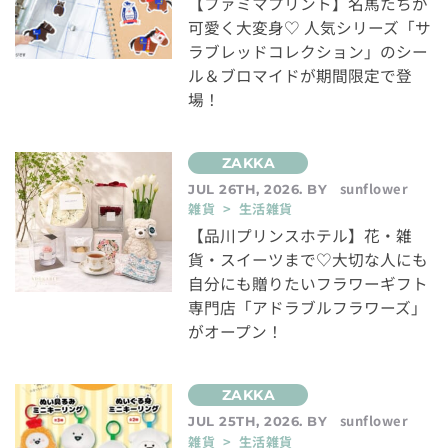
【ファミマプリント】名馬たちが
可愛く大変身♡ 人気シリーズ「サ
ラブレッドコレクション」のシー
ル＆ブロマイドが期間限定で登
場！
sunflower
JUL 26TH, 2026. BY
雑貨 > 生活雑貨
【品川プリンスホテル】花・雑
貨・スイーツまで♡大切な人にも
自分にも贈りたいフラワーギフト
専門店「アドラブルフラワーズ」
がオープン！
sunflower
JUL 25TH, 2026. BY
雑貨 > 生活雑貨