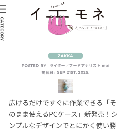
CATEGORY
ライター／フードアナリスト moi
POSTED BY
掲載日:
SEP 21ST, 2025.
広げるだけですぐに作業できる「そ
のまま使えるPCケース」新発売！シ
ンプルなデザインでとにかく使い勝