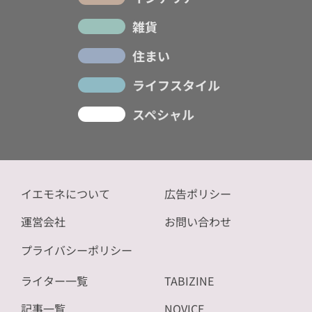
雑貨
住まい
ライフスタイル
スペシャル
イエモネについて
広告ポリシー
運営会社
お問い合わせ
プライバシーポリシー
ライター一覧
TABIZINE
記事一覧
NOVICE