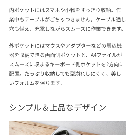
内ポケットにはスマホや小物をすっきり収納。作
業中もテーブルがごちゃつきません。ケーブル通し
穴も備え、充電しながらスムーズに作業できます。
外ポケットにはマウスやアダプターなどの周辺機
器を収納できる画面側ポケットと、A4ファイルが
スムーズに収まるキーボード側ポケットを2方向に
配置。たっぷり収納しても型崩れしにくく、美し
いフォルムを保ちます。
シンプル＆上品なデザイン