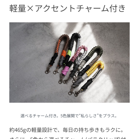
軽量×アクセントチャーム付き
選べるチャーム付き。5色展開で“私らしさ”をプラス。
約465gの軽量設計で、毎日の持ち歩きもラクに。