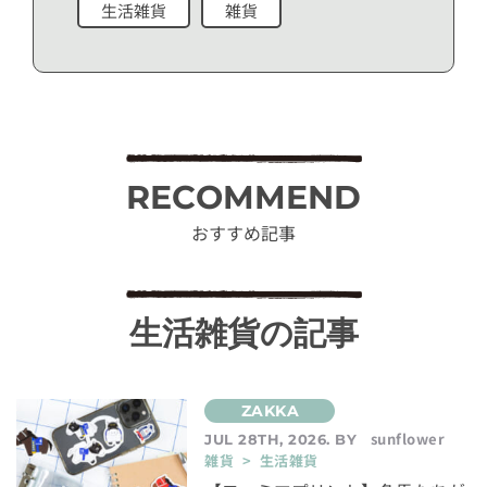
生活雑貨
雑貨
RECOMMEND
おすすめ記事
生活雑貨の記事
sunflower
JUL 28TH, 2026. BY
雑貨 > 生活雑貨