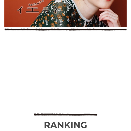
RANKING