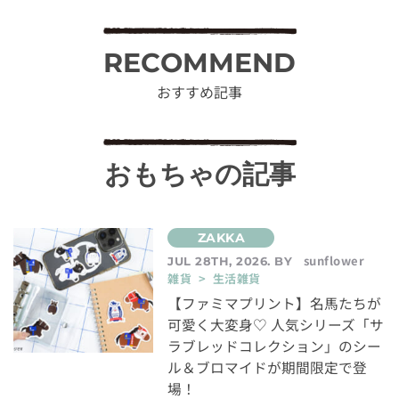
RECOMMEND
おすすめ記事
おもちゃの記事
sunflower
JUL 28TH, 2026. BY
雑貨 > 生活雑貨
【ファミマプリント】名馬たちが
可愛く大変身♡ 人気シリーズ「サ
ラブレッドコレクション」のシー
ル＆ブロマイドが期間限定で登
場！