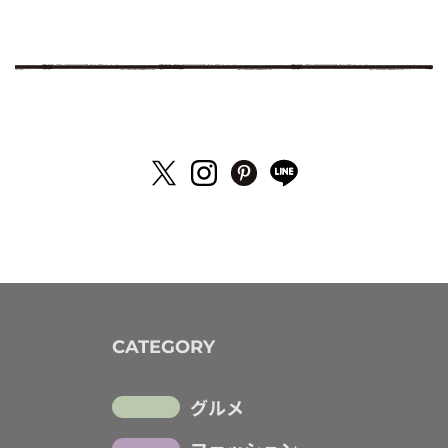
CATEGORY
グルメ