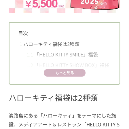
目次
1
ハローキティ福袋は2種類
1.1
「HELLO KITTY SMILE」福袋
1.2
「HELLO KITTY SHOW BOX」福袋
もっと見る
ハローキティ福袋は2種類
淡路島にある「ハローキティ」をテーマにした施
設、メディアアート＆レストラン「HELLO KITTY S