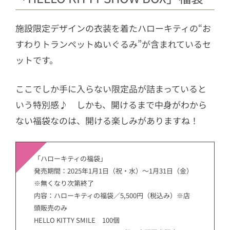
施設限定デザインの衣装を着たハローキティの“お
すわりトランペットぬいぐるみ”が含まれているセ
ットです。
ここでしか手に入らない限定品が詰まっていると
いう特別感♪ しかも、開けるまで中身がわから
ない福袋なのは、開ける楽しみがありますね！
「ハローキティの福袋」
発売期間：2025年1月1日（祝・水）～1月31日（金）
※無くなり次第終了
内容：ハローキティの福袋／5,500円（税込み）※店
頭販売のみ
HELLO KITTY SMILE 100個