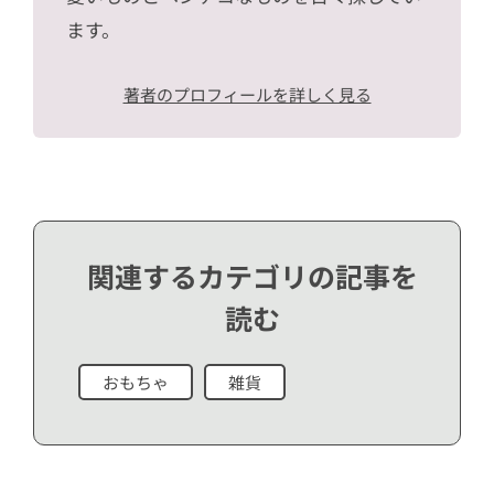
ます。
著者のプロフィールを詳しく見る
関連するカテゴリの記事を
読む
おもちゃ
雑貨