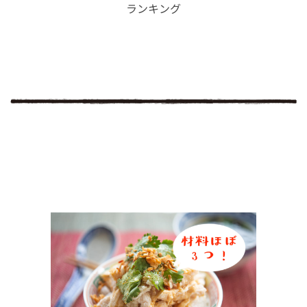
ランキング