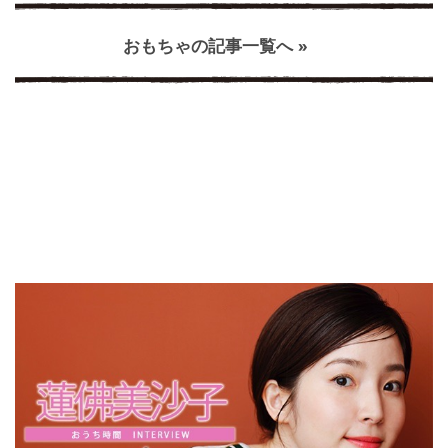
おもちゃの記事一覧へ »