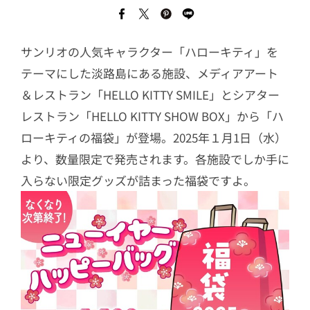
サンリオの人気キャラクター「ハローキティ」を
テーマにした淡路島にある施設、メディアアート
＆レストラン「HELLO KITTY SMILE」とシアター
レストラン「HELLO KITTY SHOW BOX」から「ハ
ローキティの福袋」が登場。2025年１月1日（水）
より、数量限定で発売されます。各施設でしか手に
入らない限定グッズが詰まった福袋ですよ。