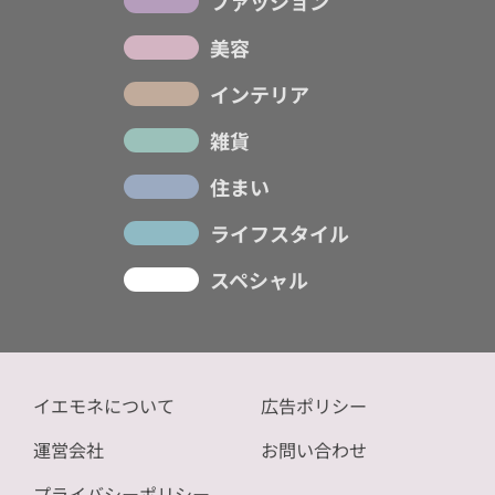
ファッション
美容
インテリア
雑貨
住まい
ライフスタイル
スペシャル
イエモネについて
広告ポリシー
運営会社
お問い合わせ
プライバシーポリシー