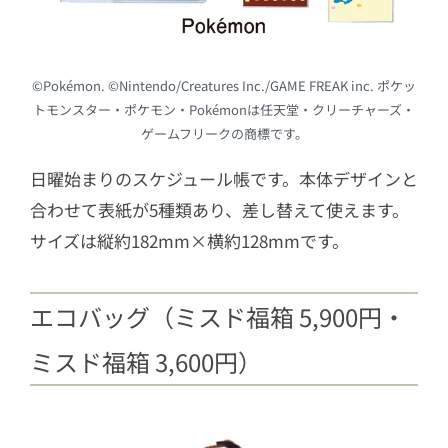
©Pokémon. ©Nintendo/Creatures Inc./GAME FREAK inc. ポケッ
トモンスター・ポケモン・Pokémonは任天堂・クリーチャーズ・
ゲームフリークの商標です。
日曜始まりのスケジュール帳です。本体デザインと
合わせて表紙が5種類あり、差し替えて使えます。
サイズは縦約182mm×横約128mmです。
エコバッグ（ミスド福箱 5,900円・
ミスド福箱 3,600円）