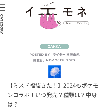
CATEGORY
ライター 林美由紀
POSTED BY
掲載日:
NOV 28TH, 2023.
【ミスド福袋きた！】2024もポケモ
ンコラボ！いつ発売？種類は？中身
は？