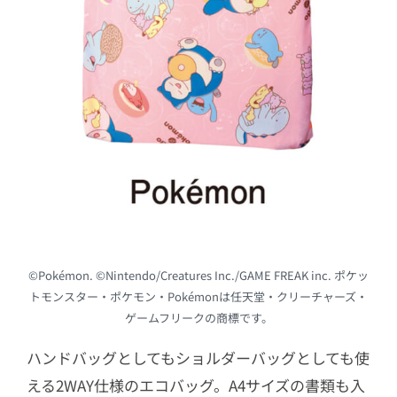
©Pokémon. ©Nintendo/Creatures Inc./GAME FREAK inc. ポケッ
トモンスター・ポケモン・Pokémonは任天堂・クリーチャーズ・
ゲームフリークの商標です。
ハンドバッグとしてもショルダーバッグとしても使
える2WAY仕様のエコバッグ。A4サイズの書類も入