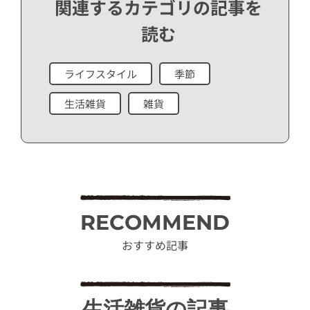
関連するカテゴリの記事を
読む
ライフスタイル
季節
生活雑貨
雑貨
RECOMMEND
おすすめ記事
生活雑貨の記事