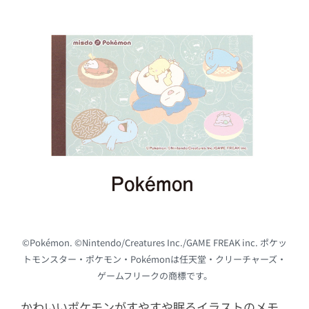
©Pokémon. ©Nintendo/Creatures Inc./GAME FREAK inc. ポケッ
トモンスター・ポケモン・Pokémonは任天堂・クリーチャーズ・
ゲームフリークの商標です。
かわいいポケモンがすやすや眠るイラストのメモ