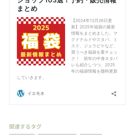
関連するタグ