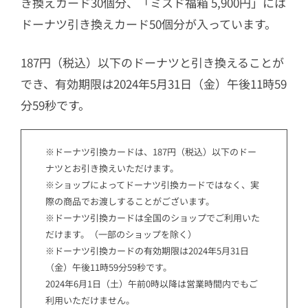
き換えカード30個分、「ミスド福箱 5,900円」には
ドーナツ引き換えカード50個分が入っています。
187円（税込）以下のドーナツと引き換えることが
でき、有効期限は2024年5月31日（金）午後11時59
分59秒です。
※ドーナツ引換カードは、187円（税込）以下のドー
ナツとお引き換えいただけます。
※ショップによってドーナツ引換カードではなく、実
際の商品でお渡しすることがございます。
※ドーナツ引換カードは全国のショップでご利用いた
だけます。（一部のショップを除く）
※ドーナツ引換カードの有効期限は2024年5月31日
（金）午後11時59分59秒です。
2024年6月1日（土）午前0時以降は営業時間内でもご
利用いただけません。