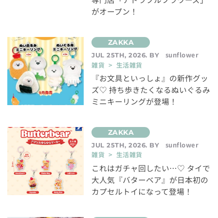
がオープン！
sunflower
JUL 25TH, 2026. BY
雑貨 > 生活雑貨
『お文具といっしょ』の新作グッ
ズ♡ 持ち歩きたくなるぬいぐるみ
ミニキーリングが登場！
sunflower
JUL 25TH, 2026. BY
雑貨 > 生活雑貨
これはガチャ回したい…♡ タイで
大人気『バターベア』が日本初の
カプセルトイになって登場！