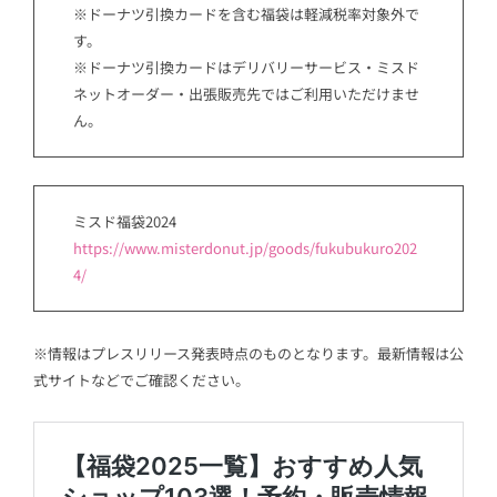
※ドーナツ引換カードを含む福袋は軽減税率対象外で
す。
※ドーナツ引換カードはデリバリーサービス・ミスド
ネットオーダー・出張販売先ではご利用いただけませ
ん。
ミスド福袋2024
https://www.misterdonut.jp/goods/fukubukuro202
4/
※情報はプレスリリース発表時点のものとなります。最新情報は公
式サイトなどでご確認ください。