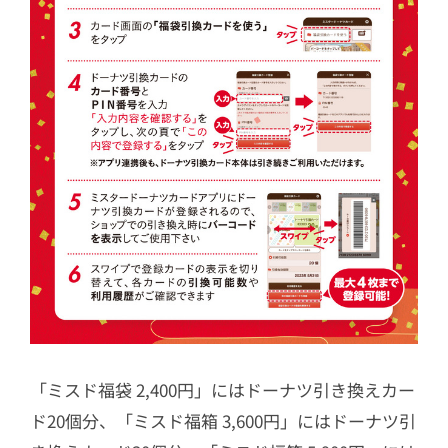
「ミスド福袋 2,400円」にはドーナツ引き換えカー
ド20個分、「ミスド福箱 3,600円」にはドーナツ引