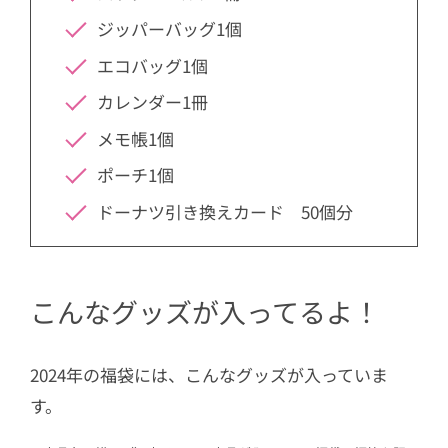
ジッパーバッグ1個
エコバッグ1個
カレンダー1冊
メモ帳1個
ポーチ1個
ドーナツ引き換えカード 50個分
こんなグッズが入ってるよ！
2024年の福袋には、こんなグッズが入っていま
す。