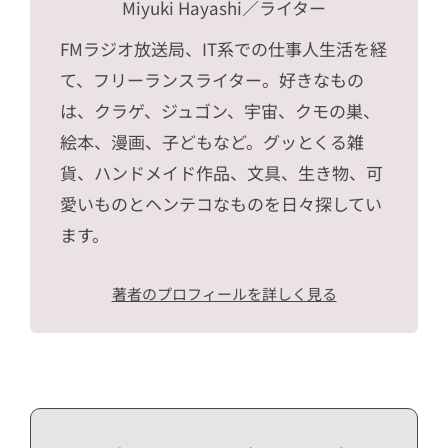
Miyuki Hayashi
／ライター
FMラジオ放送局、IT系での仕事人生活を経
て、フリーランスライター。好きなもの
は、クラゲ、ジュゴン、宇宙、クモの巣、
絵本、漫画、子どもなど。グッとくる雑
貨、ハンドメイド作品、文具、生き物、可
愛いものとヘンテコなものを日々探してい
ます。
著者のプロフィールを詳しく見る