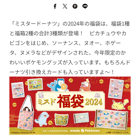
「ミスタードーナツ」の2024年の福袋は、福袋1種
と福箱2種の合計3種類が登場！ ピカチュウやカ
ビゴンをはじめ、ソーナンス、ヌオー、ホゲー
タ、ヌメラなどがデザインされた、今年限定のか
わいいポケモングッズが入っています。もちろんド
ーナツ引き換えカードも入っていますよ～！