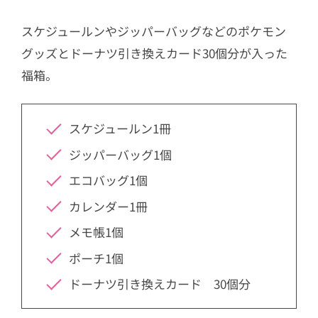
スケジュールンやジッパーバッグなどのポケモン
グッズとドーナツ引き換えカード30個分が入った
福箱。
スケジュールン1冊
ジッパーバッグ1個
エコバッグ1個
カレンダー1冊
メモ帳1個
ポーチ1個
ドーナツ引き換えカード 30個分