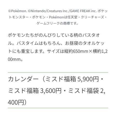
©Pokémon. ©Nintendo/Creatures Inc./GAME FREAK inc. ポケッ
トモンスター・ポケモン・Pokémonは任天堂・クリーチャーズ・
ゲームフリークの商標です。
ポケモンたちがのんびりしている柄のバスタオ
ル。バスタイムはもちろん、お昼寝のタオルケッ
トにも重宝します。サイズは縦約650mm×横約1,2
00mm。
カレンダー（ミスド福箱 5,900円・
ミスド福箱 3,600円・ミスド福袋 2,
400円）