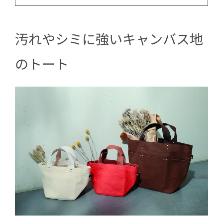
汚れやシミに強いキャンバス地
のトート