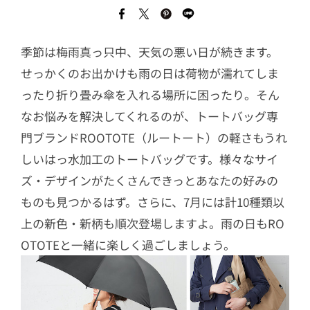
季節は梅雨真っ只中、天気の悪い日が続きます。
せっかくのお出かけも雨の日は荷物が濡れてしま
ったり折り畳み傘を入れる場所に困ったり。そん
なお悩みを解決してくれるのが、トートバッグ専
門ブランドROOTOTE（ルートート）の軽さもうれ
しいはっ水加工のトートバッグです。様々なサイ
ズ・デザインがたくさんできっとあなたの好みの
ものも見つかるはず。さらに、7月には計10種類以
上の新色・新柄も順次登場しますよ。雨の日もRO
OTOTEと一緒に楽しく過ごしましょう。