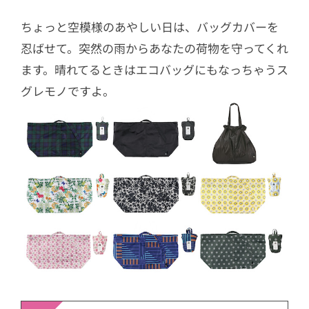
ちょっと空模様のあやしい日は、バッグカバーを
忍ばせて。突然の雨からあなたの荷物を守ってくれ
ます。晴れてるときはエコバッグにもなっちゃうス
グレモノですよ。