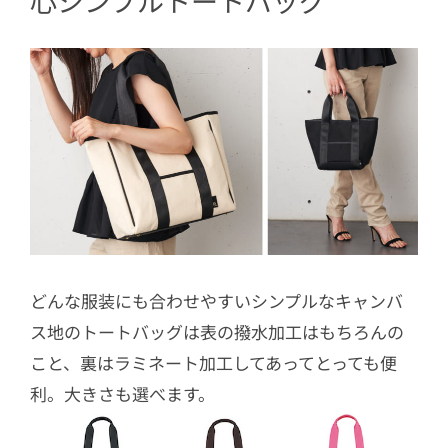
心シンプルトートバッグ
どんな服装にも合わせやすいシンプルなキャンバ
ス地のトートバッグは表の撥水加工はもちろんの
こと、裏はラミネート加工してあってとっても便
利。大きさも選べます。