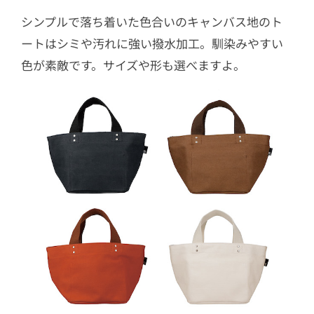
シンプルで落ち着いた色合いのキャンバス地のト
ートはシミや汚れに強い撥水加工。馴染みやすい
色が素敵です。サイズや形も選べますよ。