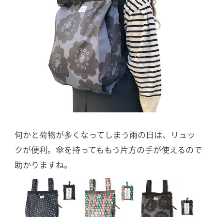
何かと荷物が多くなってしまう雨の日は、リュッ
クが便利。傘を持ってももう片方の手が使えるので
助かりますね。