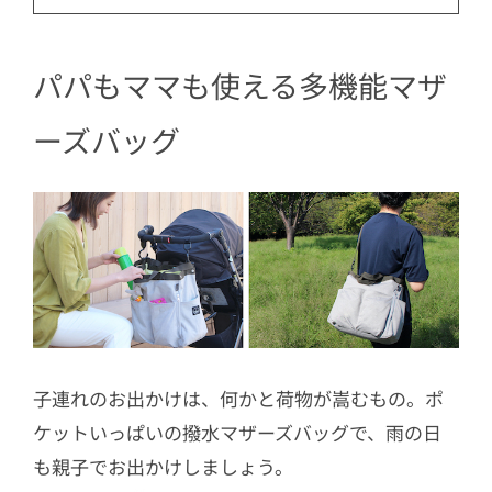
パパもママも使える多機能マザ
ーズバッグ
子連れのお出かけは、何かと荷物が嵩むもの。ポ
ケットいっぱいの撥水マザーズバッグで、雨の日
も親子でお出かけしましょう。