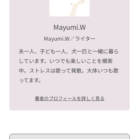
Mayumi.W
Mayumi.W
／ライター
夫一人、子ども一人、犬一匹と一緒に暮ら
しています。いつでも楽しいことを模索
中。ストレスは歌って発散。大体いつも歌
ってます。
著者のプロフィールを詳しく見る