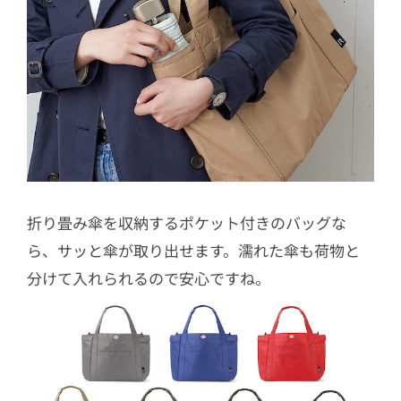
折り畳み傘を収納するポケット付きのバッグな
ら、サッと傘が取り出せます。濡れた傘も荷物と
分けて入れられるので安心ですね。