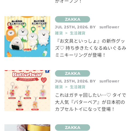
がオープン！
sunflower
JUL 25TH, 2026. BY
雑貨 > 生活雑貨
『お文具といっしょ』の新作グッ
ズ♡ 持ち歩きたくなるぬいぐるみ
ミニキーリングが登場！
sunflower
JUL 25TH, 2026. BY
雑貨 > 生活雑貨
これはガチャ回したい…♡ タイで
大人気『バターベア』が日本初の
カプセルトイになって登場！