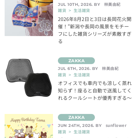
林美由紀
JUL 10TH, 2026. BY
雑貨 > 生活雑貨
2026年8月2日と3日は長岡花火開
催！“新潟や長岡の風景をモチー
フにした雑貨シリーズが素敵すぎ
る
林美由紀
JUL 6TH, 2026. BY
雑貨 > 生活雑貨
オフィスでも車内でも涼しく蒸れ
知らず！座ると自動で送風してく
れるクールシートが優秀すぎる～
sunflower
JUN 24TH, 2026. BY
雑貨 > 生活雑貨