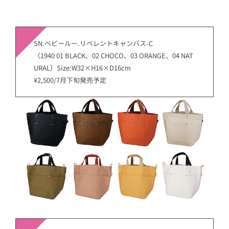
SN.ベビールー.リペレントキャンバス-C
（1940 01 BLACK、02 CHOCO、03 ORANGE、04 NAT
URAL）Size:W32×H16×D16cm
¥2,500/7月下旬発売予定