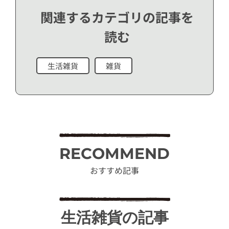
関連するカテゴリの記事を
読む
生活雑貨
雑貨
RECOMMEND
おすすめ記事
生活雑貨の記事