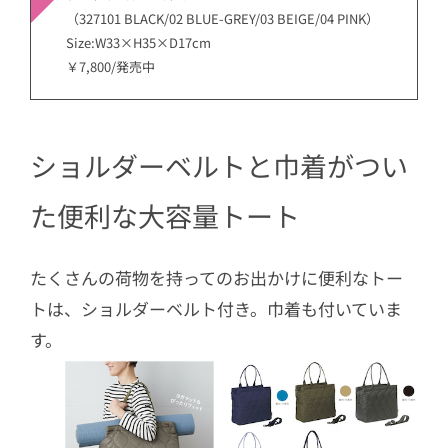
（327101 BLACK/02 BLUE-GREY/03 BEIGE/04 PINK）
Size:W33×H35×D17cm
￥7,800/発売中
ショルダーベルトと巾着がつい
た便利な大容量トート
たくさんの荷物を持ってのお出かけに便利なトー
トは、ショルダーベルト付き。巾着も付いていま
す。