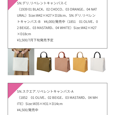
SN.デリ.リペレントキャンバス-C
（1939 01 BLACK、02 CHOCO、03 ORANGE、04 NAT
URAL）Size:W42×H27×D18cm、SN.デリ.リペレン
トキャンバス-B ¥4,000/発売中（1851 01 OLIVE、0
2 BEIGE、03 MASTARD、04 WHITE）Size:W42×H27
×D18cm
¥3,500/7月下旬発売予定
SN.スクエア.リペレントキャンバス-A
（1852 01 OLIVE、02 BEIGE、03 MASTARD、04 WH
ITE）Size:W35×H31×D14cm
¥4,500/発売中