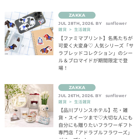
sunflower
JUL 28TH, 2026. BY
雑貨 > 生活雑貨
【ファミマプリント】名馬たちが
可愛く大変身♡ 人気シリーズ「サ
ラブレッドコレクション」のシー
ル＆ブロマイドが期間限定で登
場！
sunflower
JUL 26TH, 2026. BY
雑貨 > 生活雑貨
【品川プリンスホテル】花・雑
貨・スイーツまで♡大切な人にも
自分にも贈りたいフラワーギフト
専門店「アドラブルフラワーズ」