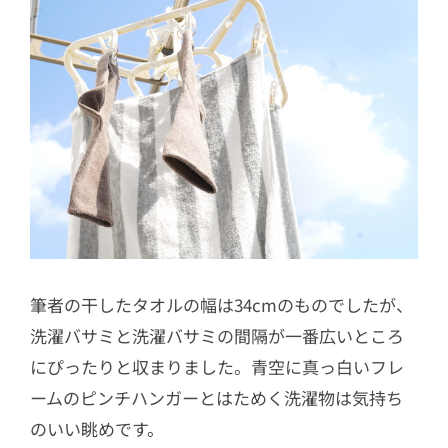
筆者の干したタオルの幅は34cmのものでしたが、
洗濯バサミと洗濯バサミの間隔が一番広いところ
にぴったりと収まりました。青空に真っ白いフレ
ームのピンチハンガーとはためく洗濯物は気持ち
のいい眺めです。