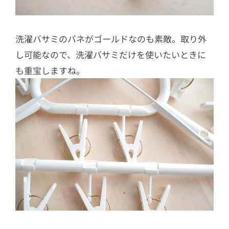
洗濯バサミのバネがゴールドなのも素敵。取り外
し可能なので、洗濯バサミだけを使いたいときに
も重宝しますね。