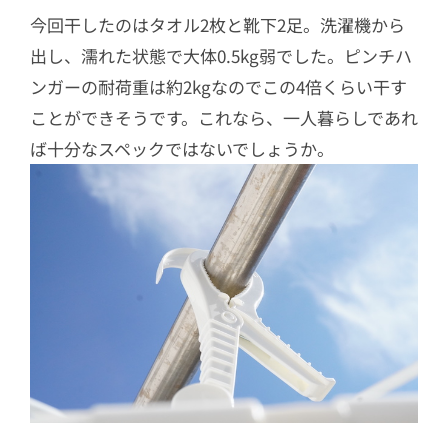
今回干したのはタオル2枚と靴下2足。洗濯機から
出し、濡れた状態で大体0.5kg弱でした。ピンチハ
ンガーの耐荷重は約2kgなのでこの4倍くらい干す
ことができそうです。これなら、一人暮らしであれ
ば十分なスペックではないでしょうか。