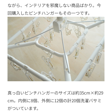
ながら、インテリアを邪魔しない商品ばかり。今
回購入したピンチハンガーもその一つです。
真っ白いピンチハンガーのサイズは約35cm×約29
cm。内側に8個、外側に12個の計20個洗濯バサミ
がついています。