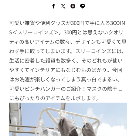
可愛い雑貨や便利グッズが300円で手に入る3COIN
S＜スリーコインズ＞。300円とは思えないクオリ
ティの高いアイテムの数々、デザインも可愛くて思
わず手に取ってしまいます。スリーコインズには、
生活に密着した雑貨も数多く、そのどれもが使い
やすくてインテリアにもなじむものばかり。今回
はお洗濯が楽しくなってしまう真っ白でまるい、
可愛いピンチハンガーのご紹介！マスクの陰干し
にもぴったりのアイテムをルポします。