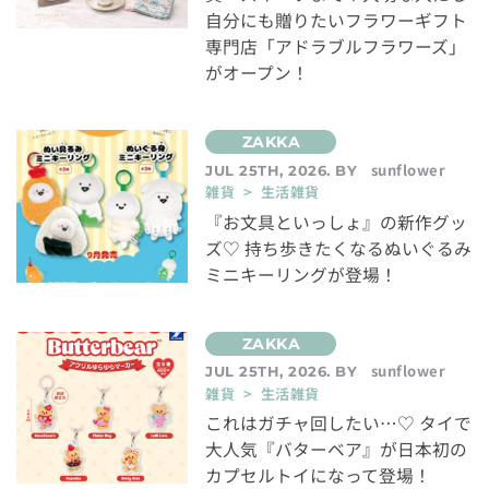
自分にも贈りたいフラワーギフト
専門店「アドラブルフラワーズ」
がオープン！
sunflower
JUL 25TH, 2026. BY
雑貨 > 生活雑貨
『お文具といっしょ』の新作グッ
ズ♡ 持ち歩きたくなるぬいぐるみ
ミニキーリングが登場！
sunflower
JUL 25TH, 2026. BY
雑貨 > 生活雑貨
これはガチャ回したい…♡ タイで
大人気『バターベア』が日本初の
カプセルトイになって登場！