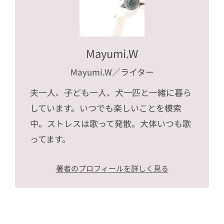
Mayumi.W
Mayumi.W
／ライター
夫一人、子ども一人、犬一匹と一緒に暮ら
しています。いつでも楽しいことを模索
中。ストレスは歌って発散。大体いつも歌
ってます。
著者のプロフィールを詳しく見る