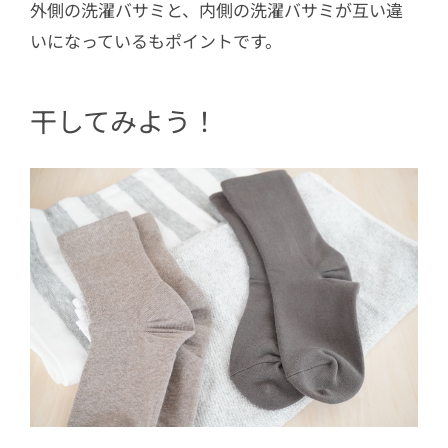
外側の洗濯バサミと、内側の洗濯バサミが互い違
いになっているもポイントです。
干してみよう！