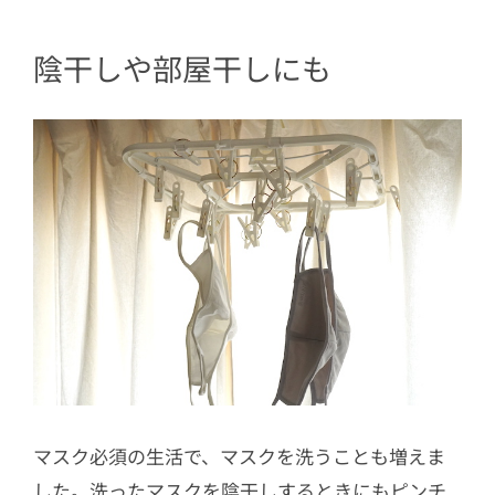
陰干しや部屋干しにも
マスク必須の生活で、マスクを洗うことも増えま
した。洗ったマスクを陰干しするときにもピンチ