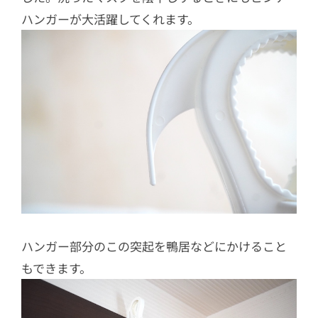
ハンガーが大活躍してくれます。
ハンガー部分のこの突起を鴨居などにかけること
もできます。