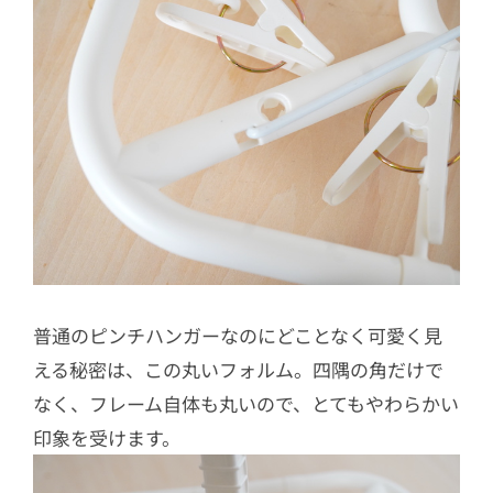
普通のピンチハンガーなのにどことなく可愛く見
える秘密は、この丸いフォルム。四隅の角だけで
なく、フレーム自体も丸いので、とてもやわらかい
印象を受けます。