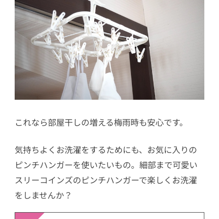
これなら部屋干しの増える梅雨時も安心です。
気持ちよくお洗濯をするためにも、お気に入りの
ピンチハンガーを使いたいもの。細部まで可愛い
スリーコインズのピンチハンガーで楽しくお洗濯
をしませんか？