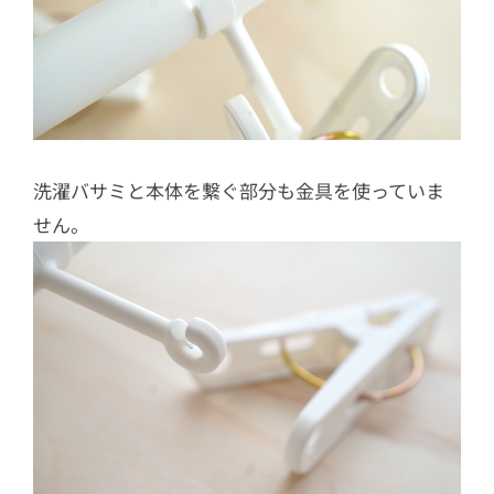
洗濯バサミと本体を繋ぐ部分も金具を使っていま
せん。