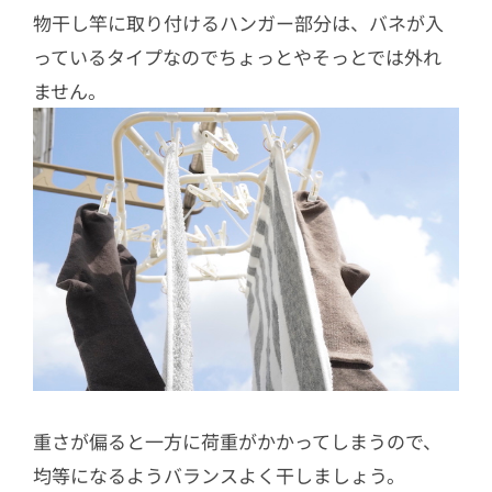
物干し竿に取り付けるハンガー部分は、バネが入
っているタイプなのでちょっとやそっとでは外れ
ません。
重さが偏ると一方に荷重がかかってしまうので、
均等になるようバランスよく干しましょう。