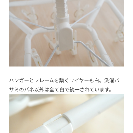
ハンガーとフレームを繋ぐワイヤーも白。洗濯バ
サミのバネ以外は全て白で統一されています。