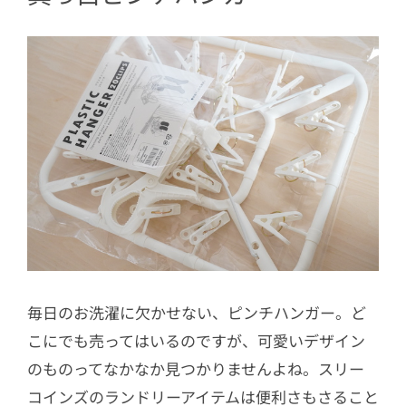
毎日のお洗濯に欠かせない、ピンチハンガー。ど
こにでも売ってはいるのですが、可愛いデザイン
のものってなかなか見つかりませんよね。スリー
コインズのランドリーアイテムは便利さもさること