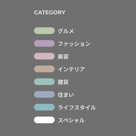
CATEGORY
グルメ
ファッション
美容
インテリア
雑貨
住まい
ライフスタイル
スペシャル