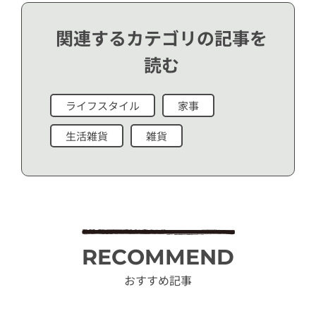
関連するカテゴリの記事を
読む
ライフスタイル
家事
生活雑貨
雑貨
RECOMMEND
おすすめ記事