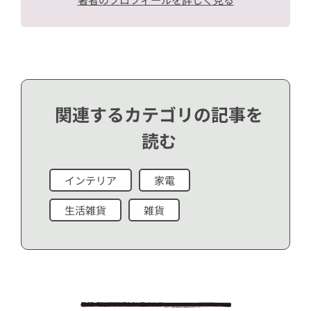
関連するカテゴリの記事を
読む
インテリア
家電
生活雑貨
雑貨