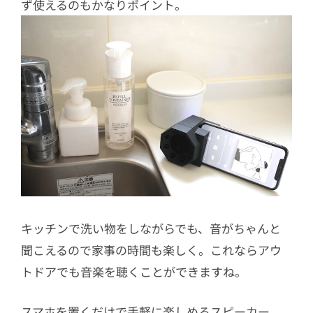
ず使えるのもかなりポイント。
キッチンで洗い物をしながらでも、音がちゃんと
聞こえるので家事の時間も楽しく。これならアウ
トドアでも音楽を聴くことができますね。
スマホを置くだけで手軽に楽しめるスピーカー