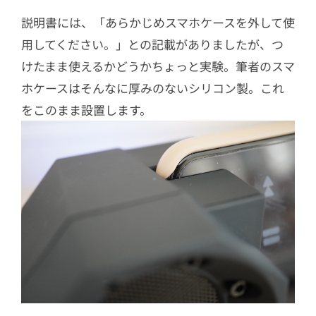
説明書には、「あらかじめスマホケースを外して使
用してください。」との記載がありましたが、つ
けたまま使えるかどうかちょっと実験。筆者のスマ
ホケースはそんなに厚みのないシリコン製。これ
をこのまま設置します。