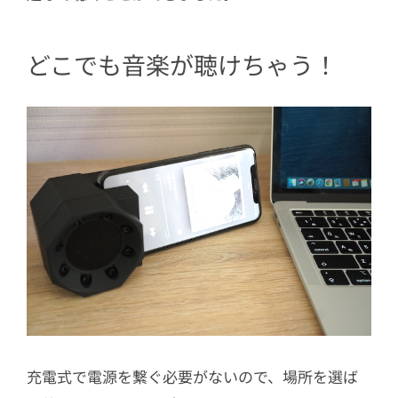
どこでも音楽が聴けちゃう！
充電式で電源を繋ぐ必要がないので、場所を選ば