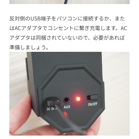
反対側のUSB端子をパソコンに接続するか、また
はACアダプタでコンセントに繋ぎ充電します。AC
アダプタは同梱されていないので、必要があれば
準備しましょう。