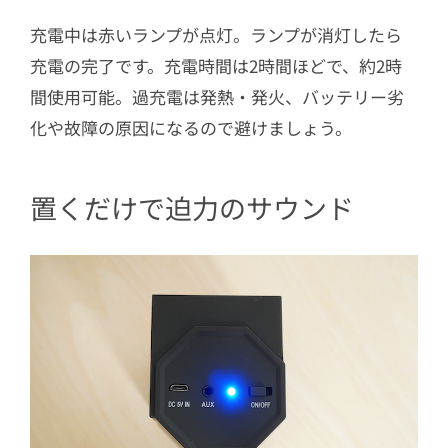
充電中は赤いランプが点灯。ランプが消灯したら
充電の完了です。充電時間は2時間ほどで、約2時
間使用可能。過充電は発熱・発火、バッテリー劣
化や故障の原因になるので避けましょう。
置くだけで迫力のサウンド