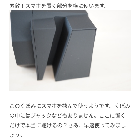
素敵！スマホを置く部分を横に使います。
このくぼみにスマホを挟んで使うようです。くぼみ
の中にはジャックなどもありません。ここに置く
だけで本当に聴けるの？さあ、早速使ってみまし
ょう。