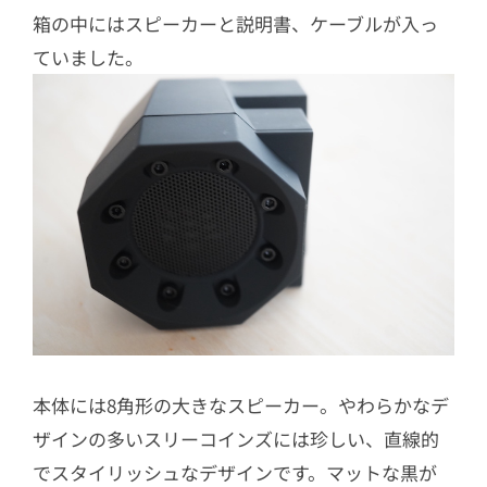
箱の中にはスピーカーと説明書、ケーブルが入っ
ていました。
本体には8角形の大きなスピーカー。やわらかなデ
ザインの多いスリーコインズには珍しい、直線的
でスタイリッシュなデザインです。マットな黒が