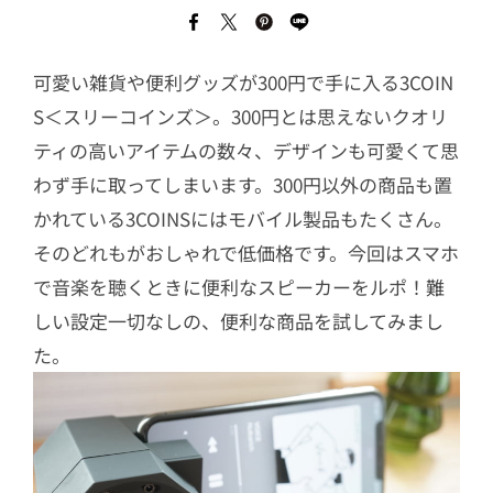
可愛い雑貨や便利グッズが300円で手に入る3COIN
S＜スリーコインズ＞。300円とは思えないクオリ
ティの高いアイテムの数々、デザインも可愛くて思
わず手に取ってしまいます。300円以外の商品も置
かれている3COINSにはモバイル製品もたくさん。
そのどれもがおしゃれで低価格です。今回はスマホ
で音楽を聴くときに便利なスピーカーをルポ！難
しい設定一切なしの、便利な商品を試してみまし
た。