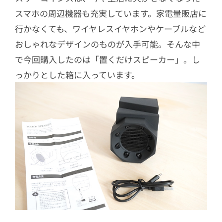
スマホの周辺機器も充実しています。家電量販店に
行かなくても、ワイヤレスイヤホンやケーブルなど
おしゃれなデザインのものが入手可能。そんな中
で今回購入したのは「置くだけスピーカー」。し
っかりとした箱に入っています。