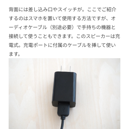
背面には差し込み口やスイッチが。ここでご紹介
するのはスマホを置いて使用する方法ですが、オ
ーディオケーブル（別途必要）で手持ちの機器と
接続して使うこともできます。このスピーカーは充
電式。充電ポートに付属のケーブルを挿して使い
ます。