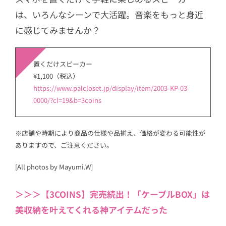
は、いろんなシーンで大活躍。音楽をもっと身近
に感じてみませんか？
置くだけスピーカー
¥1,100（税込）
https://www.palcloset.jp/display/item/2003-KP-03-
0000/?cl=19&b=3coins
※店舗や時期により商品の仕様や品揃え、価格が変わる可能性が
ありますので、ご注意ください。
[All photos by Mayumi.W]
＞＞＞【3COINS】完売続出！「ケーブルBOX」は
美収納を叶えてくれる神アイテムだった