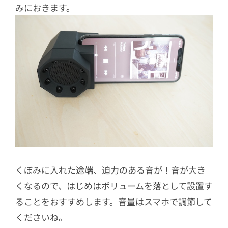
みにおきます。
くぼみに入れた途端、迫力のある音が！音が大き
くなるので、はじめはボリュームを落として設置す
ることをおすすめします。音量はスマホで調節して
くださいね。