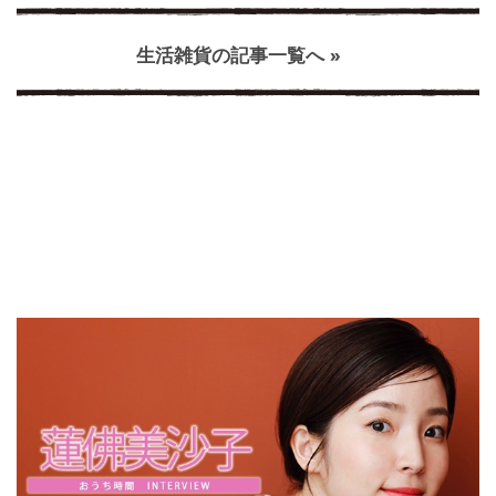
生活雑貨の記事一覧へ »