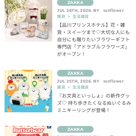
sunflower
JUL 26TH, 2026. BY
雑貨 > 生活雑貨
【品川プリンスホテル】花・雑
貨・スイーツまで♡大切な人にも
自分にも贈りたいフラワーギフト
専門店「アドラブルフラワーズ」
がオープン！
sunflower
JUL 25TH, 2026. BY
雑貨 > 生活雑貨
『お文具といっしょ』の新作グッ
ズ♡ 持ち歩きたくなるぬいぐるみ
ミニキーリングが登場！