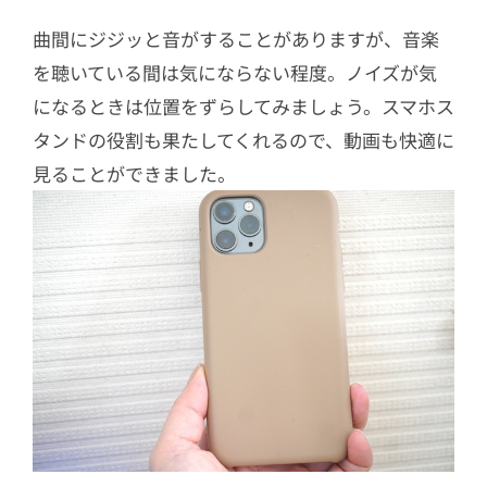
曲間にジジッと音がすることがありますが、音楽
を聴いている間は気にならない程度。ノイズが気
になるときは位置をずらしてみましょう。スマホス
タンドの役割も果たしてくれるので、動画も快適に
見ることができました。