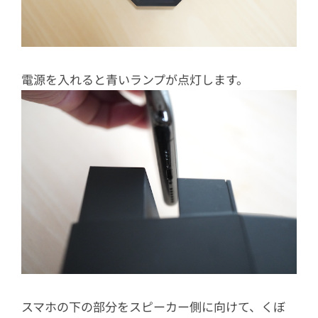
電源を入れると青いランプが点灯します。
スマホの下の部分をスピーカー側に向けて、くぼ