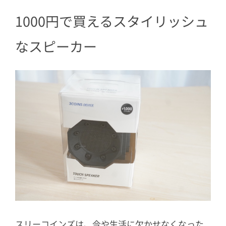
1000円で買えるスタイリッシュ
なスピーカー
スリーコインズは、今や生活に欠かせなくなった