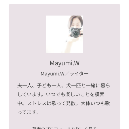
Mayumi.W
Mayumi.W
／ライター
夫一人、子ども一人、犬一匹と一緒に暮ら
しています。いつでも楽しいことを模索
中。ストレスは歌って発散。大体いつも歌
ってます。
著者のプロフィールを詳しく見る