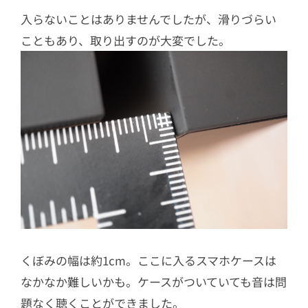
入らないことはありませんでしたが、滑りづらい
こともあり、取り出すのが大変でした。
くぼみの幅は約1cm。ここに入るスマホケースは
なかなか難しいかも。ケースがついていても音は問
題なく聴くことができました。