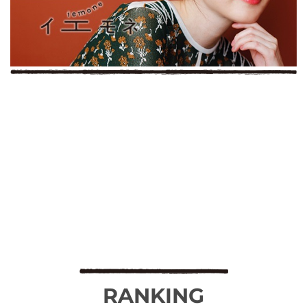
RANKING