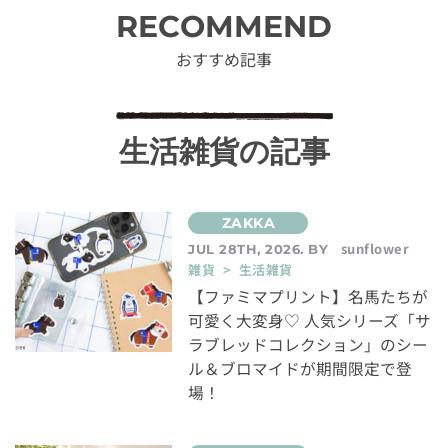
RECOMMEND
おすすめ記事
生活雑貨の記事
sunflower
JUL 28TH, 2026. BY
雑貨 > 生活雑貨
【ファミマプリント】名馬たちが
可愛く大変身♡ 人気シリーズ「サ
ラブレッドコレクション」のシー
ル＆ブロマイドが期間限定で登
場！