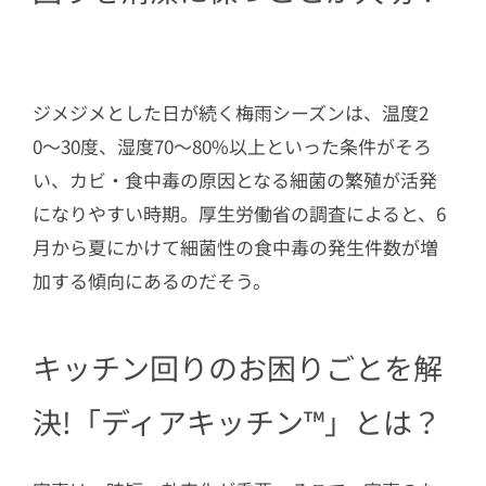
ジメジメとした日が続く梅雨シーズンは、温度2
0〜30度、湿度70〜80%以上といった条件がそろ
い、カビ・食中毒の原因となる細菌の繁殖が活発
になりやすい時期。厚生労働省の調査によると、6
月から夏にかけて細菌性の食中毒の発生件数が増
加する傾向にあるのだそう。
キッチン回りのお困りごとを解
決!「ディアキッチン™」とは？