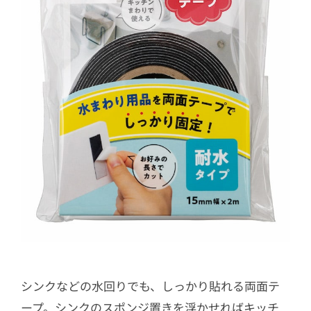
シンクなどの水回りでも、しっかり貼れる両面テ
ープ。シンクのスポンジ置きを浮かせればキッチ