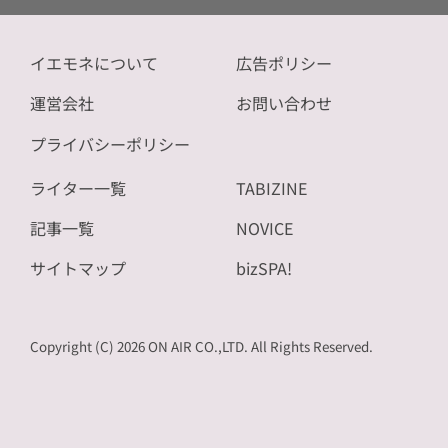
イエモネについて
広告ポリシー
運営会社
お問い合わせ
プライバシーポリシー
ライター一覧
TABIZINE
記事一覧
NOVICE
サイトマップ
bizSPA!
Copyright (C) 2026 ON AIR CO.,LTD. All Rights Reserved.