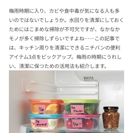
梅雨時期に入り、カビや食中毒が気になる人も多
いのではないでしょうか。水回りを清潔にしておく
ためにはこまめな掃除が不可欠ですが、なかなか
モノが多く掃除しずらいですよね……この記事で
は、キッチン周りを清潔にできるニチバンの便利
アイテム3点をピックアップ。梅雨の時期にうれし
い、清潔に保つための活用法も紹介します。