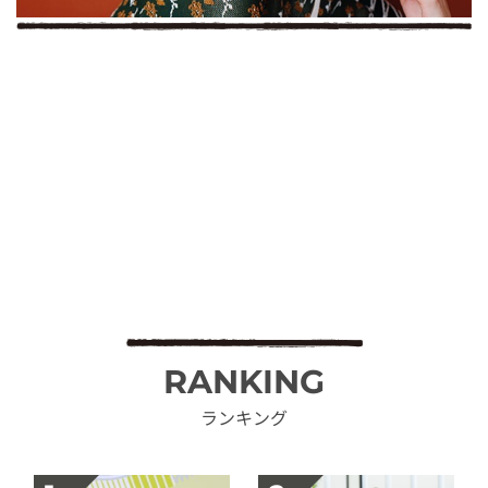
RANKING
ランキング