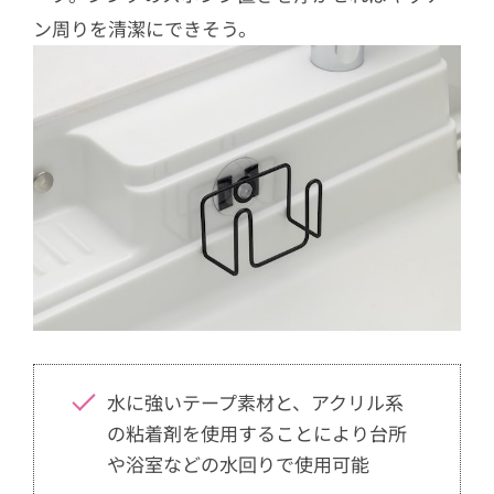
ン周りを清潔にできそう。
水に強いテープ素材と、アクリル系
の粘着剤を使用することにより台所
や浴室などの水回りで使用可能