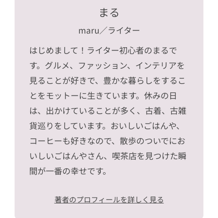
まる
maru
／ライター
はじめまして！ライター初心者のまるで
す。グルメ、ファッション、インテリアを
見ることが好きで、豊かな暮らしをするこ
とをモットーに生きています。休みの日
は、出かけていることが多く、古着、古雑
貨巡りをしています。おいしいごはんや、
コーヒーも好きなので、散歩のついでにお
いしいごはんやさん、喫茶店を見つけた瞬
間が一番の幸せです。
著者のプロフィールを詳しく見る