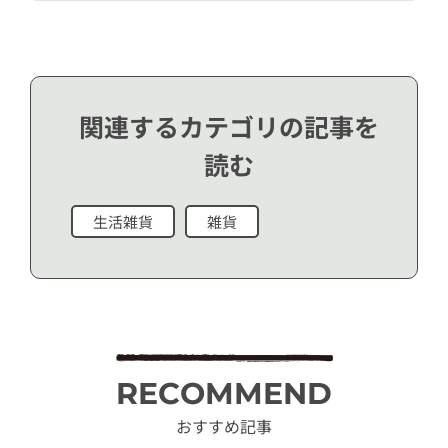
関連するカテゴリの記事を
読む
生活雑貨
雑貨
RECOMMEND
おすすめ記事