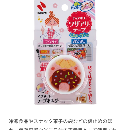
冷凍食品やスナック菓子の袋などの仮止めのほ
か、保存容器などに日付の表示用として使用すれ