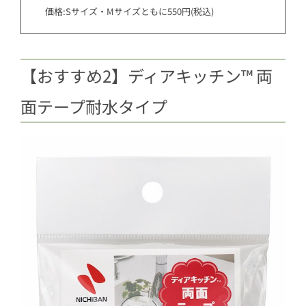
価格:Sサイズ・Mサイズともに550円(税込)
【おすすめ2】ディアキッチン™ 両
面テープ耐水タイプ