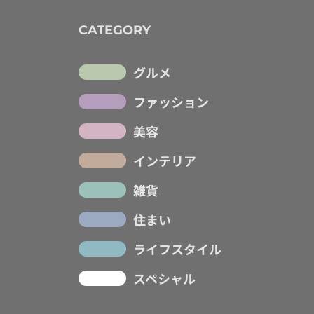
CATEGORY
グルメ
ファッション
美容
インテリア
雑貨
住まい
ライフスタイル
スペシャル