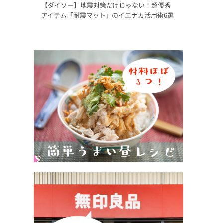
【ダイソー】地震対策だけじゃない！超優秀
アイテム「耐震マット」のイエナカ活用術6選