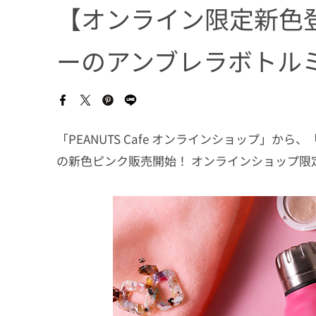
【オンライン限定新色
ーのアンブレラボトル
「PEANUTS Cafe オンラインショップ」から、「
の新色ピンク販売開始！ オンラインショップ限