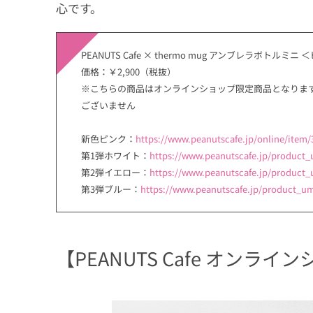
心です。
PEANUTS Cafe × thermo mug アンブレラボトル
価格：￥2,900（税抜）
※こちらの商品はオンラインショップ限定商品となります。PEA
ございません
新色ピンク：
https://www.peanutscafe.jp/online/item/
第1弾ホワイト：
https://www.peanutscafe.jp/product_
第2弾イエロー：
https://www.peanutscafe.jp/product_
第3弾ブルー：
https://www.peanutscafe.jp/product_um
【PEANUTS Cafe オンラ