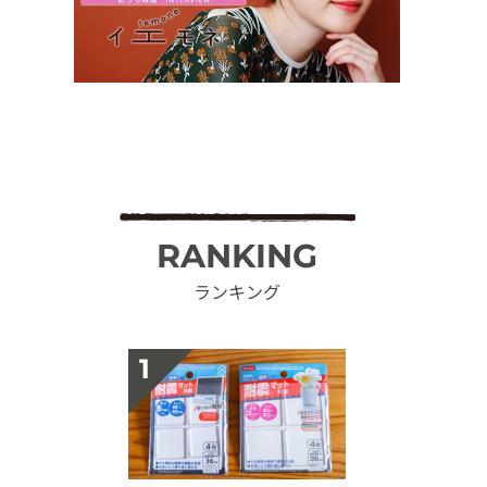
RANKING
ランキング