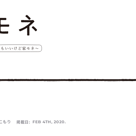
こもり
掲載日:
FEB 4TH, 2020.