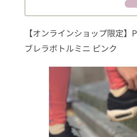
【オンラインショップ限定】PEANUT
ブレラボトルミニ ピンク