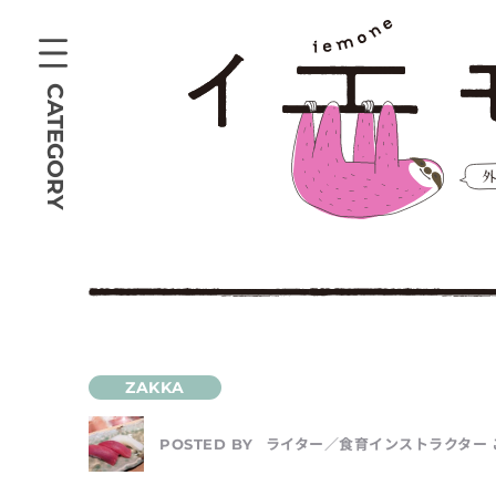
CATEGORY
ライター／食育インストラクター 
POSTED BY