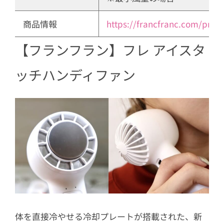
商品情報
https://francfranc.com/prod
【フランフラン】フレ アイスタ
ッチハンディファン
体を直接冷やせる冷却プレートが搭載された、新