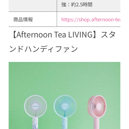
強：約2.5時間
商品情報
https://shop.afternoon-tea.ne
【Afternoon Tea LIVING】スタ
ンドハンディファン