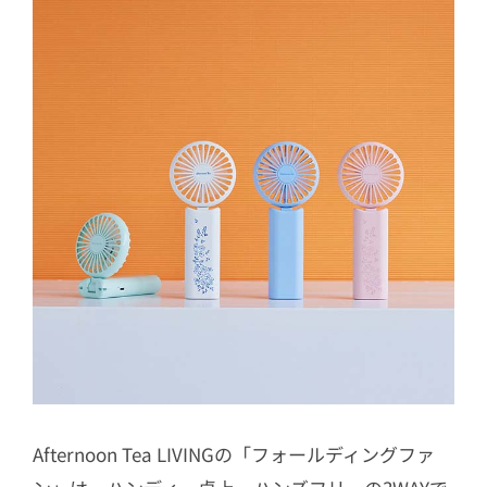
Afternoon Tea LIVINGの「フォールディングファ