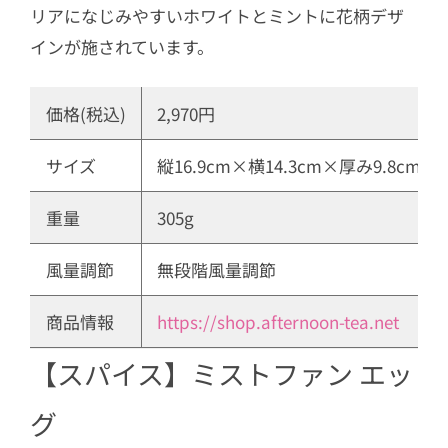
リアになじみやすいホワイトとミントに花柄デザ
インが施されています。
価格(税込)
2,970円
サイズ
縦16.9cm×横14.3cm×厚み9.8cm
重量
305g
風量調節
無段階風量調節
商品情報
https://shop.afternoon-tea.net
【スパイス】ミストファン エッ
グ