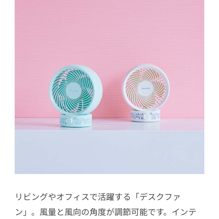
リビングやオフィスで活躍する「デスクファ
ン」。風量と風向の角度が調節可能です。インテ