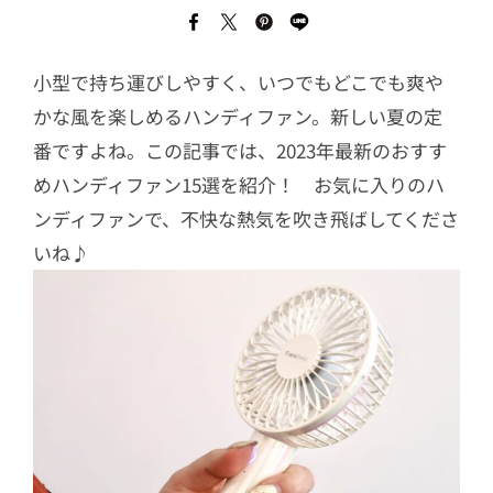
小型で持ち運びしやすく、いつでもどこでも爽や
かな風を楽しめるハンディファン。新しい夏の定
番ですよね。この記事では、2023年最新のおすす
めハンディファン15選を紹介！ お気に入りのハ
ンディファンで、不快な熱気を吹き飛ばしてくださ
いね♪