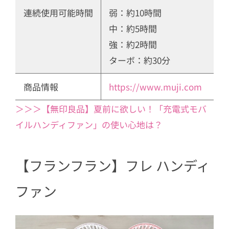
連続使用可能時間
弱：約10時間
中：約5時間
強：約2時間
ターボ：約30分
商品情報
https://www.muji.com
＞＞＞【無印良品】夏前に欲しい！「充電式モバ
イルハンディファン」の使い心地は？
【フランフラン】フレ ハンディ
ファン