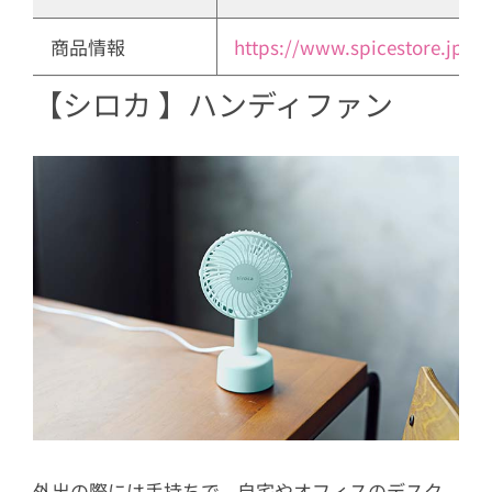
商品情報
https://www.spicestore.jp/
【シロカ 】ハンディファン
外出の際には手持ちで、自宅やオフィスのデスク