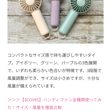
コンパクトなサイズ感で持ち運びしやすいタイ
プ。アイボリー、グリーン、パープルの3色展開
で、いずれも柔らかい色合いが特徴です。3段階で
風量調整ができ、サイズは小さめですが、十分な
風量が備えられています。
＞＞＞【3COINS】ハンディファン全種類使ってみ
た！サイズ・風量を徹底比較