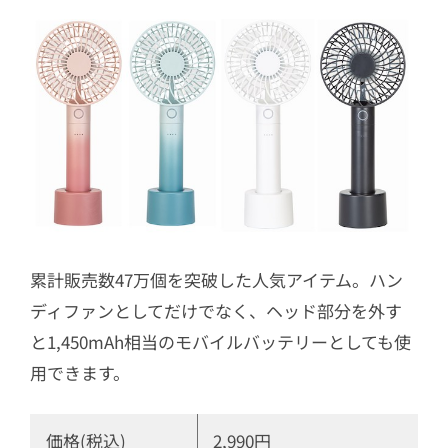
累計販売数47万個を突破した人気アイテム。ハン
ディファンとしてだけでなく、ヘッド部分を外す
と1,450mAh相当のモバイルバッテリーとしても使
用できます。
価格(税込)
2,990円