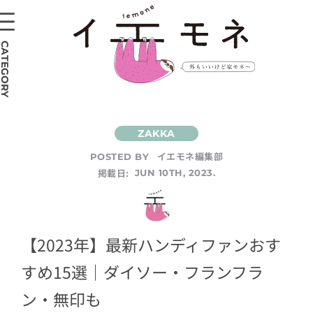
CATEGORY
イエモネ編集部
POSTED BY
掲載日:
JUN 10TH, 2023.
【2023年】最新ハンディファンおす
すめ15選｜ダイソー・フランフラ
ン・無印も