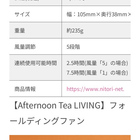
サイズ
幅：105mm×奥行38mm×高
重量
約235g
風量調節
5段階
連続使用可能時間
2.5時間(風量「5」の場合) 
7.5時間(風量「1」の場合)
商品情報
https://www.nitori-net.
【Afternoon Tea LIVING】フォ
ールディングファン