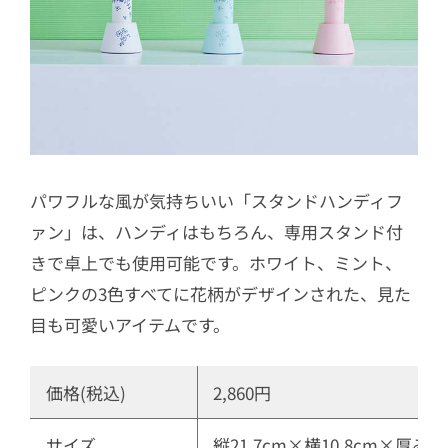
パワフルな風が気持ちいい「スタンドハンディフ
ァン」は、ハンディはもちろん、専用スタンド付
きで卓上でも使用可能です。ホワイト、ミント、
ピンクの3色すべてに花柄がデザインされた、見た
目も可愛いアイテムです。
価格(税込)
2,860円
サイズ
縦21.7cm×横10.8cm×厚み3.