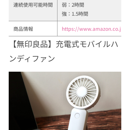
連続使用可能時間
弱：2時間
強：1.5時間
商品情報
https://www.amazon.co.jp/
【無印良品】充電式モバイルハ
ンディファン