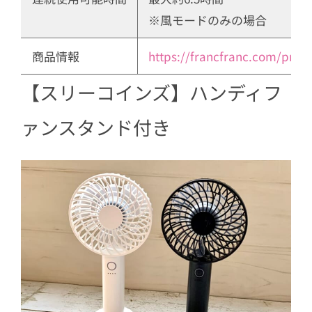
※風モードのみの場合
商品情報
https://francfranc.com/prod
【スリーコインズ】ハンディフ
ァンスタンド付き