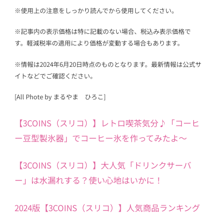
※使用上の注意をしっかり読んでから使用してください。
※記事内の表示価格は特に記載のない場合、税込み表示価格で
す。軽減税率の適用により価格が変動する場合もあります。
※情報は2024年6月20日時点のものとなります。最新情報は公式サ
イトなどでご確認ください。
[All Phote by まるやま ひろこ]
【3COINS（スリコ）】レトロ喫茶気分♪「コーヒ
ー豆型製氷器」でコーヒー氷を作ってみたよ～
【3COINS（スリコ）】大人気「ドリンクサーバ
ー」は水漏れする？使い心地はいかに！
2024版【3COINS（スリコ）】人気商品ランキング