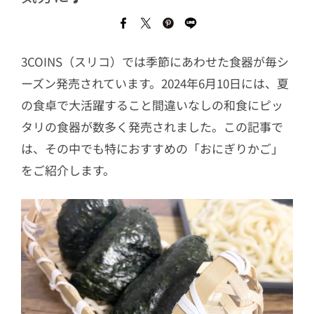
3COINS（スリコ）では季節にあわせた食器が毎シ
ーズン発売されています。2024年6月10日には、夏
の食卓で大活躍すること間違いなしの和食にピッ
タリの食器が数多く発売されました。この記事で
は、その中でも特におすすめの「おにぎりかご」
をご紹介します。