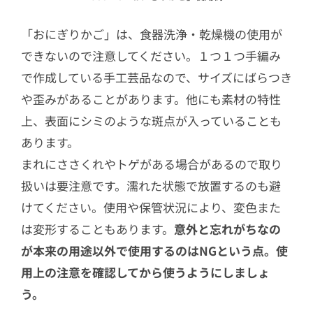
「おにぎりかご」は、食器洗浄・乾燥機の使用が
できないので注意してください。１つ１つ手編み
で作成している手工芸品なので、サイズにばらつき
や歪みがあることがあります。他にも素材の特性
上、表面にシミのような斑点が入っていることも
あります。
まれにささくれやトゲがある場合があるので取り
扱いは要注意です。濡れた状態で放置するのも避
けてください。使用や保管状況により、変色また
は変形することもあります。
意外と忘れがちなの
が本来の用途以外で使用するのはNGという点。使
用上の注意を確認してから使うようにしましょ
う。