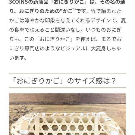
3COINSの新商品「おにぎりかご」は、その名の通
り、おにぎりのための‟かご”です。
竹で編まれた
かごは涼やかな印象を与えてくれるデザインで、夏
の食卓で映えること間違いなし。いつものおにぎ
りも、この「おにぎりかご」を使えば、まるでお
にぎり専門店のようなビジュアルに大変身しちゃ
います。
「おにぎりかご」のサイズ感は？