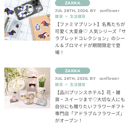
sunflower
JUL 28TH, 2026. BY
雑貨 > 生活雑貨
【ファミマプリント】名馬たちが
可愛く大変身♡ 人気シリーズ「サ
ラブレッドコレクション」のシー
ル＆ブロマイドが期間限定で登
場！
sunflower
JUL 26TH, 2026. BY
雑貨 > 生活雑貨
【品川プリンスホテル】花・雑
貨・スイーツまで♡大切な人にも
自分にも贈りたいフラワーギフト
専門店「アドラブルフラワーズ」
がオープン！