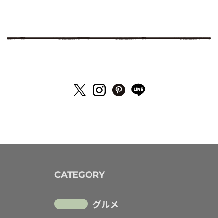
CATEGORY
グルメ