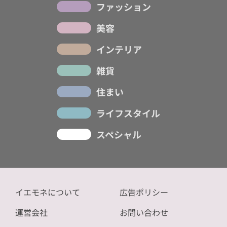
ファッション
美容
インテリア
雑貨
住まい
ライフスタイル
スペシャル
イエモネについて
広告ポリシー
運営会社
お問い合わせ