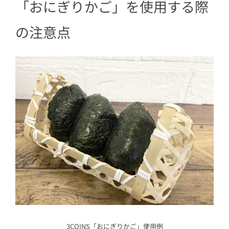
「おにぎりかご」を使用する際
の注意点
3COINS「おにぎりかご」使用例