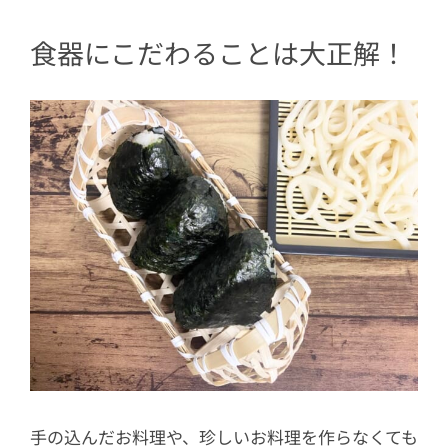
食器にこだわることは大正解！
手の込んだお料理や、珍しいお料理を作らなくても