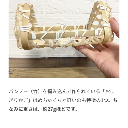
バンブー（竹）を編み込んで作られている「おに
ぎりかご」はめちゃくちゃ軽いのも特徴の1つ。
ち
なみに重さは、約27gほどです。