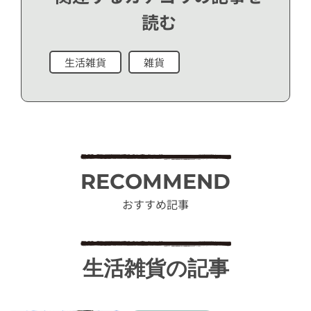
読む
生活雑貨
雑貨
RECOMMEND
おすすめ記事
生活雑貨の記事