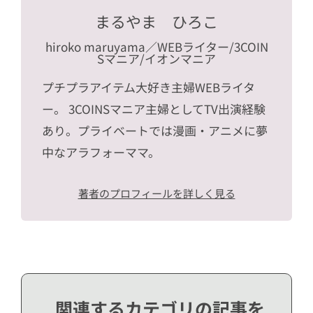
まるやま ひろこ
hiroko maruyama
／WEBライター/3COIN
Sマニア/イオンマニア
プチプラアイテム大好き主婦WEBライタ
ー。 3COINSマニア主婦としてTV出演経験
あり。プライベートでは漫画・アニメに夢
中なアラフォーママ。
著者のプロフィールを詳しく見る
関連するカテゴリの記事を