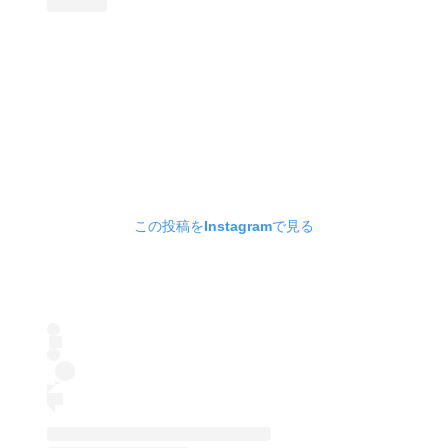
この投稿をInstagramで見る