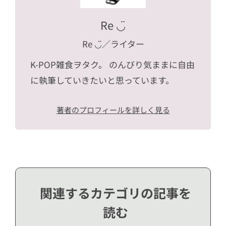
Re ◡̈
Re ◡̈
／ライター
K-POP雑食ヲタク。 のんびり気ままに自由
に執筆していきたいと思っています。
著者のプロフィールを詳しく見る
関連するカテゴリの記事を
読む