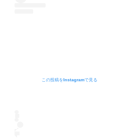
この投稿をInstagramで見る