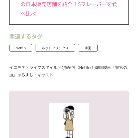
の日本販売店舗を紹介！5フレーバーを食
べ比べ
関連するタグ
Netflix
ネットフリックス
韓国
イエモネ
>
ライフスタイル
>
4/5配信【Netflix】韓国映画『警官の
血』あらすじ・キャスト