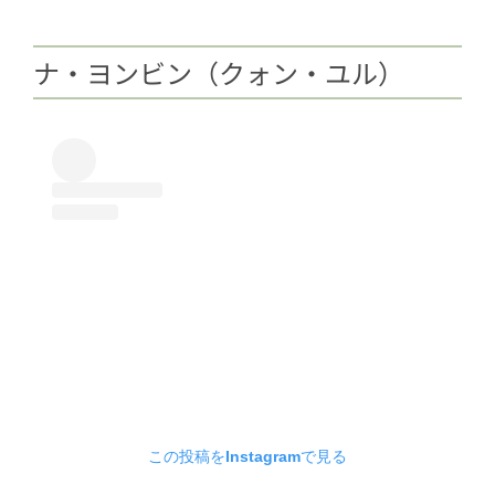
ナ・ヨンビン（クォン・ユル）
この投稿をInstagramで見る