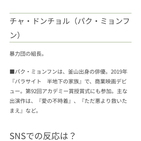
チャ・ドンチョル（パク・ミョンフ
ン）
暴力団の組長。
■パク・ミョンフンは、釜山出身の俳優。2019年
『パラサイト 半地下の家族』で、商業映画デビ
ュー。第92回アカデミー賞授賞式にも参加。主な
出演作は、『愛の不時着』、『ただ悪より救いた
まえ』など。
SNSでの反応は？