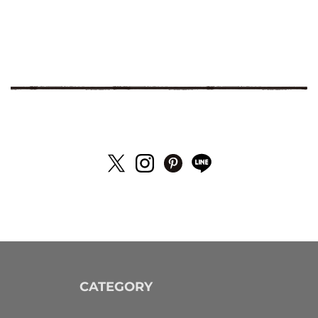
CATEGORY