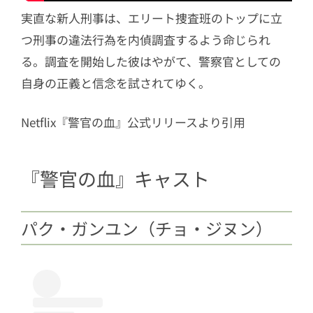
実直な新人刑事は、エリート捜査班のトップに立
つ刑事の違法行為を内偵調査するよう命じられ
る。調査を開始した彼はやがて、警察官としての
自身の正義と信念を試されてゆく。
Netflix『警官の血』公式リリースより引用
『警官の血』キャスト
パク・ガンユン（チョ・ジヌン）