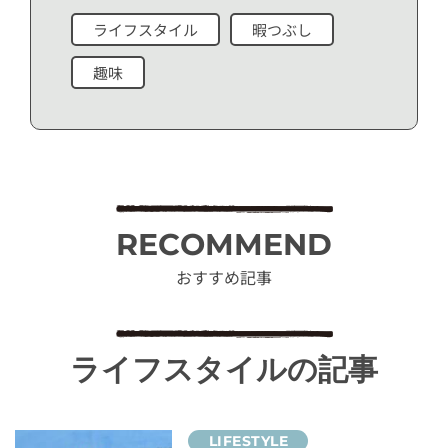
ライフスタイル
暇つぶし
趣味
RECOMMEND
おすすめ記事
ライフスタイルの記事