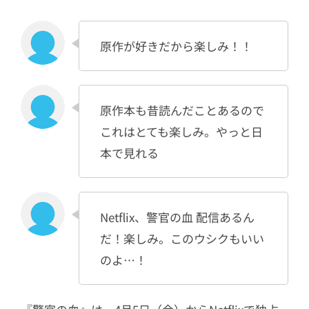
原作が好きだから楽しみ！！
原作本も昔読んだことあるので
これはとても楽しみ。やっと日
本で見れる
Netflix、警官の血 配信あるん
だ！楽しみ。このウシクもいい
のよ…！