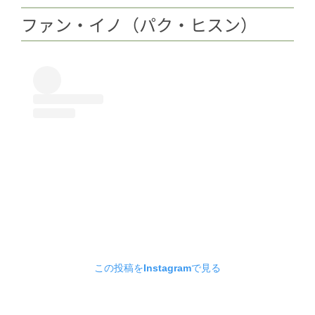
ファン・イノ（パク・ヒスン）
この投稿をInstagramで見る