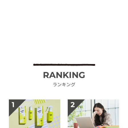
RANKING
ランキング