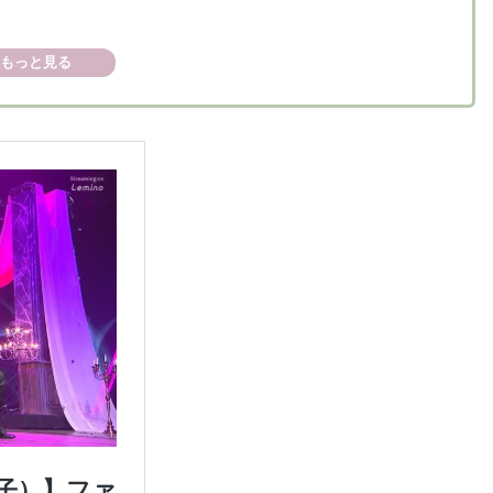
もっと見る