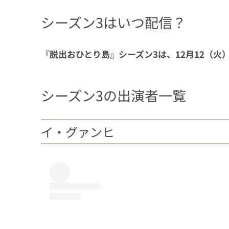
シーズン3はいつ配信？
『脱出おひとり島』シーズン3は、12月12（火）か
シーズン3の出演者一覧
イ・グァンヒ