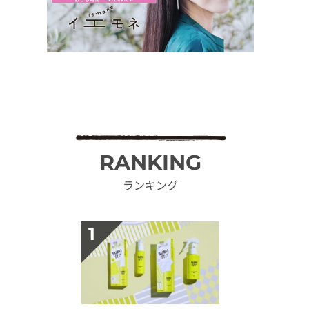
RANKING
ランキング