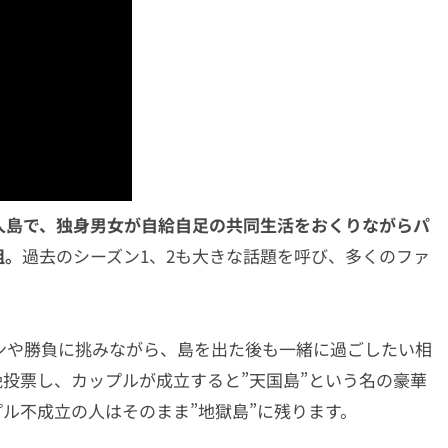
人島で、独身男女が自給自足の共同生活をおくりながらパ
組。
過去のシーズン1、2も大きな話題を呼び、多くのファ
ンや勝負に挑みながら、島を出た後も一緒に過ごしたい相
投票し、カップルが成立すると”天国島”という名の豪華
ル不成立の人はそのまま”地獄島”に残ります。