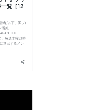
出演者も！