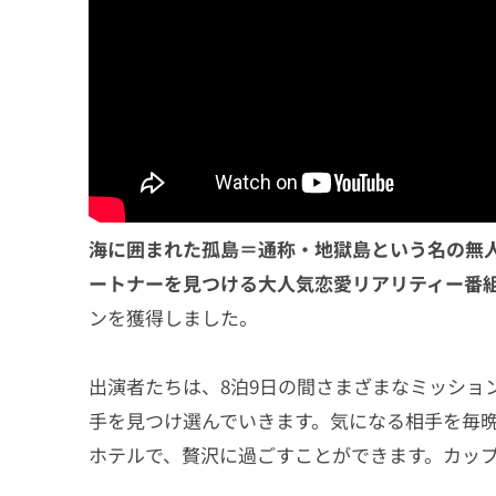
海に囲まれた孤島＝通称・地獄島という名の無
ートナーを見つける大人気恋愛リアリティー番
ンを獲得しました。
出演者たちは、8泊9日の間さまざまなミッショ
手を見つけ選んでいきます。気になる相手を毎晩
ホテルで、贅沢に過ごすことができます。カップ