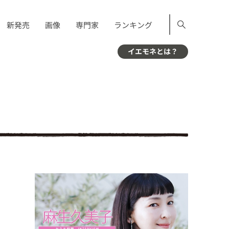
新発売
画像
専門家
ランキング
イエモネとは？