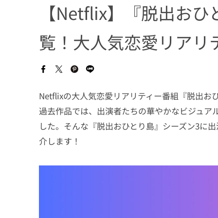
【Netflix】『脱出
覧！大人気恋愛リアリ
Netflixの大人気恋愛リアリティー番組『脱出
過去作品では、出演者たちの華やかなビジュア
した。そんな『脱出おひとり島』シーズン3に出
介します！