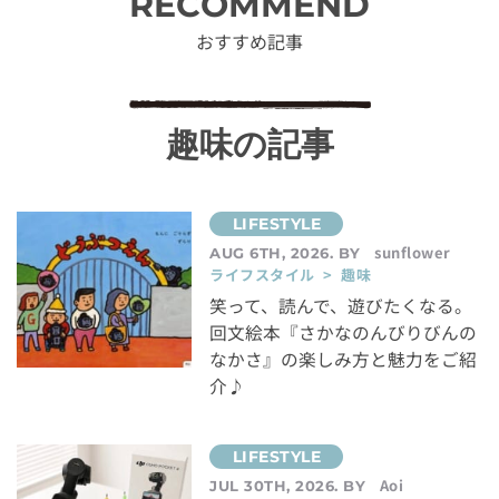
RECOMMEND
おすすめ記事
趣味の記事
sunflower
AUG 6TH, 2026. BY
ライフスタイル > 趣味
笑って、読んで、遊びたくなる。
回文絵本『さかなのんびりびんの
なかさ』の楽しみ方と魅力をご紹
介♪
Aoi
JUL 30TH, 2026. BY