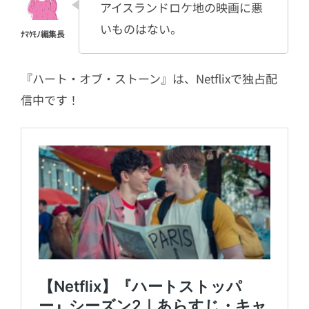
アイスランドロケ地の映画に悪
いものはない。
『ハート・オブ・ストーン』は、Netflixで独占配
信中です！