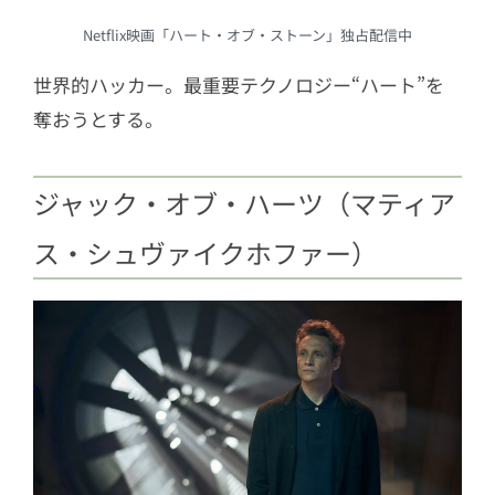
Netflix映画「ハート・オブ・ストーン」独占配信中
世界的ハッカー。最重要テクノロジー“ハート”を
奪おうとする。
ジャック・オブ・ハーツ（マティア
ス・シュヴァイクホファー）