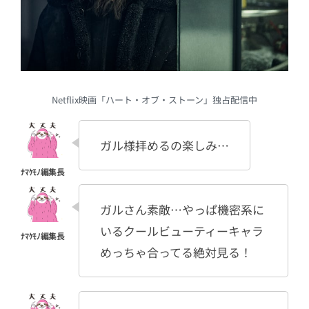
Netflix映画「ハート・オブ・ストーン」独占配信中
ガル様拝めるの楽しみ…
ガルさん素敵…やっぱ機密系に
いるクールビューティーキャラ
めっちゃ合ってる絶対見る！