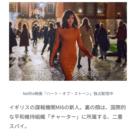
Netflix映画「ハート・オブ・ストーン」独占配信中
イギリスの諜報機関MI6の新人。裏の顔は、国際的
な平和維持組織「チャーター」に所属する、二重
スパイ。