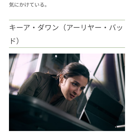
気にかけている。
キーア・ダワン（アーリヤー・バッ
ド）