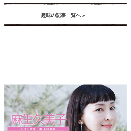
趣味の記事一覧へ »