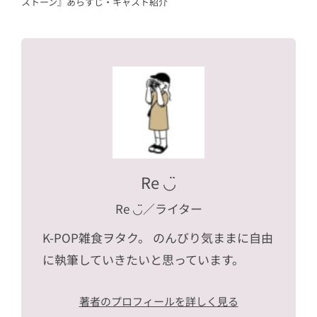
ストーン』あらすじ・キャスト紹介
Re ◡̈
Re ◡̈
／ライター
K-POP雑食ヲタク。 のんびり気ままに自由
に執筆していきたいと思っています。
著者のプロフィールを詳しく見る