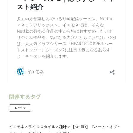
関連するタグ
Netflix
イエモネ
>
ライフスタイル
>
趣味
>
【Netflix】『ハート・オブ・