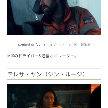
Netflix映画「ハート・オブ・ストーン」独占配信中
MI6のドライバー&通信オペレーター。
テレサ・ヤン（ジン・ルージ）