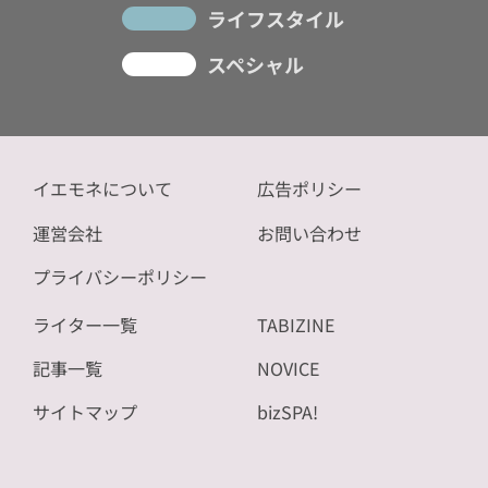
ライフスタイル
スペシャル
イエモネについて
広告ポリシー
運営会社
お問い合わせ
プライバシーポリシー
ライター一覧
TABIZINE
記事一覧
NOVICE
サイトマップ
bizSPA!