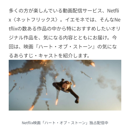
多くの方が楽しんでいる動画配信サービス、Netfli
x〈ネットフリックス〉。イエモネでは、そんなNe
tflixの数ある作品の中から特におすすめしたいオリ
ジナル作品を、気になる内容とともにお届け。今
回は、映画『ハート・オブ・ストーン』の気にな
るあらすじ・キャストを紹介します。
Netflix映画「ハート・オブ・ストーン」独占配信中