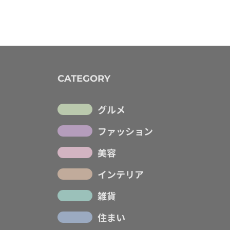
CATEGORY
グルメ
ファッション
美容
インテリア
雑貨
住まい