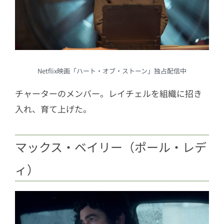
Netflix映画「ハート・オブ・ストーン」独占配信中
チャーターのメンバー。レイチェルを組織に招き
入れ、育て上げた。
マックス・ベイリー（ポール・レデ
ィ）