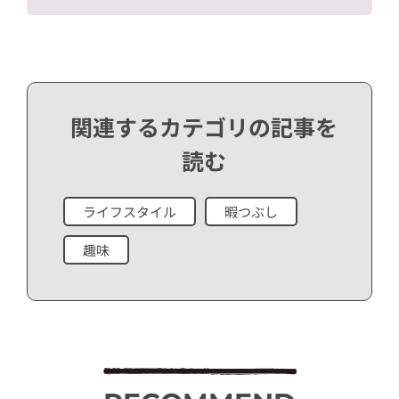
関連するカテゴリの記事を
読む
ライフスタイル
暇つぶし
趣味