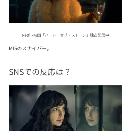
Netflix映画「ハート・オブ・ストーン」独占配信中
MI6のスナイパー。
SNSでの反応は？