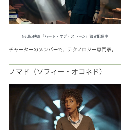
Netflix映画「ハート・オブ・ストーン」独占配信中
チャーターのメンバーで、テクノロジー専門家。
ノマド（ソフィー・オコネド）