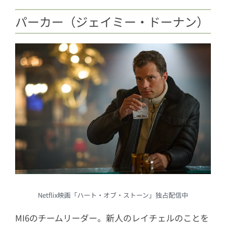
パーカー（ジェイミー・ドーナン）
Netflix映画「ハート・オブ・ストーン」独占配信中
MI6のチームリーダー。新人のレイチェルのことを