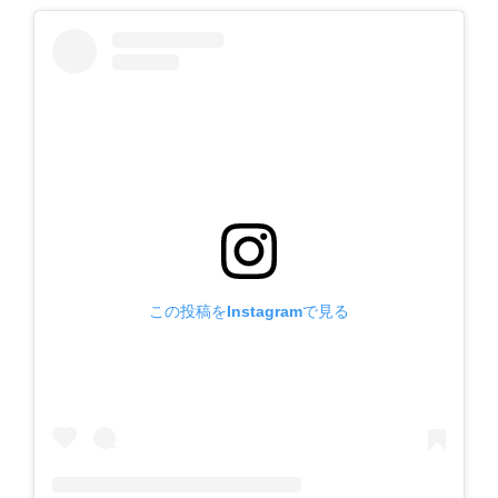
この投稿をInstagramで見る