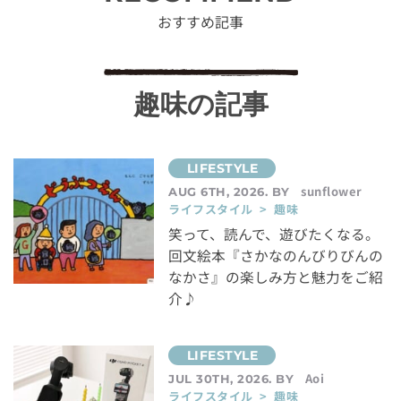
おすすめ記事
趣味の記事
sunflower
AUG 6TH, 2026. BY
ライフスタイル > 趣味
笑って、読んで、遊びたくなる。
回文絵本『さかなのんびりびんの
なかさ』の楽しみ方と魅力をご紹
介♪
Aoi
JUL 30TH, 2026. BY
ライフスタイル > 趣味