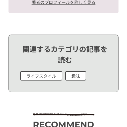
著者のプロフィールを詳しく見る
関連するカテゴリの記事を
読む
ライフスタイル
趣味
RECOMMEND