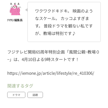
ワクワクドキドキ。 映画のよう
なスケール。 カッコよすぎま
す。 普段ドラマを観ない私です
が、教場は特別です♪
フジテレビ開局65周年特別企画「風間公親−教場０
−」は、4月10日よる9時スタートです！
https://iemone.jp/article/lifestyle/re_410306/
関連するタグ
ドラマ
話題