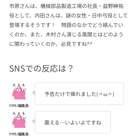
市原さんは、機械部品製造工場の社長・益野紳祐
役として、内田さんは、謎の女性・日中弓役として
登場するそうです！ 物語のなかでどう絡んでい
くのか、また、木村さん演じる風間とはどのよう
に関わっていくのか、必見ですね^^
SNSでの反応は？
予告だけで痺れました(〃ω〃)
震える…いよいよですね