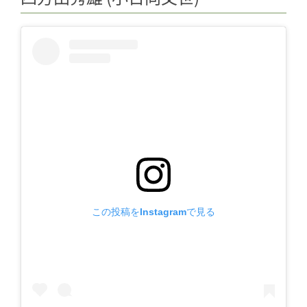
この投稿をInstagramで見る