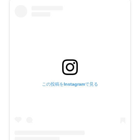
この投稿をInstagramで見る