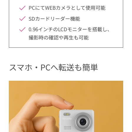
PCにてWEBカメラとして使用可能
SDカードリーダー機能
0.96インチのLCDモニターを搭載し、
撮影時の確認や再生も可能
スマホ・PCへ転送も簡単