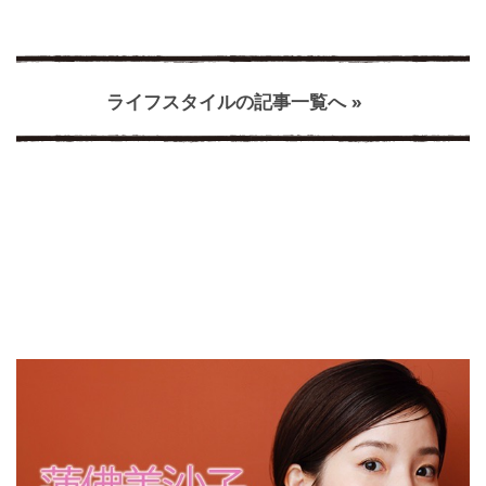
ライフスタイルの記事一覧へ »