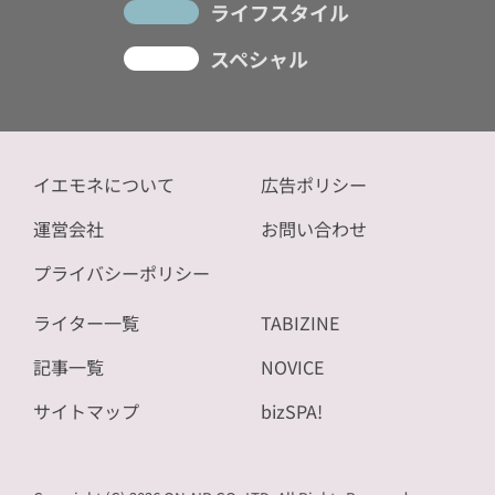
ライフスタイル
スペシャル
イエモネについて
広告ポリシー
運営会社
お問い合わせ
プライバシーポリシー
ライター一覧
TABIZINE
記事一覧
NOVICE
サイトマップ
bizSPA!