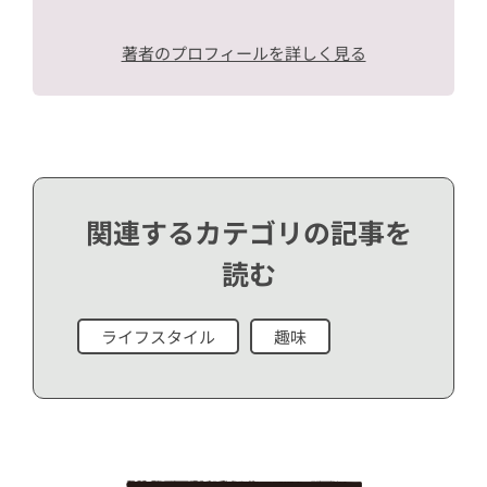
著者のプロフィールを詳しく見る
関連するカテゴリの記事を
読む
ライフスタイル
趣味