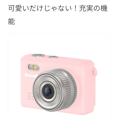
可愛いだけじゃない！充実の機
能