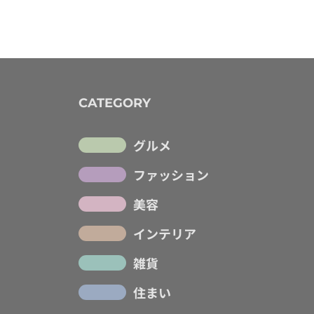
CATEGORY
グルメ
ファッション
美容
インテリア
雑貨
住まい