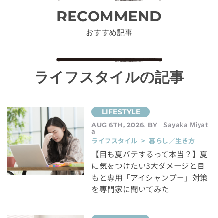
RECOMMEND
おすすめ記事
ライフスタイルの記事
Sayaka Miyat
AUG 6TH, 2026. BY
a
ライフスタイル > 暮らし／生き方
【目も夏バテするって本当？】夏
に気をつけたい3大ダメージと目
もと専用「アイシャンプー」対策
を専門家に聞いてみた