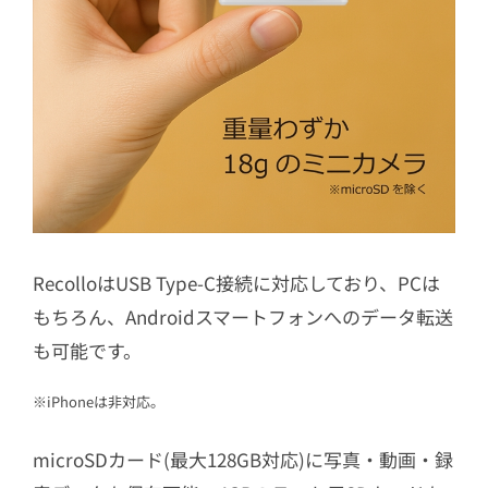
RecolloはUSB Type-C接続に対応しており、PCは
もちろん、Androidスマートフォンへのデータ転送
も可能です。
※iPhoneは非対応。
microSDカード(最大128GB対応)に写真・動画・録