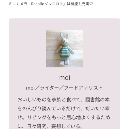
ミニカメラ「Recollo＜レコロ＞」は機能も充実♡
moi
moi
／ライター／フードアナリスト
おいしいものを家族と食べて、図書館の本
をのんびり読んでいるだけで、だいたい幸
せ。リビングをもっと居心地よくするため
に、日々研究、妄想している。