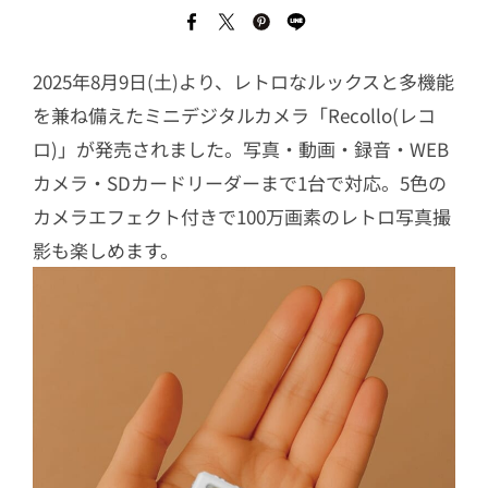
2025年8月9日(土)より、レトロなルックスと多機能
を兼ね備えたミニデジタルカメラ「Recollo(レコ
ロ)」が発売されました。写真・動画・録音・WEB
カメラ・SDカードリーダーまで1台で対応。5色の
カメラエフェクト付きで100万画素のレトロ写真撮
影も楽しめます。