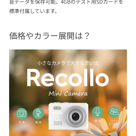
音データを保存可能。4GBのテスト用SDカードを
標準付属しています。
価格やカラー展開は？