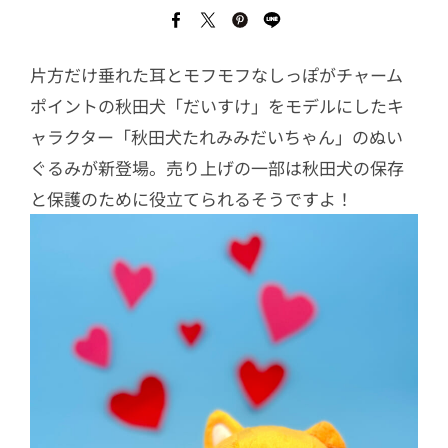
片方だけ垂れた耳とモフモフなしっぽがチャーム
ポイントの秋田犬「だいすけ」をモデルにしたキ
ャラクター「秋田犬たれみみだいちゃん」のぬい
ぐるみが新登場。売り上げの一部は秋田犬の保存
と保護のために役立てられるそうですよ！