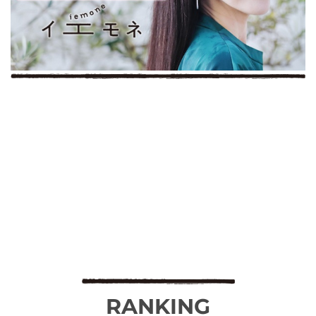
RANKING