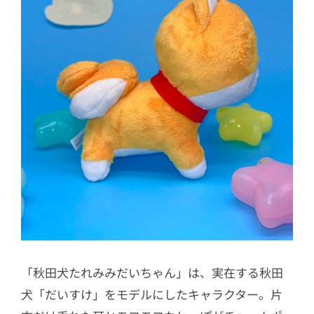
「秋田犬たれみみだいちゃん」は、実在する秋田
犬「だいすけ」をモデルにしたキャラクター。片