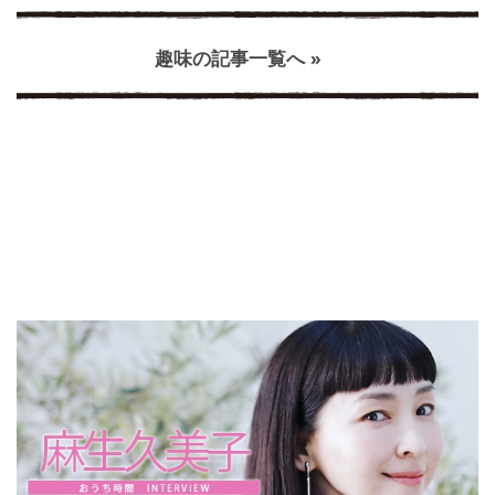
趣味の記事一覧へ »