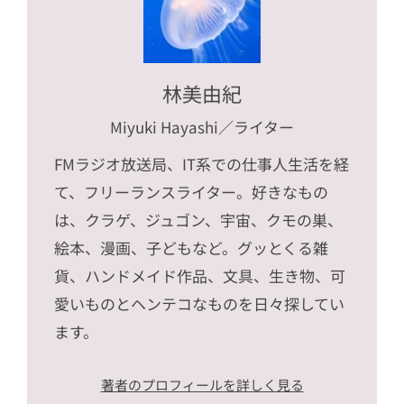
林美由紀
Miyuki Hayashi
／ライター
FMラジオ放送局、IT系での仕事人生活を経
て、フリーランスライター。好きなもの
は、クラゲ、ジュゴン、宇宙、クモの巣、
絵本、漫画、子どもなど。グッとくる雑
貨、ハンドメイド作品、文具、生き物、可
愛いものとヘンテコなものを日々探してい
ます。
著者のプロフィールを詳しく見る