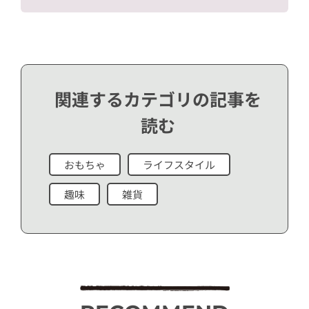
関連するカテゴリの記事を
読む
おもちゃ
ライフスタイル
趣味
雑貨