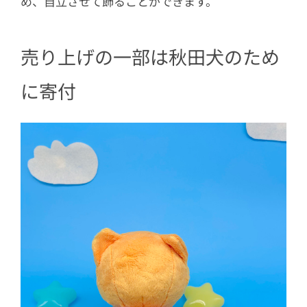
め、自立させて飾ることができます。
売り上げの一部は秋田犬のため
に寄付