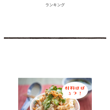
ランキング