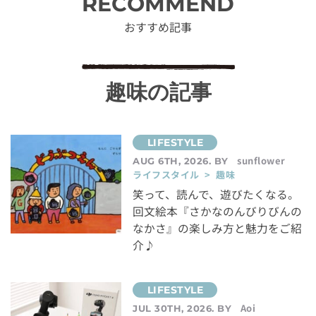
RECOMMEND
おすすめ記事
趣味の記事
sunflower
AUG 6TH, 2026. BY
ライフスタイル > 趣味
笑って、読んで、遊びたくなる。
回文絵本『さかなのんびりびんの
なかさ』の楽しみ方と魅力をご紹
介♪
Aoi
JUL 30TH, 2026. BY