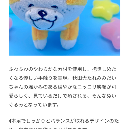
ふわふわのやわらかな素材を使用し、抱きしめた
くなる優しい手触りを実現。秋田犬たれみみだい
ちゃんの温かみのある穏やかなニッコリ笑顔が可
愛らしく、見ているだけで癒される、そんなぬい
ぐるみとなっています。
4本足でしっかりとバランスが取れるデザインのた