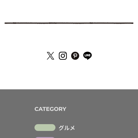
CATEGORY
グルメ