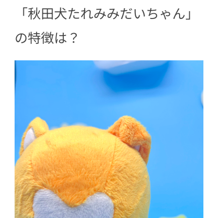
「秋田犬たれみみだいちゃん」
の特徴は？