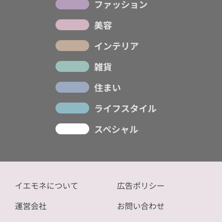
ファッション
美容
インテリア
雑貨
住まい
ライフスタイル
スペシャル
イエモネについて
広告ポリシー
運営会社
お問い合わせ