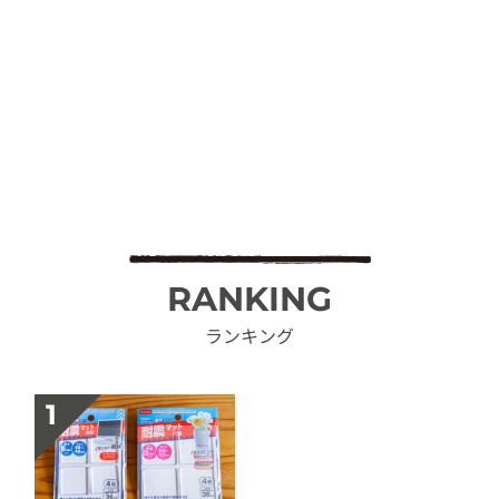
RANKING
ランキング