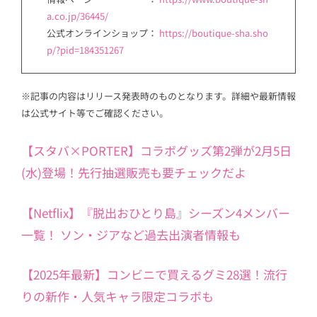
a.co.jp/36445/
公式オンラインショップ：
https://boutique-sha.sho
p/?pid=184351267
※記事の内容はリリース発表時のものとなります。詳細や最新情報
は公式サイト等でご確認ください。
【スタバ×PORTER】コラボグッズ第2弾が2月5日
(水)登場！先行抽選販売も要チェックだよ
【Netflix】『脱出おひとり島』シーズン4メンバー
一覧！ ソン・ジアなど過去出演者情報も
【2025年最新】コンビニで買えるグミ28選！流行
りの新作・人気キャラ限定コラボも