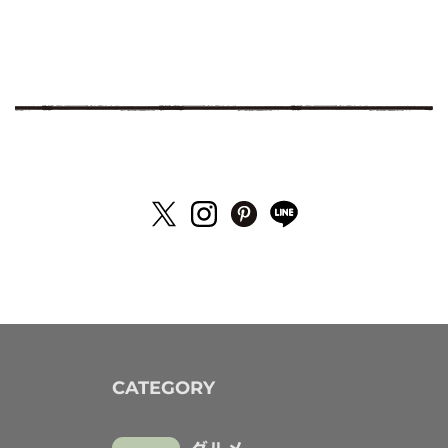
CATEGORY
グルメ