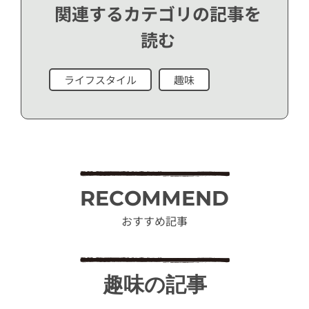
関連するカテゴリの記事を
読む
ライフスタイル
趣味
RECOMMEND
おすすめ記事
趣味の記事