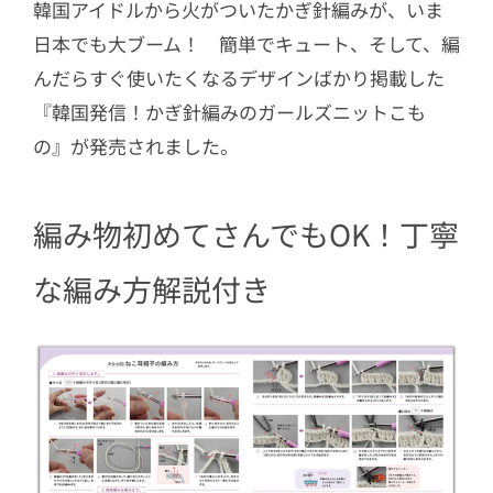
韓国アイドルから火がついたかぎ針編みが、いま
日本でも大ブーム！ 簡単でキュート、そして、編
んだらすぐ使いたくなるデザインばかり掲載した
『韓国発信！かぎ針編みのガールズニットこも
の』が発売されました。
編み物初めてさんでもOK！丁寧
な編み方解説付き