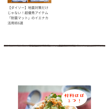
【ダイソー】地震対策だけ
じゃない！超優秀アイテム
「耐震マット」のイエナカ
活用術6選