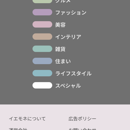
ファッション
美容
インテリア
雑貨
住まい
ライフスタイル
スペシャル
イエモネについて
広告ポリシー
運営会社
お問い合わせ