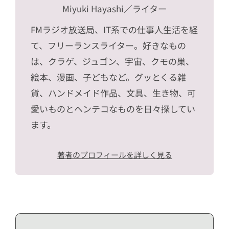
Miyuki Hayashi
／ライター
FMラジオ放送局、IT系での仕事人生活を経
て、フリーランスライター。好きなもの
は、クラゲ、ジュゴン、宇宙、クモの巣、
絵本、漫画、子どもなど。グッとくる雑
貨、ハンドメイド作品、文具、生き物、可
愛いものとヘンテコなものを日々探してい
ます。
著者のプロフィールを詳しく見る