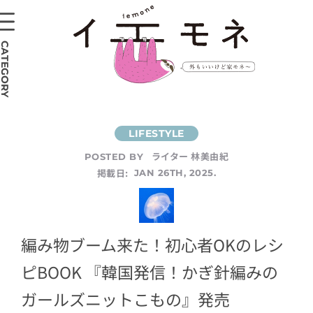
CATEGORY
ライター 林美由紀
POSTED BY
掲載日:
JAN 26TH, 2025.
編み物ブーム来た！初心者OKのレシ
ピBOOK 『韓国発信！かぎ針編みの
ガールズニットこもの』発売