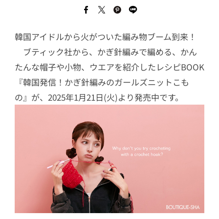
韓国アイドルから火がついた編み物ブーム到来！
ブティック社から、かぎ針編みで編める、かん
たんな帽子や小物、ウエアを紹介したレシピBOOK
『韓国発信！かぎ針編みのガールズニットこも
の』が、2025年1月21日(火)より発売中です。