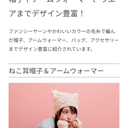
アまでデザイン豊富！
ファンシーヤーンやかわいいカラーの毛糸で編ん
だ帽子、アームウォーマー、バッグ、アクセサリー
までデザイン豊富に紹介されています。
ねこ耳帽子＆アームウォーマー