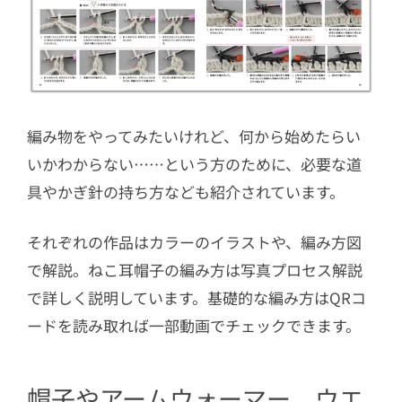
編み物をやってみたいけれど、何から始めたらい
いかわからない……という方のために、必要な道
具やかぎ針の持ち方なども紹介されています。
それぞれの作品はカラーのイラストや、編み方図
で解説。ねこ耳帽子の編み方は写真プロセス解説
で詳しく説明しています。基礎的な編み方はQRコ
ードを読み取れば一部動画でチェックできます。
帽子やアームウォーマー、ウエ