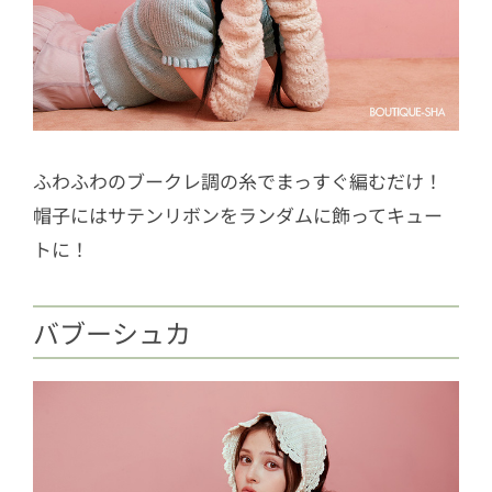
ふわふわのブークレ調の糸でまっすぐ編むだけ！
帽子にはサテンリボンをランダムに飾ってキュー
トに！
バブーシュカ