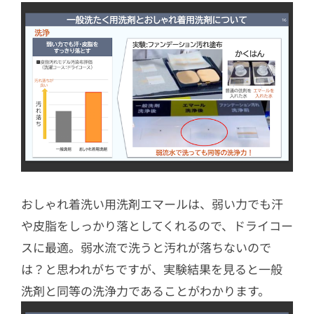
おしゃれ着洗い用洗剤エマールは、弱い力でも汗
や皮脂をしっかり落としてくれるので、ドライコー
スに最適。弱水流で洗うと汚れが落ちないので
は？と思われがちですが、実験結果を見ると一般
洗剤と同等の洗浄力であることがわかります。