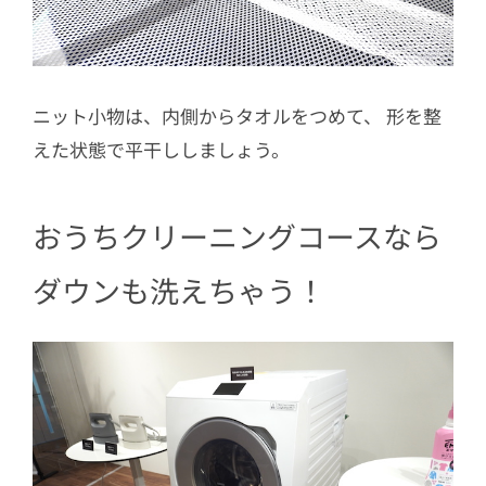
ニット小物は、内側からタオルをつめて、 形を整
えた状態で平干ししましょう。
おうちクリーニングコースなら
ダウンも洗えちゃう！