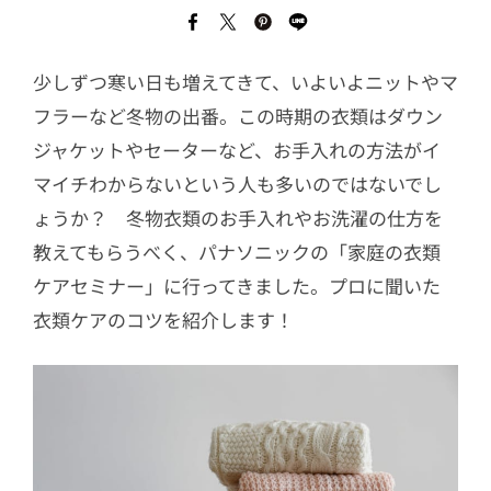
少しずつ寒い日も増えてきて、いよいよニットやマ
フラーなど冬物の出番。この時期の衣類はダウン
ジャケットやセーターなど、お手入れの方法がイ
マイチわからないという人も多いのではないでし
ょうか？ 冬物衣類のお手入れやお洗濯の仕方を
教えてもらうべく、パナソニックの「家庭の衣類
ケアセミナー」に行ってきました。プロに聞いた
衣類ケアのコツを紹介します！