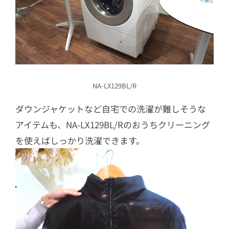
NA-LX129BL/R
ダウンジャケットなど自宅での洗濯が難しそうな
アイテムも、NA-LX129BL/Rのおうちクリーニング
を使えばしっかり洗濯できます。