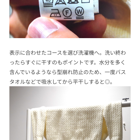
表示に合わせたコースを選び洗濯機へ。洗い終わ
ったらすぐに干すのもポイントです。水分を多く
含んでいるようなら型崩れ防止のため、一度バス
タオルなどで吸水してから平干しすると◎。