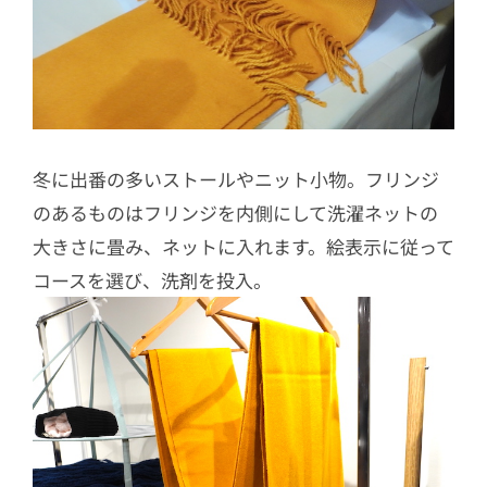
冬に出番の多いストールやニット小物。フリンジ
のあるものはフリンジを内側にして洗濯ネットの
大きさに畳み、ネットに入れます。絵表示に従って
コースを選び、洗剤を投入。