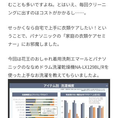
むことも多いですよね。とはいえ、毎回クリーニ
ングに出すのはコストがかかるし……。
せっかくなら自宅で上手に衣類ケアしたい！とい
うことで、パナソニックの「家庭の衣類ケアセミ
ナー」にお邪魔しました。
今回は花王のおしゃれ着用洗剤エマールとパナソ
ニックのななめドラム洗濯乾燥機NA-LX129BL/Rを
使った上手なお洗濯を教えてもらいましたよ。