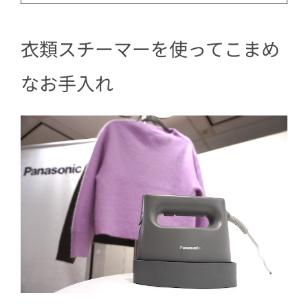
衣類スチーマーを使ってこまめ
なお手入れ