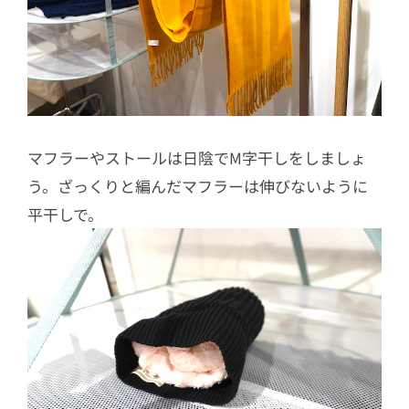
マフラーやストールは日陰でM字干しをしましょ
う。ざっくりと編んだマフラーは伸びないように
平干しで。