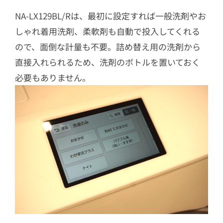
NA-LX129BL/Rは、最初に設定すれば一般洗剤やお
しゃれ着用洗剤、柔軟剤も自動で投入してくれる
ので、面倒な計量も不要。詰め替え用の洗剤から
直接入れられるため、洗剤のボトルを置いておく
必要もありません。