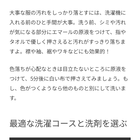
大事な服の汚れをしっかり落とすには、洗濯機に
入れる前のひと手間が大事。洗う前、シミや汚れ
が気になる部分にエマールの原液をつけて、指や
タオルで優しく押さえると汚れがすっきり落ちま
すよ。襟や袖、裾やワキなどにも効果的！
色落ちが心配なときは目立たないところに原液を
つけて、5分後に白い布で押さえてみましょう。も
し、色がつくようなら他のものと別にして洗いま
す。
最適な洗濯コースと洗剤を選ぶ