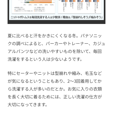
夏に比べると汗をかきにくくなる冬。パナソニッ
クの調べによると、パーカーやトレーナー、カジュ
アルパンツなどの洗いやすいものを除いて、毎回
洗濯をするという人は少ないようです。
特にセーターやニットは型崩れや縮み、毛玉など
が気になるということもあり、2〜3回着用してか
ら洗濯する人が多いのだとか。お気に入りの衣類
を長く大切に着るためには、正しい洗濯の仕方が
大切になってきます。