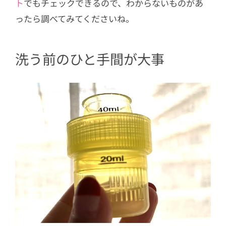
ト
でもチェックできるので、わからないものがあ
ったら調べてみてくださいね。
洗う前のひと手間が大事