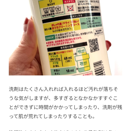
洗剤はたくさん入れれば入れるほど汚れが落ちそ
うな気がしますが、多すぎるとなかなかすすぐこ
とができずに時間がかかってしまったり、洗剤が残
って肌が荒れてしまったりすることも。