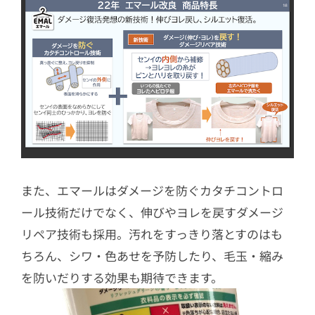
また、エマールはダメージを防ぐカタチコントロ
ール技術だけでなく、伸びやヨレを戻すダメージ
リペア技術も採用。汚れをすっきり落とすのはも
ちろん、シワ・色あせを予防したり、毛玉・縮み
を防いだりする効果も期待できます。