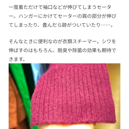
一度着ただけで袖口などが伸びてしまうセータ
ー。ハンガーにかけてセーターの肩の部分が伸び
てしまったり、畳んだら跡がついていたり……。
そんなときに便利なのが衣類スチーマー。シワを
伸ばすのはもちろん、脱臭や除菌の効果も期待で
きます。