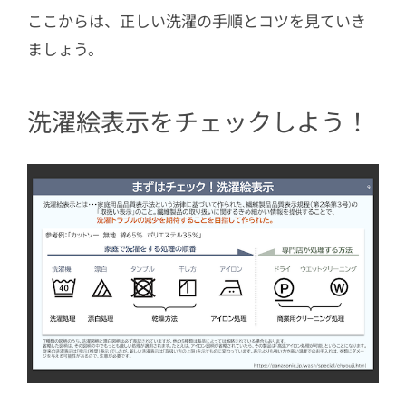
ここからは、正しい洗濯の手順とコツを見ていき
ましょう。
洗濯絵表示をチェックしよう！