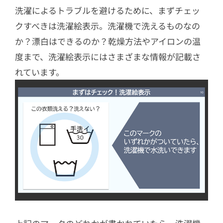
洗濯によるトラブルを避けるために、まずチェッ
クすべきは洗濯絵表示。洗濯機で洗えるものなの
か？漂白はできるのか？乾燥方法やアイロンの温
度まで、洗濯絵表示にはさまざまな情報が記載さ
れています。