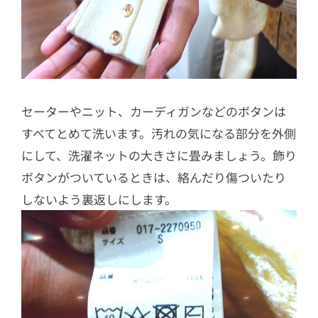
セーターやニット、カーディガンなどのボタンは
すべてとめて洗います。汚れの気になる部分を外側
にして、洗濯ネットの大きさに畳みましょう。飾り
ボタンがついているときは、絡んだり傷ついたり
しないよう裏返しにします。