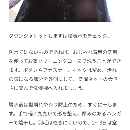
ダウンジャケットもまずは絵表示をチェック。
防水ではないものであれば、おしゃれ着用の洗剤
を使ってお家クリーニングコースで洗うことができ
ます。ボタンやファスナー、ホックは留め、汚れ
の気になる部分を外側にして、 洗濯ネットの大き
さに畳んで洗濯機へ入れましょう。
脱水後は型崩れやシワ防止のため、すぐに干しま
す。手で軽くたたいて形を整え、厚みのあるハンガ
ーで陰干し。羽毛は乾きにくいので、2〜3日は室