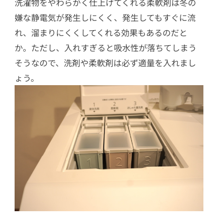
洗濯物をやわらかく仕上げてくれる柔軟剤は冬の
嫌な静電気が発生しにくく、発生してもすぐに流
れ、溜まりにくくしてくれる効果もあるのだと
か。ただし、入れすぎると吸水性が落ちてしまう
そうなので、洗剤や柔軟剤は必ず適量を入れまし
ょう。