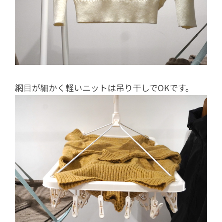
網目が細かく軽いニットは吊り干しでOKです。