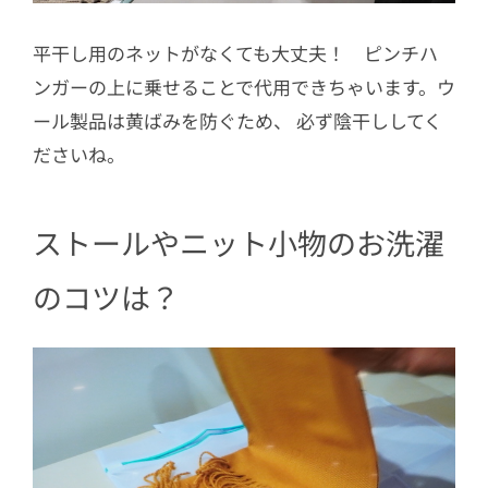
平干し用のネットがなくても大丈夫！ ピンチハ
ンガーの上に乗せることで代用できちゃいます。ウ
ール製品は黄ばみを防ぐため、 必ず陰干ししてく
ださいね。
ストールやニット小物のお洗濯
のコツは？