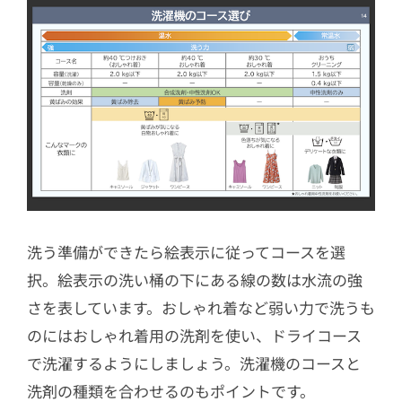
洗う準備ができたら絵表示に従ってコースを選
択。絵表示の洗い桶の下にある線の数は水流の強
さを表しています。おしゃれ着など弱い力で洗うも
のにはおしゃれ着用の洗剤を使い、ドライコース
で洗濯するようにしましょう。洗濯機のコースと
洗剤の種類を合わせるのもポイントです。