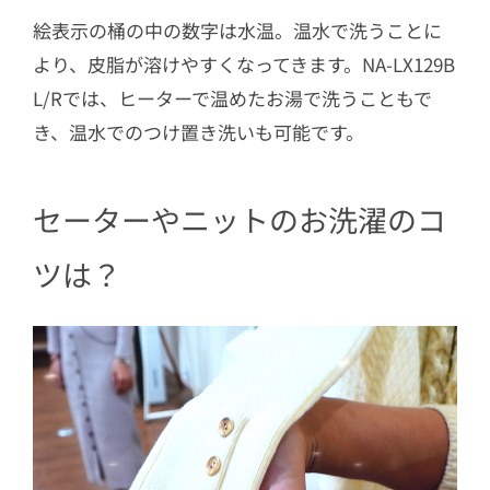
絵表示の桶の中の数字は水温。温水で洗うことに
より、皮脂が溶けやすくなってきます。NA-LX129B
L/Rでは、ヒーターで温めたお湯で洗うこともで
き、温水でのつけ置き洗いも可能です。
セーターやニットのお洗濯のコ
ツは？