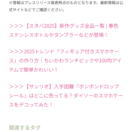
※情報はプレスリリース発表時点のものとなります。最新情報は公
式サイトなどでご確認ください。
＞＞＞【スタバ2025】新作グッズ全品一覧 | 春色
ステンレスボトルやタンブラーなどが登場！
＞＞＞2025トレンド「フィギュア付きスマホケー
ス」の作り方｜ちいかわランチピックや100均アイ
テムで簡単かわいい！
＞＞＞【サンリオ】入手困難『ボンボンドロップ
シール』はどこに売ってる？ダイソーのスマホケー
スをデコってみた！
関連するタグ