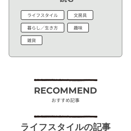
ライフスタイル
文房具
暮らし／生き方
趣味
雑貨
RECOMMEND
おすすめ記事
ライフスタイルの記事