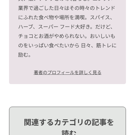
業界で過ごした日々はその時々のトレンド
にふれた食べ物や場所を満喫。スパイス、
ハーブ、スーパー フード大好き。だけど、
チョコとお酒がやめられない。おいしいも
のをいっぱい食べたいから 日々、筋トレに
励む。
著者のプロフィールを詳しく見る
関連するカテゴリの記事を
読む