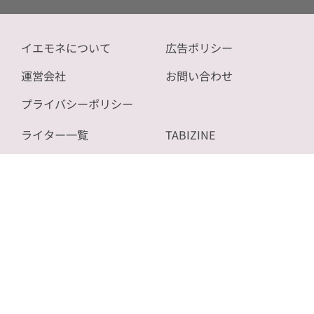
イエモネについて
広告ポリシー
運営会社
お問い合わせ
プライバシーポリシー
ライター一覧
TABIZINE
記事一覧
NOVICE
サイトマップ
bizSPA!
Copyright (C) 2026 ON AIR CO.,LTD. All Rights Reserved.