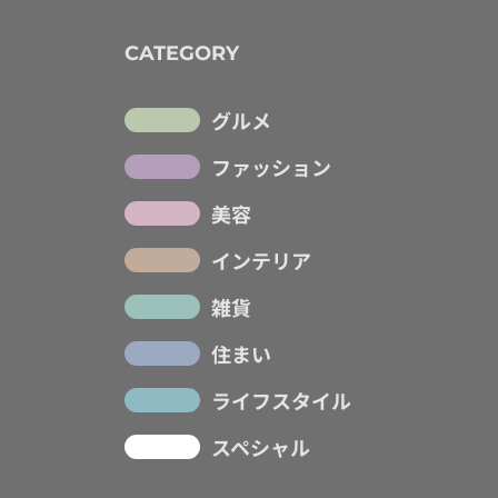
CATEGORY
グルメ
ファッション
美容
インテリア
雑貨
住まい
ライフスタイル
スペシャル