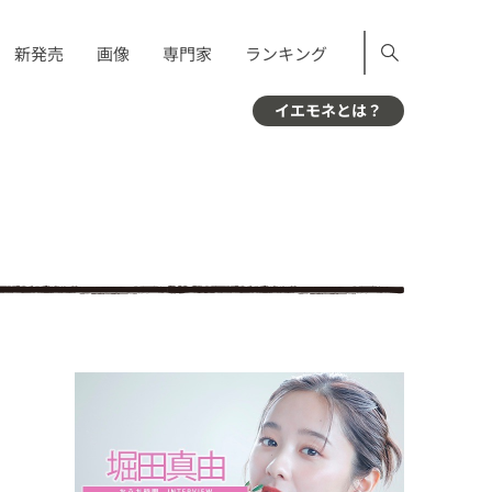
新発売
画像
専門家
ランキング
イエモネとは？