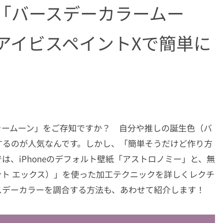
話題「バースデーカラームー
アイビスペイントXで簡単に
ーカラームーン」をご存知ですか？ 自分や推しの誕生色（バ
するのが人気なんです。しかし、「簡単そうだけど作り方
、iPhoneのデフォルト壁紙「アストロノミー」と、無
スペイント エックス）」を使った加工テクニックを詳しくレクチ
スデーカラーを調合する方法も、あわせて紹介します！