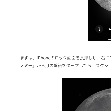
まずは、iPhoneのロック画面を長押しし、
ノミー」から月の壁紙をタップしたら、スクシ