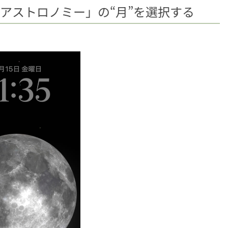
とアストロノミー」の“月”を選択する