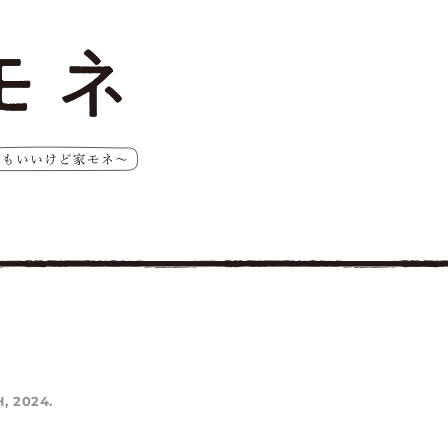
, 2024.