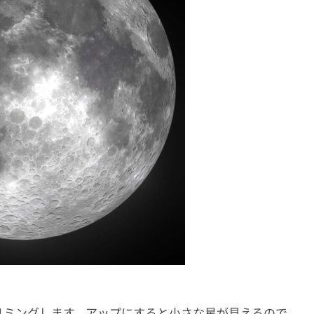
リミングします。アップにすると小さな星が見えるので、