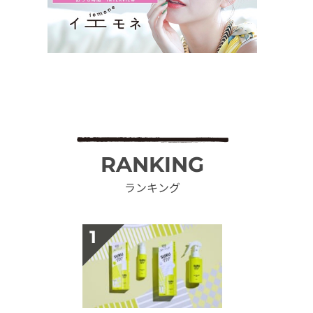
RANKING
ランキング