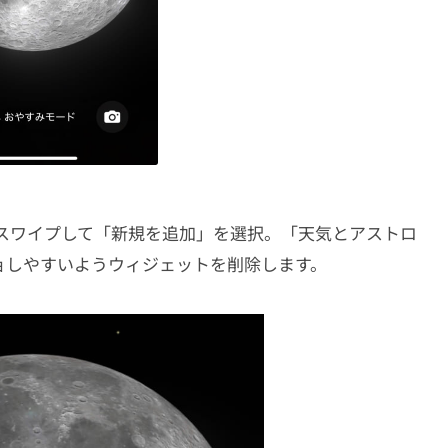
右にスワイプして「新規を追加」を選択。「天気とアストロ
ョしやすいようウィジェットを削除します。