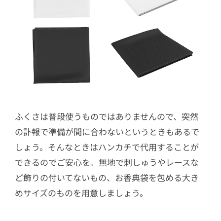
ふくさは普段使うものではありませんので、突然
の訃報で準備が間に合わないというときもあるで
しょう。そんなときはハンカチで代用することが
できるのでご安心を。無地で刺しゅうやレースな
ど飾りの付いてないもの、お香典袋を包める大き
めサイズのものを用意しましょう。