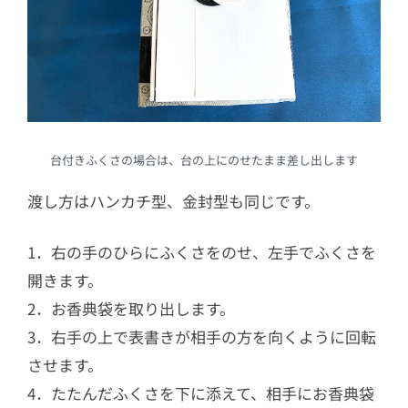
台付きふくさの場合は、台の上にのせたまま差し出します
渡し方はハンカチ型、金封型も同じです。
1．右の手のひらにふくさをのせ、左手でふくさを
開きます。
2．お香典袋を取り出します。
3．右手の上で表書きが相手の方を向くように回転
させます。
4．たたんだふくさを下に添えて、相手にお香典袋