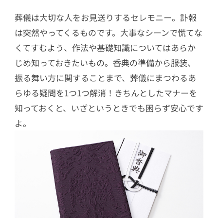
葬儀は大切な人をお見送りするセレモニー。訃報
は突然やってくるものです。大事なシーンで慌てな
くてすむよう、作法や基礎知識についてはあらか
じめ知っておきたいもの。香典の準備から服装、
振る舞い方に関することまで、葬儀にまつわるあ
らゆる疑問を1つ1つ解消！きちんとしたマナーを
知っておくと、いざというときでも困らず安心です
よ。