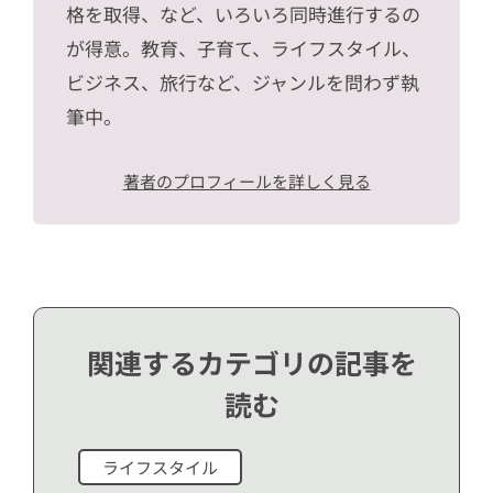
格を取得、など、いろいろ同時進行するの
が得意。教育、子育て、ライフスタイル、
ビジネス、旅行など、ジャンルを問わず執
筆中。
著者のプロフィールを詳しく見る
関連するカテゴリの記事を
読む
ライフスタイル