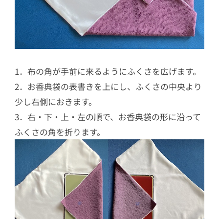
1．布の角が手前に来るようにふくさを広げます。
2．お香典袋の表書きを上にし、ふくさの中央より
少し右側におきます。
3．右・下・上・左の順で、お香典袋の形に沿って
ふくさの角を折ります。