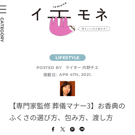
CATEGORY
ライター 内野チエ
POSTED BY
掲載日:
APR 4TH, 2021.
【専門家監修 葬儀マナー3】お香典の
ふくさの選び方、包み方、渡し方