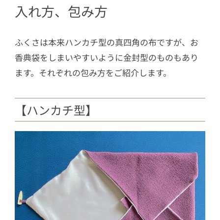
入れ方、包み方
ふくさは本来ハンカチ型の真四角の布ですが、お
香典袋をしまいやすいように金封型のものもあり
ます。それぞれの包み方をご紹介します。
【ハンカチ型】