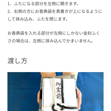
1．ふたになる部分を左側に開きます。
2．右側の方にお香典袋を表書きが上になるように
して挟み込み、ふたを閉じます。
お香典袋を入れる部分が左側にしかない金封ふく
さの場合は、左側に挟み込んでかまいません。
渡し方