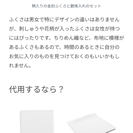
柄入りの金封ふくさと数珠入れのセット
ふくさは男女で特にデザインの違いはありません
が、刺しゅうや花柄が入ったふくさは女性が持つ
にはぴったりです。ちりめん織など、布地に模様が
あるふくさもあるので、時間のあるときに自分の
お気に入りのものを見つけておくのもいいかもし
れません。
代用するなら？