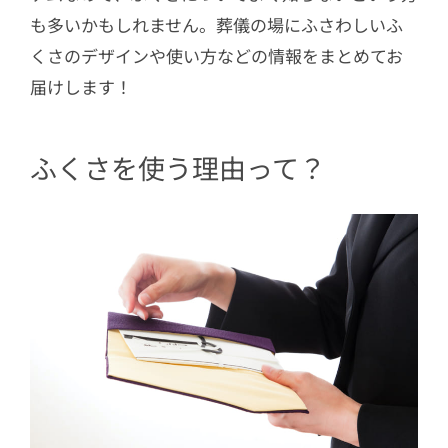
も多いかもしれません。葬儀の場にふさわしいふ
くさのデザインや使い方などの情報をまとめてお
届けします！
ふくさを使う理由って？