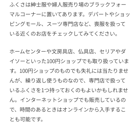
ふくさは紳士服や婦人服売り場のブラックフォー
マルコーナーに置いてあります。デパートやショッ
ピングモール、スーツ専門店など、喪服を扱って
いる近くのお店をチェックしてみてください。
ホームセンターや文房具店、仏具店、セリアやダ
イソーといった100円ショップでも取り扱っていま
す。100円ショップのものでも失礼には当たりませ
んが、繰り返し使うものなので、専門店で扱って
いるふくさを1つ持っておくのもよいかもしれませ
ん。インターネットショップでも販売しているの
で、時間のあるときはオンラインから入手するこ
とも可能です。