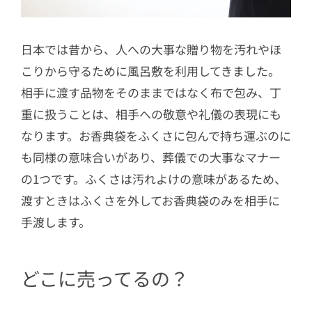
日本では昔から、人への大事な贈り物を汚れやほ
こりから守るために風呂敷を利用してきました。
相手に渡す品物をそのままではなく布で包み、丁
重に扱うことは、相手への敬意や礼儀の表現にも
なります。お香典袋をふくさに包んで持ち運ぶのに
も同様の意味合いがあり、葬儀での大事なマナー
の1つです。ふくさは汚れよけの意味があるため、
渡すときはふくさを外してお香典袋のみを相手に
手渡します。
どこに売ってるの？