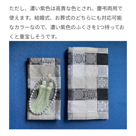
ただし、濃い紫色は高貴な色とされ、慶弔両用で
使えます。結婚式、お葬式のどちらにも対応可能
なカラーなので、濃い紫色のふくさを1つ持ってお
くと重宝しそうです。