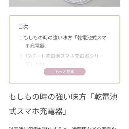
目次
1
もしもの時の強い味方「乾電池式スマ
ホ充電器」
2
「2ポート乾電池スマホ充電器シリー
ズ」とは
もっと見る
もしもの時の強い味方「乾電池
式スマホ充電器」
災害時に停電が発生すると、冷蔵庫などの家電や