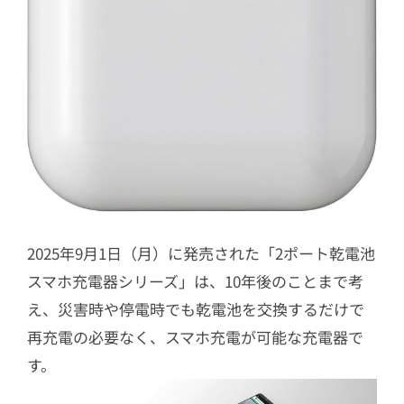
2025年9月1日（月）に発売された「2ポート乾電池
スマホ充電器シリーズ」は、10年後のことまで考
え、災害時や停電時でも乾電池を交換するだけで
再充電の必要なく、スマホ充電が可能な充電器で
す。