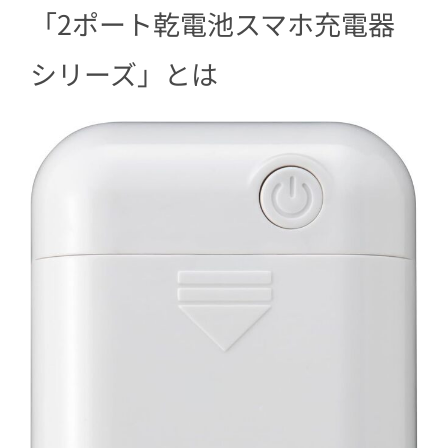
「2ポート乾電池スマホ充電器
シリーズ」とは