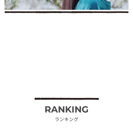
RANKING
ランキング