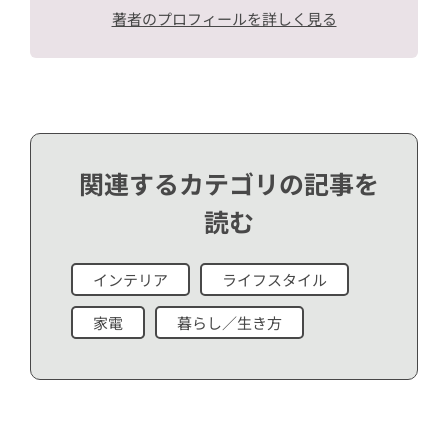
著者のプロフィールを詳しく見る
関連するカテゴリの記事を
読む
インテリア
ライフスタイル
家電
暮らし／生き方