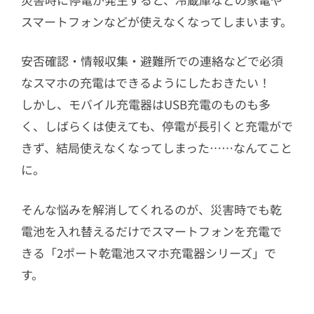
スマートフォンなどが使えなくなってしまいます。
安否確認・情報収集・避難所での連絡などで必須
なスマホの充電はできるようにしたおきたい！
しかし、モバイル充電器はUSB充電のものも多
く、しばらくは使えても、停電が長引くと充電がで
きず、結局使えなくなってしまった……なんてこと
に。
そんな悩みを解消してくれるのが、災害時でも乾
電池を入れ替えるだけでスマートフォンを充電で
きる「2ポート乾電池スマホ充電器シリーズ」で
す。