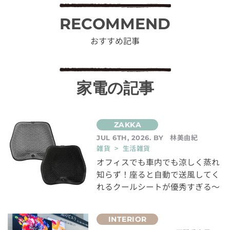
RECOMMEND
おすすめ記事
家電の記事
林美由紀
JUL 6TH, 2026. BY
雑貨 > 生活雑貨
オフィスでも車内でも涼しく蒸れ
知らず！座ると自動で送風してく
れるクールシートが優秀すぎる～