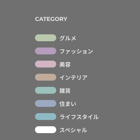
CATEGORY
グルメ
ファッション
美容
インテリア
雑貨
住まい
ライフスタイル
スペシャル