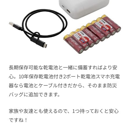
長期保存可能な乾電池と一緒に備蓄すればより安
心。10年保存乾電池付き2ポート乾電池スマホ充電
器なら電池とケーブル付きだから、そのまま防災
バッグに追加できます。
家族や友達とも使えるので、1つ持っておくと安心
ですね！