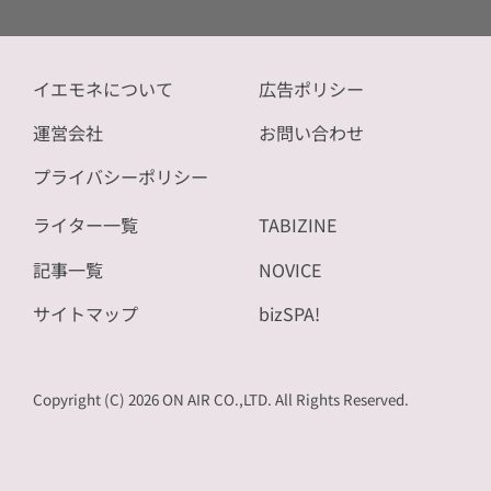
イエモネについて
広告ポリシー
運営会社
お問い合わせ
プライバシーポリシー
ライター一覧
TABIZINE
記事一覧
NOVICE
サイトマップ
bizSPA!
Copyright (C) 2026 ON AIR CO.,LTD. All Rights Reserved.