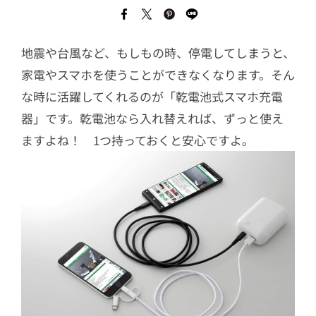
地震や台風など、もしもの時、停電してしまうと、
家電やスマホを使うことができなくなります。そん
な時に活躍してくれるのが「乾電池式スマホ充電
器」です。乾電池なら入れ替えれば、ずっと使え
ますよね！ 1つ持っておくと安心ですよ。