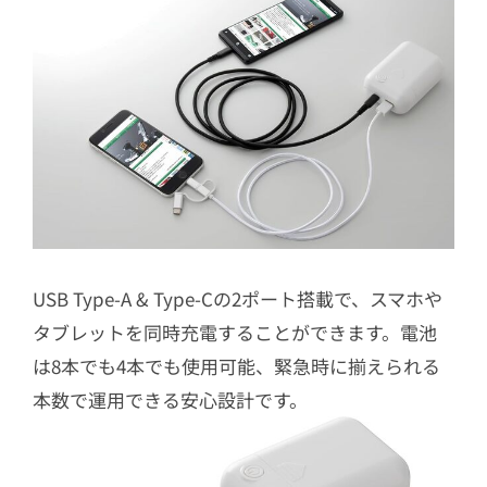
USB Type-A & Type-Cの2ポート搭載で、スマホや
タブレットを同時充電することができます。電池
は8本でも4本でも使用可能、緊急時に揃えられる
本数で運用できる安心設計です。