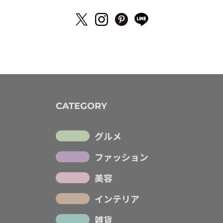
CATEGORY
グルメ
ファッション
美容
インテリア
雑貨