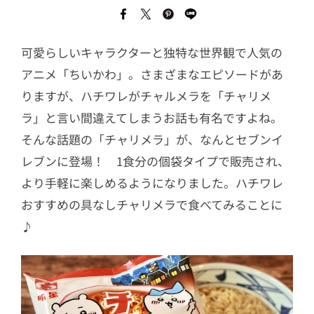
可愛らしいキャラクターと独特な世界観で人気の
アニメ「ちいかわ」。さまざまなエピソードがあ
りますが、ハチワレがチャルメラを「チャリメ
ラ」と言い間違えてしまうお話も有名ですよね。
そんな話題の「チャリメラ」が、なんとセブンイ
レブンに登場！ 1食分の個袋タイプで販売され、
より手軽に楽しめるようになりました。ハチワレ
おすすめの具なしチャリメラで食べてみることに
♪