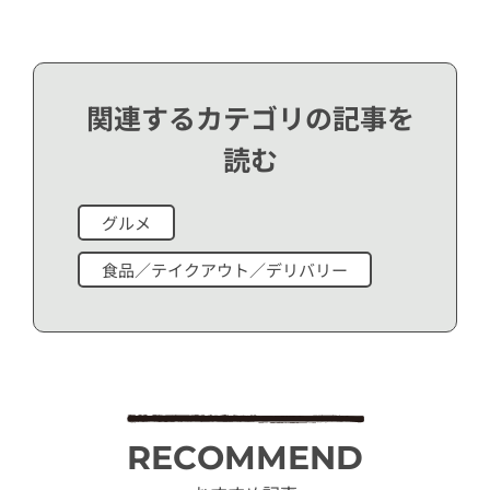
関連するカテゴリの記事を
読む
グルメ
食品／テイクアウト／デリバリー
RECOMMEND