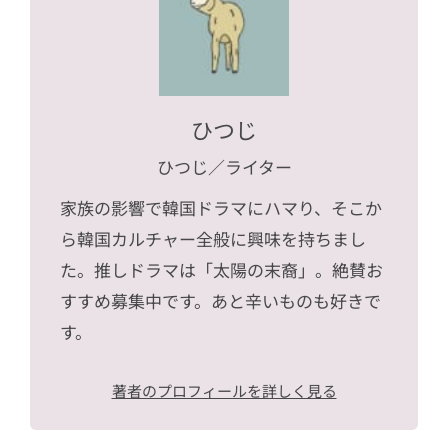
ひつじ
ひつじ
／ライター
家族の影響で韓国ドラマにハマり、そこか
ら韓国カルチャー全般に興味を持ちまし
た。推しドラマは「太陽の末裔」。絶賛お
すすめ募集中です。あと辛いものも好きで
す。
著者のプロフィールを詳しく見る