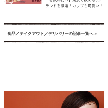
ランドを厳選！カップも可愛い！
食品／テイクアウト／デリバリーの記事一覧へ »