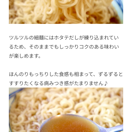
ツルツルの細麺にはホタテだしが練り込まれてい
るため、そのままでもしっかりコクのある味わい
が楽しめます。
ほんのりもっちりした食感も相まって、ずるずると
すすりたくなる病みつき感がたまりません♪