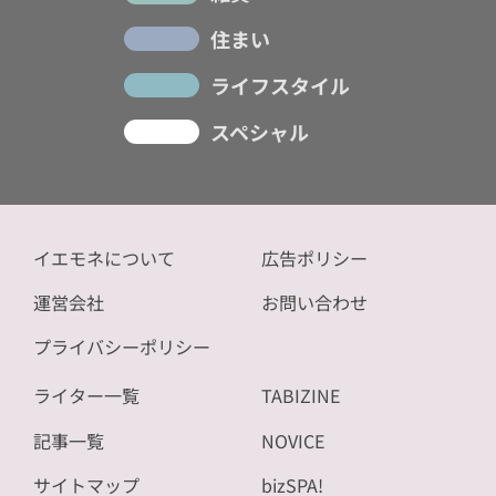
住まい
ライフスタイル
スペシャル
イエモネについて
広告ポリシー
運営会社
お問い合わせ
プライバシーポリシー
ライター一覧
TABIZINE
記事一覧
NOVICE
サイトマップ
bizSPA!