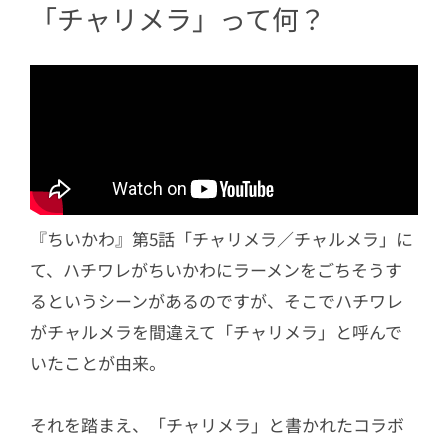
「チャリメラ」って何？
『ちいかわ』第5話「チャリメラ／チャルメラ」に
て、ハチワレがちいかわにラーメンをごちそうす
るというシーンがあるのですが、そこで
ハチワレ
が
チャルメラを間違えて「
チャリメラ」と呼んで
いたことが由来。
それを踏まえ、
「
チャリメラ」と書かれたコラボ