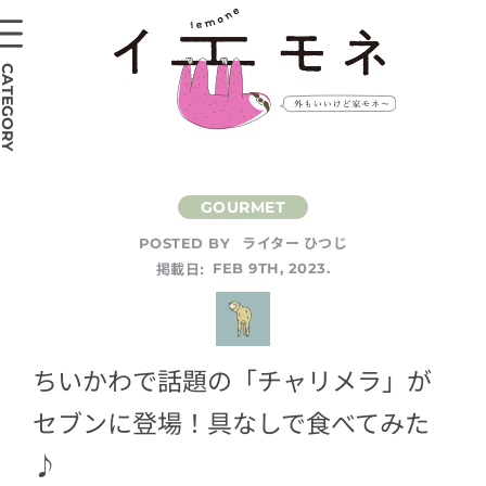
CATEGORY
ライター ひつじ
POSTED BY
掲載日:
FEB 9TH, 2023.
ちいかわで話題の「チャリメラ」が
セブンに登場！具なしで食べてみた
♪