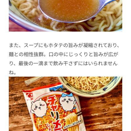
また、スープにもホタテの旨みが凝縮されており、
麺との相性抜群。口の中にじっくりと旨みが広が
り、最後の一滴まで飲み干さずにはいられません
ね。