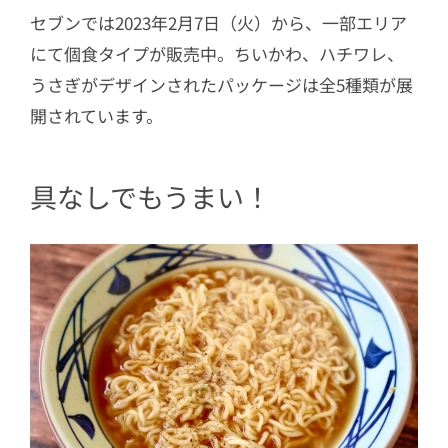
セブンでは
2023年2月7日（火）から、一部エリア
にて個食タイプが販売中。ちいかわ、ハチワレ、
うさぎがデザインされたパッケージは全5種類が展
開されています。
具なしでもうまい！