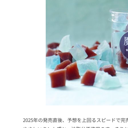
2025年の発売直後、予想を上回るスピードで