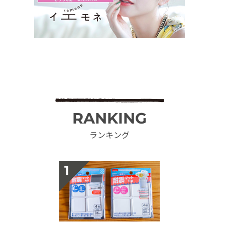
RANKING
ランキング