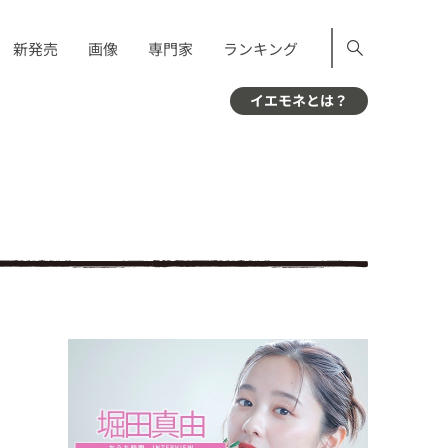
新発売
画像
専門家
ランキング
イエモネとは？