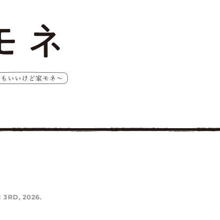
 3RD, 2026.