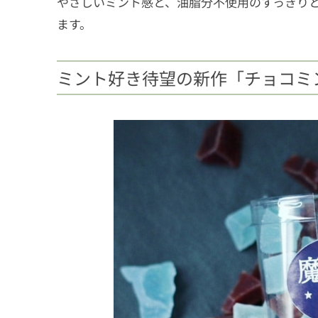
やさしいミント感と、油脂分不使用のすっきり
ます。
ミント好き待望の新作「チョコミ