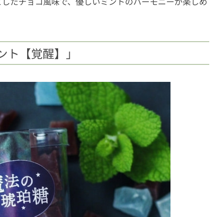
としたチョコ風味で、優しいミントのハーモニーが楽しめ
ント【覚醒】」