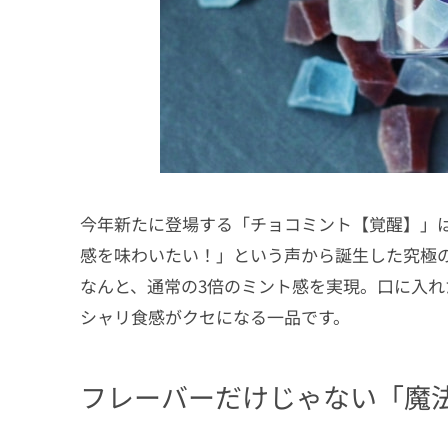
今年新たに登場する「チョコミント【覚醒】」
感を味わいたい！」という声から誕生した究極
なんと、通常の3倍のミント感を実現。口に入
シャリ食感がクセになる一品です。
フレーバーだけじゃない「魔