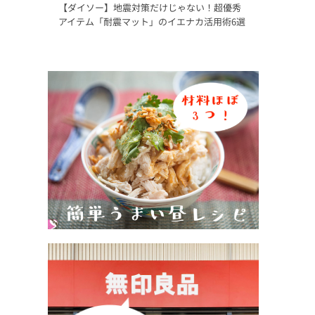
【ダイソー】地震対策だけじゃない！超優秀
アイテム「耐震マット」のイエナカ活用術6選