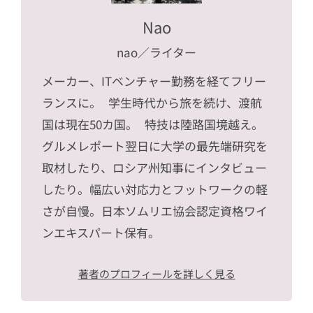
Nao
nao
／ライター
メーカー、ITベンチャー勤務を経てフリー
ランスに。 学生時代から旅を続け、渡航
国は現在50カ国。 特技は陸路国境越え。
グルメレポート翌日に大学の最先端研究を
取材したり、ロシア州知事にインタビュー
したり。幅広い対応力とフットワークの軽
さが自慢。日本ソムリエ協会認定資格ワイ
ンエキスパート保有。
著者のプロフィールを詳しく見る