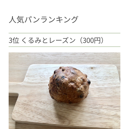
人気パンランキング
3位 くるみとレーズン（300円）