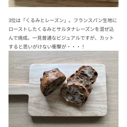
3位は「くるみとレーズン」。フランスパン生地に
ローストしたくるみとサルタナレーズンを混ぜ込
んで焼成。一見普通なビジュアルですが、カット
すると思いがけない衝撃が・・・！