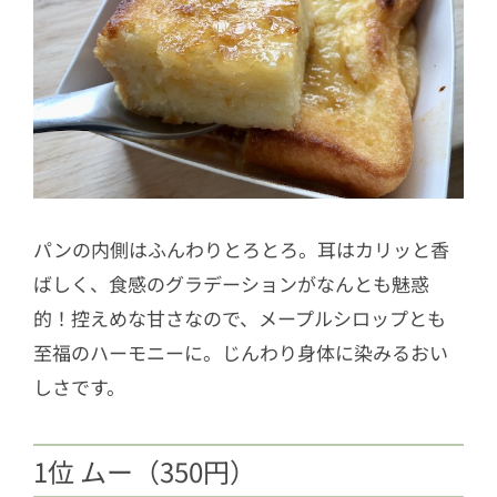
パンの内側はふんわりとろとろ。耳はカリッと香
ばしく、食感のグラデーションがなんとも魅惑
的！控えめな甘さなので、メープルシロップとも
至福のハーモニーに。じんわり身体に染みるおい
しさです。
1位 ムー（350円）