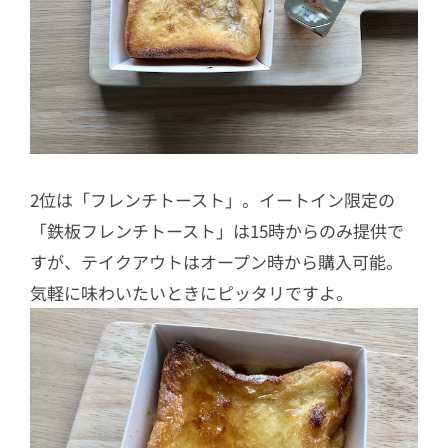
2位は「フレンチトースト」。イートイン限定の
「鉄板フレンチトースト」は15時からのみ提供で
すが、テイクアウトはオープン時から購入可能。
気軽に味わいたいときにピッタリですよ。