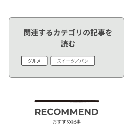
関連するカテゴリの記事を
読む
グルメ
スイーツ／パン
RECOMMEND
おすすめ記事