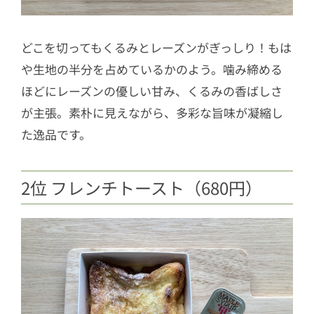
どこを切ってもくるみとレーズンがぎっしり！もは
や生地の半分を占めているかのよう。噛み締める
ほどにレーズンの優しい甘み、くるみの香ばしさ
が主張。素朴に見えながら、多彩な旨味が凝縮し
た逸品です。
2位 フレンチトースト（680円）