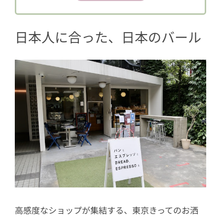
日本人に合った、日本のバール
高感度なショップが集結する、東京きってのお洒