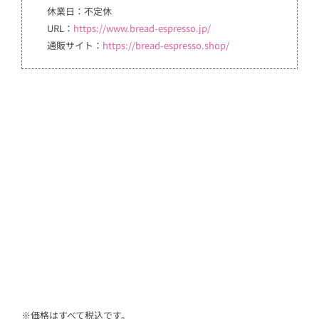
休業日：不定休
URL：
https://www.bread-espresso.jp/
通販サイト：
https://bread-espresso.shop/
※価格はすべて税込です。