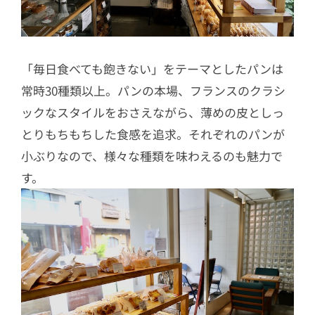
「毎日食べても飽きない」をテーマとしたパンは
常時30種類以上。パンの本場、フランスのクラシ
ックなスタイルをおさえながら、薄めの皮としっ
とりもちもちした食感を追求。それぞれのパンが
小ぶりなので、様々な種類を味わえるのも魅力で
す。