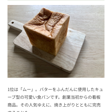
1位は「ムー」。バターをふんだんに使用したキュ
ーブ型の可愛い食パンです。創業当初からの看板
商品。その人気ゆえに、焼き上がりとともに完売