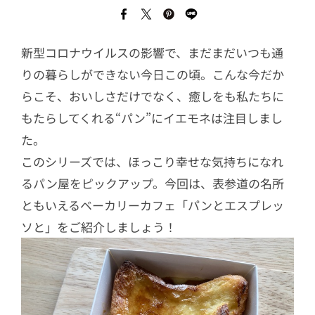
新型コロナウイルスの影響で、まだまだいつも通
りの暮らしができない今日この頃。こんな今だか
らこそ、おいしさだけでなく、癒しをも私たちに
もたらしてくれる“パン”にイエモネは注目しまし
た。
このシリーズでは、ほっこり幸せな気持ちになれ
るパン屋をピックアップ。今回は、表参道の名所
ともいえるベーカリーカフェ「パンとエスプレッ
ソと」をご紹介しましょう！