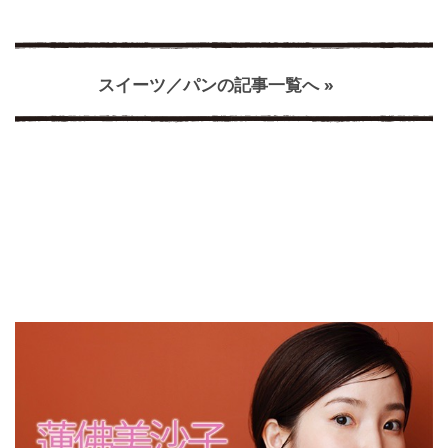
スイーツ／パンの記事一覧へ »