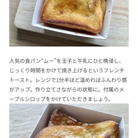
人気の食パン“ムー”を玉子と牛乳にひと晩浸し、
じっくり時間をかけて焼き上げるというフレンチ
トースト。レンジで1分半ほど温めればふんわり感
がアップ。作り立てさながらの状態に。付属のメ
ープルシロップをかけていただきましょう。