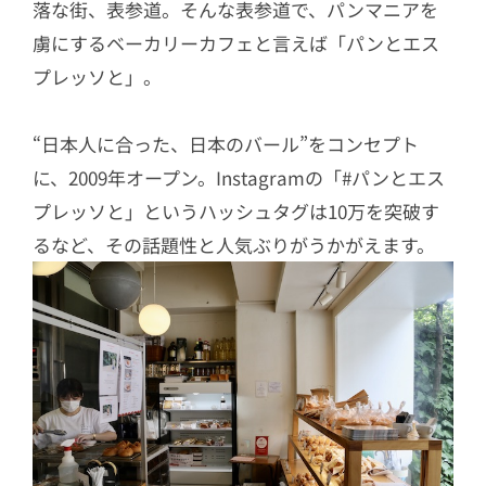
落な街、表参道。そんな表参道で、パンマニアを
虜にするベーカリーカフェと言えば「パンとエス
プレッソと」。
“日本人に合った、日本のバール”をコンセプト
に、2009年オープン。Instagramの「#パンとエス
プレッソと」というハッシュタグは10万を突破す
るなど、その話題性と人気ぶりがうかがえます。