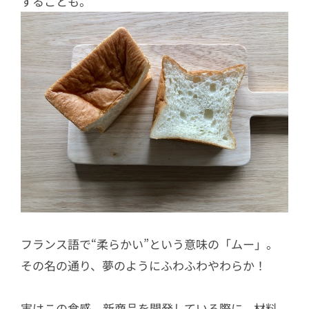
することも。
フランス語で“柔らかい”という意味の「ムー」。
その名の通り、夢のようにふわふわやわらか！
実はこの食感、新商品を開発している際に、材料