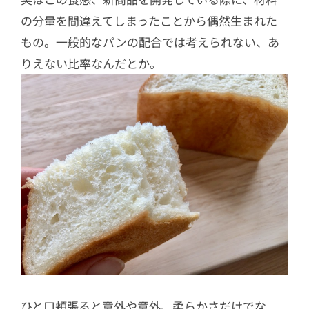
の分量を間違えてしまったことから偶然生まれた
もの。一般的なパンの配合では考えられない、あ
りえない比率なんだとか。
ひと口頬張ると意外や意外、柔らかさだけでな