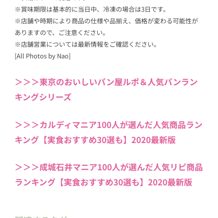
※賞味期限は基本的に当日中、冷凍の場合は3日です。
※店舗や時期により商品の仕様や品揃え、価格が変わる可能性が
ありますので、ご注意ください。
※店舗営業については最新情報をご確認ください。
[All Photos by Nao]
＞＞＞東京のおいしいパン屋ルポ＆人気パンラン
キングシリーズ
＞＞＞カルディマニア100人が選んだ人気商品ラン
キング【実食おすすめ30選も】2020最新版
＞＞＞成城石井マニア100人が選んだ人気リピ商品
ランキング【実食おすすめ30選も】2020最新版