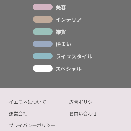
美容
インテリア
雑貨
住まい
ライフスタイル
スペシャル
イエモネについて
広告ポリシー
運営会社
お問い合わせ
プライバシーポリシー