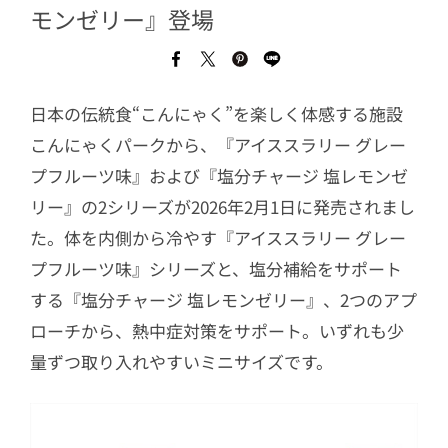
モンゼリー』登場
日本の伝統食“こんにゃく”を楽しく体感する施設
こんにゃくパークから、『アイススラリー グレー
プフルーツ味』および『塩分チャージ 塩レモンゼ
リー』の2シリーズが2026年2月1日に発売されまし
た。体を内側から冷やす『アイススラリー グレー
プフルーツ味』シリーズと、塩分補給をサポート
する『塩分チャージ 塩レモンゼリー』、2つのアプ
ローチから、熱中症対策をサポート。いずれも少
量ずつ取り入れやすいミニサイズです。