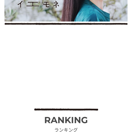
RANKING
ランキング