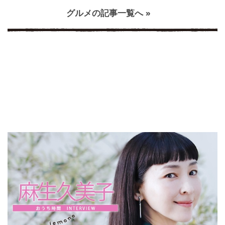
グルメの記事一覧へ »