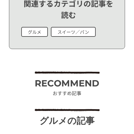
関連するカテゴリの記事を
読む
グルメ
スイーツ／パン
RECOMMEND
おすすめ記事
グルメの記事