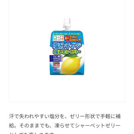
汗で失われやすい塩分を、ゼリー形状で手軽に補
給。そのままでも、凍らせてシャーベットゼリー