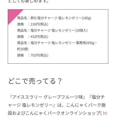
としても楽しめます。
商品名：飲む塩分チャージ 塩レモンゼリー(180g)
価格 ：216円(税込)
商品名：塩分チャージ 塩レモンゼリー(18個入)
価格 ：432円(税込)
商品名：塩分チャージ 塩レモンゼリー 業務用(450g・
約30個)
価格 ：702円(税込)
どこで売ってる？
『アイススラリー グレープフルーツ味』『塩分チ
ャージ 塩レモンゼリー』は、こんにゃくパーク施
設およびこんにゃくパークオンラインショップ(
ht