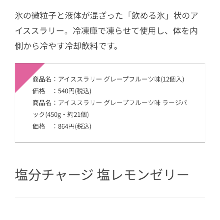
氷の微粒子と液体が混ざった「飲める氷」状のア
イススラリー。冷凍庫で凍らせて使用し、体を内
側から冷やす冷却飲料です。
商品名：アイススラリー グレープフルーツ味(12個入)
価格 ：540円(税込)
商品名：アイススラリー グレープフルーツ味 ラージパ
ック(450g・約21個)
価格 ：864円(税込)
塩分チャージ 塩レモンゼリー