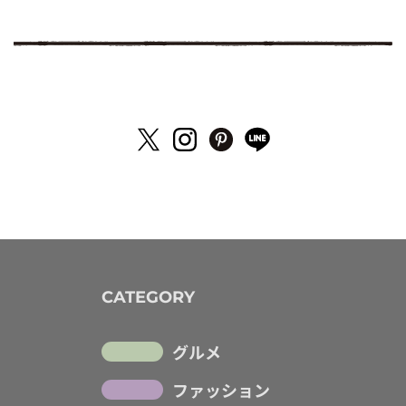
CATEGORY
グルメ
ファッション