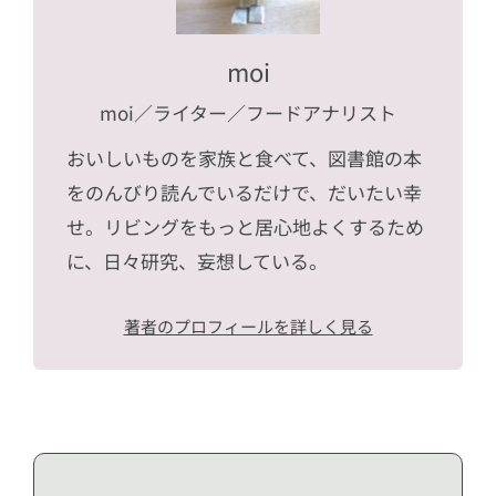
moi
moi
／ライター／フードアナリスト
おいしいものを家族と食べて、図書館の本
をのんびり読んでいるだけで、だいたい幸
せ。リビングをもっと居心地よくするため
に、日々研究、妄想している。
著者のプロフィールを詳しく見る