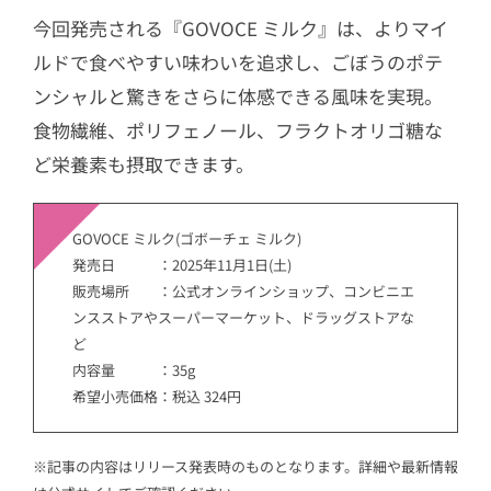
今回発売される『GOVOCE ミルク』は、よりマイ
ルドで食べやすい味わいを追求し、ごぼうのポテ
ンシャルと驚きをさらに体感できる風味を実現。
食物繊維、ポリフェノール、フラクトオリゴ糖な
ど栄養素も摂取できます。
GOVOCE ミルク(ゴボーチェ ミルク)
発売日 ：2025年11月1日(土)
販売場所 ：公式オンラインショップ、コンビニエ
ンスストアやスーパーマーケット、ドラッグストアな
ど
内容量 ：35g
希望小売価格：税込 324円
※記事の内容はリリース発表時のものとなります。詳細や最新情報