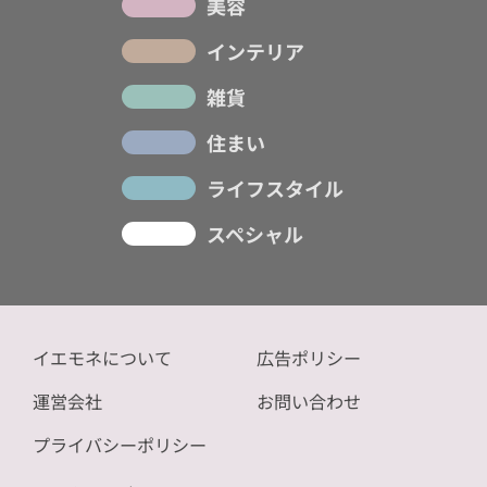
美容
インテリア
雑貨
住まい
ライフスタイル
スペシャル
イエモネについて
広告ポリシー
運営会社
お問い合わせ
プライバシーポリシー