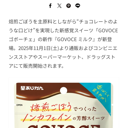
焙煎ごぼうを主原料としながら“チョコレートのよ
うな口どけ”を実現した新感覚スイーツ「GOVOCE
ゴボーチェ」の新作『GOVOCE ミルク』が新登
場。2025年11月1日(土)より通販およびコンビニエ
ンスストアやスーパーマーケット、ドラッグスト
アにて販売開始されます。