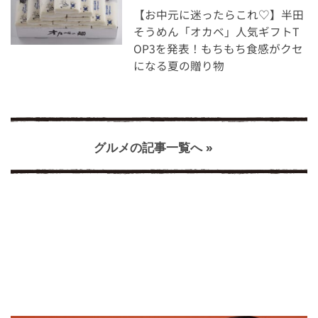
【お中元に迷ったらこれ♡】半田
そうめん「オカベ」人気ギフトT
OP3を発表！もちもち食感がクセ
になる夏の贈り物
グルメの記事一覧へ »