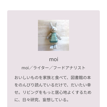
moi
moi
／ライター／フードアナリスト
おいしいものを家族と食べて、図書館の本
をのんびり読んでいるだけで、だいたい幸
せ。リビングをもっと居心地よくするため
に、日々研究、妄想している。