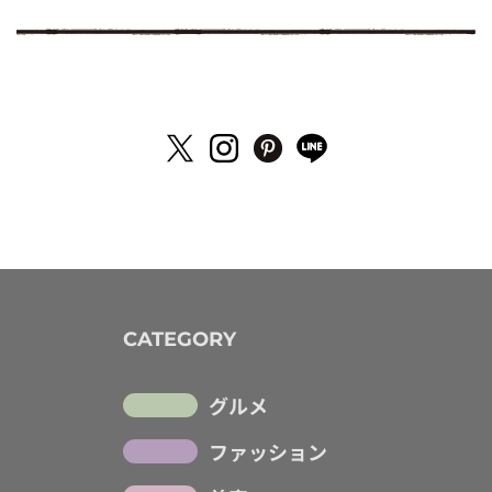
CATEGORY
グルメ
ファッション