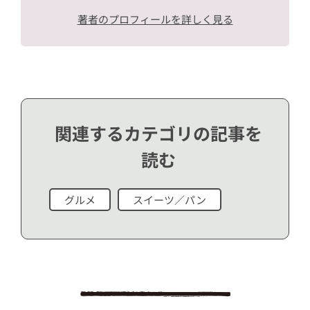
著者のプロフィールを詳しく見る
関連するカテゴリの記事を
読む
グルメ
スイーツ／パン