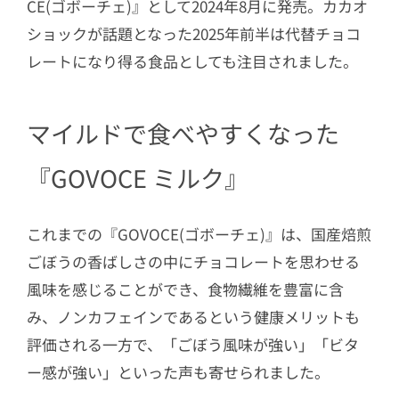
CE(ゴボーチェ)』として2024年8月に発売。カカオ
ショックが話題となった2025年前半は代替チョコ
レートになり得る食品としても注目されました。
マイルドで食べやすくなった
『GOVOCE ミルク』
これまでの『GOVOCE(ゴボーチェ)』は、国産焙煎
ごぼうの香ばしさの中にチョコレートを思わせる
風味を感じることができ、食物繊維を豊富に含
み、ノンカフェインであるという健康メリットも
評価される一方で、「ごぼう風味が強い」「ビタ
ー感が強い」といった声も寄せられました。