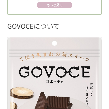
もっと見る
GOVOCEについて