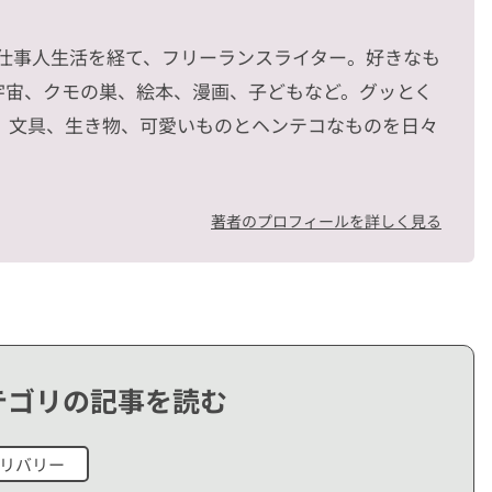
ー
の仕事人生活を経て、フリーランスライター。好きなも
宇宙、クモの巣、絵本、漫画、子どもなど。グッとく
、文具、生き物、可愛いものとヘンテコなものを日々
著者のプロフィールを詳しく見る
テゴリの記事を読む
リバリー