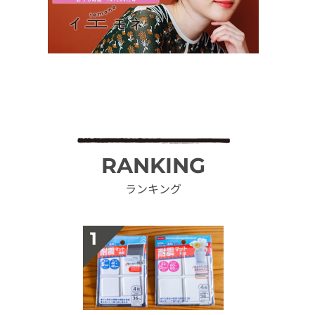
RANKING
ランキング