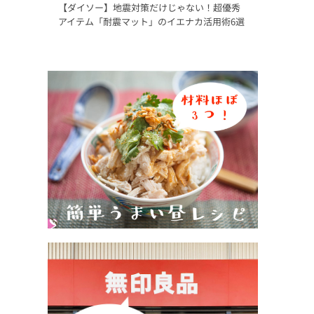
【ダイソー】地震対策だけじゃない！超優秀
アイテム「耐震マット」のイエナカ活用術6選