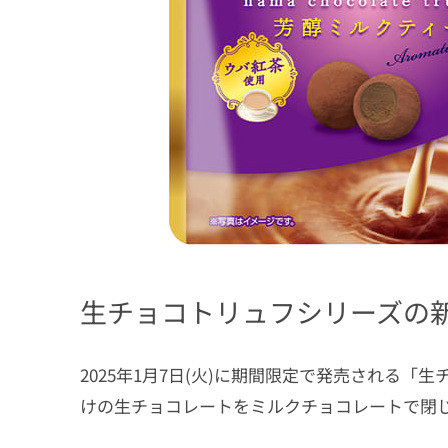
生チョコトリュフシリーズの
2025年1月7日(火)に期間限定で発売される
けの生チョコレートをミルクチョコレートで閉