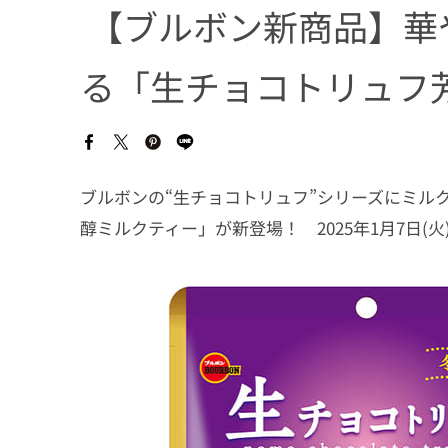
【ブルボン新商品】華
る「生チョコトリュフ
ブルボンの“生チョコトリュフ”シリーズにミル
醇ミルクティー」が新登場！ 2025年1月7日(