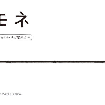
 24TH, 2024.