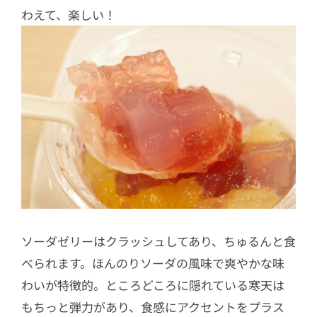
わえて、楽しい！
ソーダゼリーはクラッシュしてあり、ちゅるんと食
べられます。ほんのりソーダの風味で爽やかな味
わいが特徴的。ところどころに隠れている寒天は
もちっと弾力があり、食感にアクセントをプラス