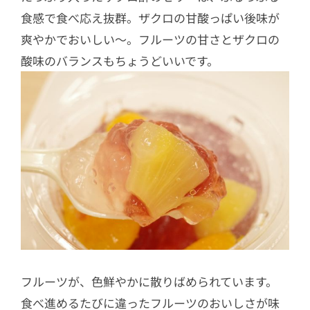
食感で食べ応え抜群。ザクロの甘酸っぱい後味が
爽やかでおいしい～。フルーツの甘さとザクロの
酸味のバランスもちょうどいいです。
フルーツが、色鮮やかに散りばめられています。
食べ進めるたびに違ったフルーツのおいしさが味