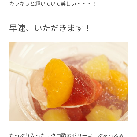
キラキラと輝いていて美しい・・・！
早速、いただきます！
たっぷり入ったザクロ酢のゼリーは、ぷるっぷる