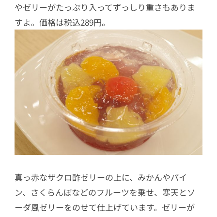
やゼリーがたっぷり入ってずっしり重さもありま
すよ。価格は税込289円。
真っ赤なザクロ酢ゼリーの上に、みかんやパイ
ン、さくらんぼなどのフルーツを乗せ、寒天とソ
ーダ風ゼリーをのせて仕上げています。ゼリーが