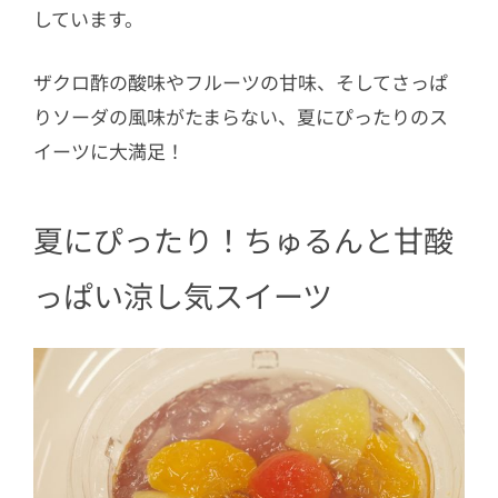
しています。
ザクロ酢の酸味やフルーツの甘味、そしてさっぱ
りソーダの風味がたまらない、夏にぴったりのス
イーツに大満足！
夏にぴったり！ちゅるんと甘酸
っぱい涼し気スイーツ