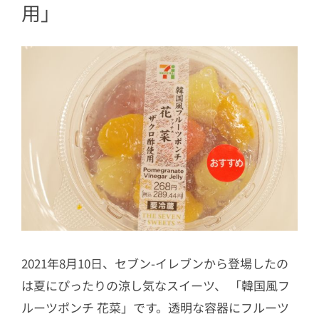
用
」
2021年8月10日、セブン-イレブンから登場したの
は夏にぴったりの涼し気なスイーツ、 「韓国風フ
ルーツポンチ 花菜」です。透明な容器にフルーツ