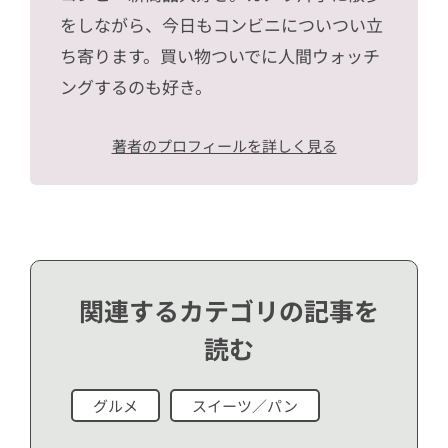
をしながら、今日もコンビニについつい立
ち寄ります。買い物ついでに人間ウォッチ
ングするのも好き。
著者のプロフィールを詳しく見る
関連するカテゴリの記事を
読む
グルメ
スイーツ／パン