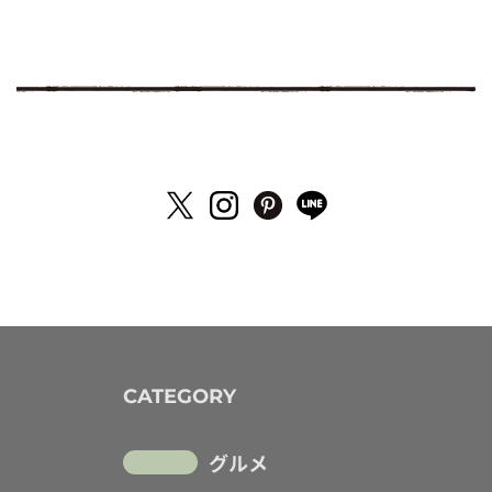
CATEGORY
グルメ