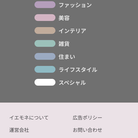
ファッション
美容
インテリア
雑貨
住まい
ライフスタイル
スペシャル
イエモネについて
広告ポリシー
運営会社
お問い合わせ