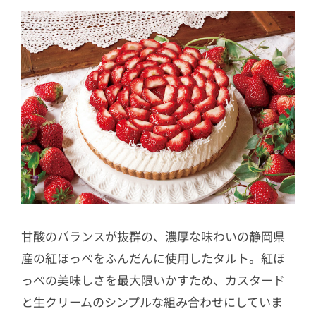
甘酸のバランスが抜群の、濃厚な味わいの静岡県
産の紅ほっぺをふんだんに使用したタルト。紅ほ
っぺの美味しさを最大限いかすため、カスタード
と生クリームのシンプルな組み合わせにしていま