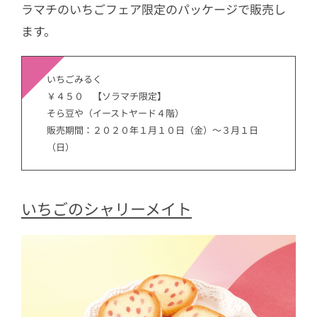
ラマチのいちごフェア限定のパッケージで販売し
ます。
いちごみるく
￥４５０ 【ソラマチ限定】
そら豆や（イーストヤード４階）
販売期間：２０２０年１月１０日（金）～３月１日
（日）
いちごのシャリーメイト