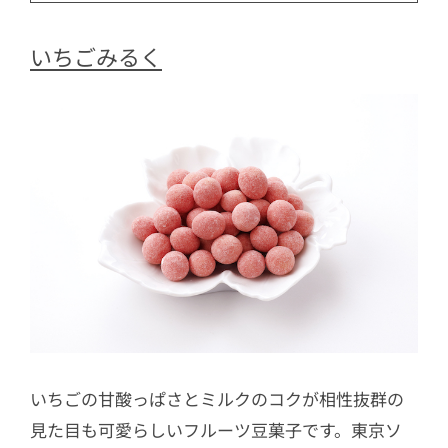
いちごみるく
いちごの甘酸っぱさとミルクのコクが相性抜群の
見た目も可愛らしいフルーツ豆菓子です。東京ソ