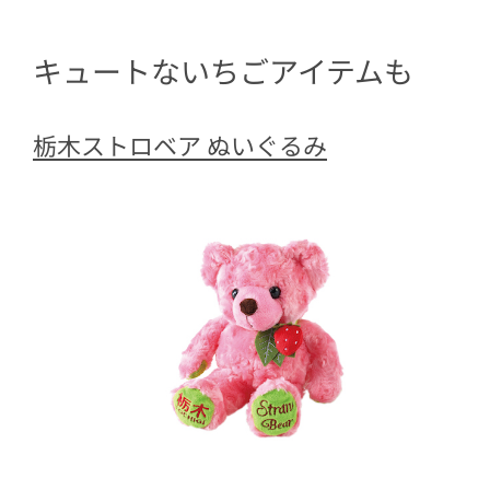
キュートないちごアイテムも
栃木ストロベア ぬいぐるみ