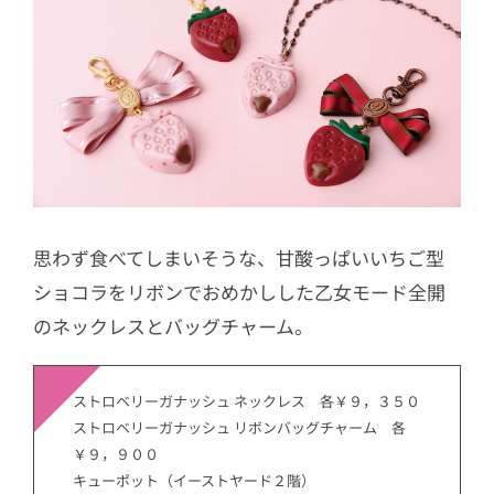
思わず食べてしまいそうな、甘酸っぱいいちご型
ショコラをリボンでおめかしした乙女モード全開
のネックレスとバッグチャーム。
ストロベリーガナッシュ ネックレス 各￥９，３５０
ストロベリーガナッシュ リボンバッグチャーム 各
￥９，９００
キューポット（イーストヤード２階）