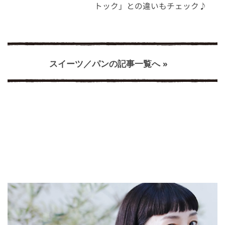
トック」との違いもチェック♪
スイーツ／パンの記事一覧へ »