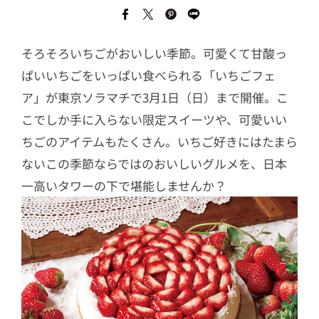
そろそろいちごがおいしい季節。可愛くて甘酸っ
ぱいいちごをいっぱい食べられる「いちごフェ
ア」が東京ソラマチで3月1日（日）まで開催。こ
こでしか手に入らない限定スイーツや、可愛いい
ちごのアイテムもたくさん。いちご好きにはたまら
ないこの季節ならではのおいしいグルメを、日本
一高いタワーの下で堪能しませんか？