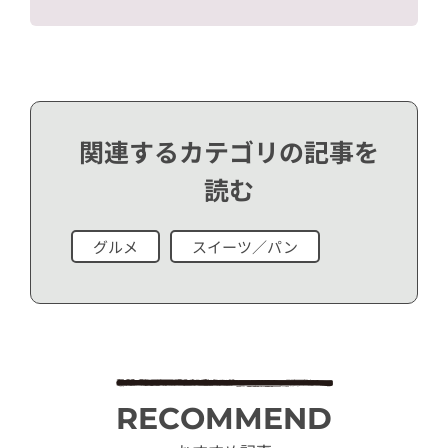
関連するカテゴリの記事を
読む
グルメ
スイーツ／パン
RECOMMEND