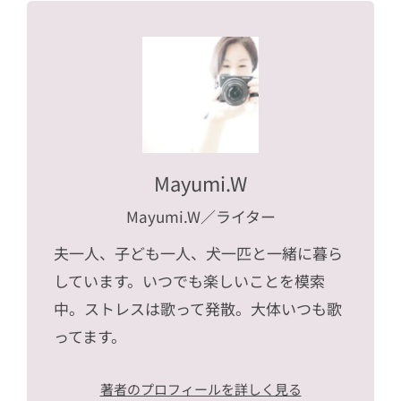
Mayumi.W
Mayumi.W
／ライター
夫一人、子ども一人、犬一匹と一緒に暮ら
しています。いつでも楽しいことを模索
中。ストレスは歌って発散。大体いつも歌
ってます。
著者のプロフィールを詳しく見る