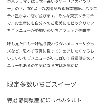
東京ソラマチは日本一高いタワー「スカイツリ
ー」の下、300以上の店舗がある商業施設。バラエ
ティ豊かなお店が並びます。そんな東京ソラマチ
で、お土産にも自分へのご褒美にもピッタリない
ちごメニューが勢揃いのいちごフェアが開催中。
味も見た目も一味違う変わりダネメニューやグッ
ズなど、思わず写真に撮ってシェアしたくなるお
いしいいちごメニューがいっぱい！数量限定のメ
ニューもあるので気になる方はお早めに。
限定多数いちごスイーツ
特選 静岡県産 紅ほっぺのタルト