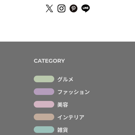
CATEGORY
グルメ
ファッション
美容
インテリア
雑貨