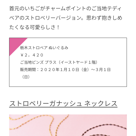
首元のいちごがチャームポイントのご当地テディ
ベアのストロベリーバージョン。思わず抱きしめ
たくなる可愛らしさ！
栃木ストロベア ぬいぐるみ
￥２，４２０
ご当地ピンズ プラス（イーストヤード１階）
販売期間：２０２０年１月１０日（金）～３月１日
（日）
ストロベリーガナッシュ ネックレス