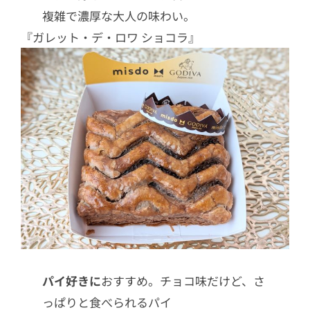
複雑で濃厚な大人の味わい。
『ガレット・デ・ロワ ショコラ』
パイ好きに
おすすめ。チョコ味だけど、さ
っぱりと食べられるパイ