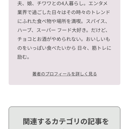
夫、娘、チワワとの4人暮らし。エンタメ
業界で過ごした日々はその時々のトレンド
にふれた食べ物や場所を満喫。スパイス、
ハーブ、スーパー フード大好き。だけど、
チョコとお酒がやめられない。おいしいも
のをいっぱい食べたいから 日々、筋トレに
励む。
著者のプロフィールを詳しく見る
関連するカテゴリの記事を