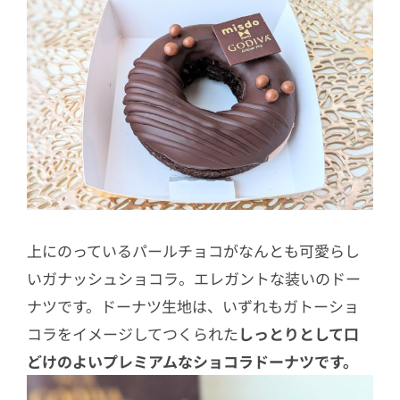
上にのっているパールチョコがなんとも可愛らし
いガナッシュショコラ。エレガントな装いのドー
ナツです。ドーナツ生地は、いずれもガトーショ
コラをイメージしてつくられた
しっとりとして口
どけのよいプレミアムなショコラドーナツです。