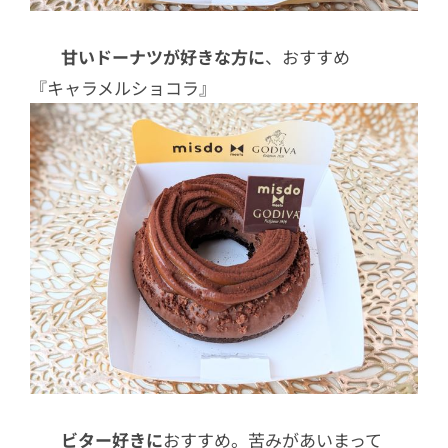
甘いドーナツが好きな方に
、おすすめ
『キャラメルショコラ』
ビター好きに
おすすめ。苦みがあいまって