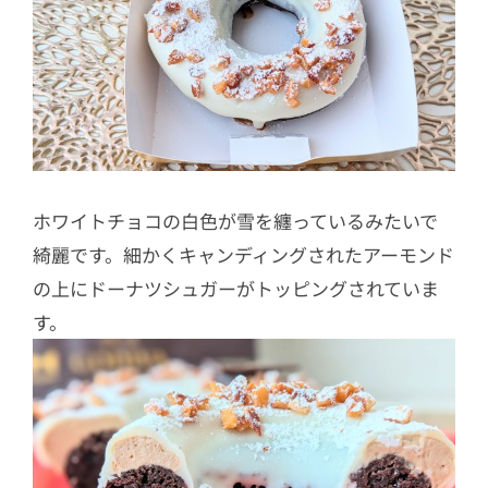
ホワイトチョコの白色が雪を纏っているみたいで
綺麗です。細かくキャンディングされたアーモンド
の上にドーナツシュガーがトッピングされていま
す。