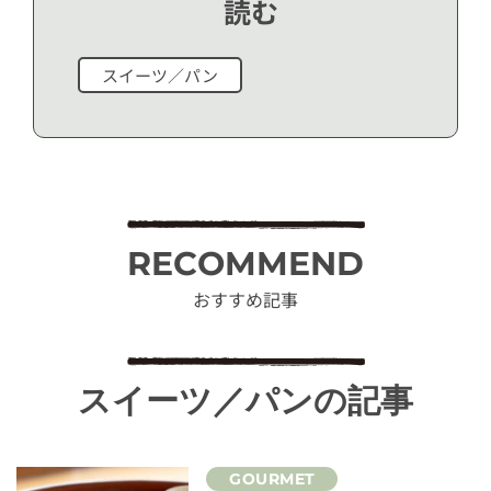
読む
スイーツ／パン
RECOMMEND
おすすめ記事
スイーツ／パンの記事