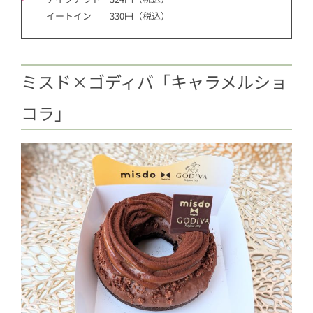
イートイン 330円（税込）
ミスド×ゴディバ「キャラメルショ
コラ」