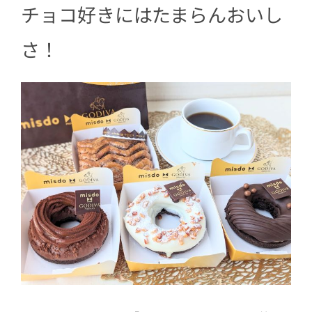
チョコ好きにはたまらんおいし
さ！