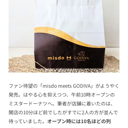
ファン待望の「misdo meets GODIVA」がようやく
発売。はやる心を抑えつつ、午前10時オープンの
ミスタードーナツへ。筆者が店舗に着いたのは、
開店の10分ほど前でしたがすでに2人の方が並んで
待っていました。
オープン時には10名ほどの列