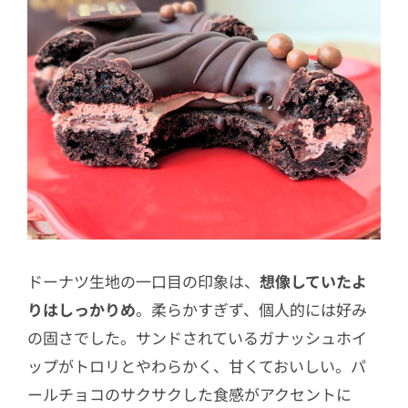
ドーナツ生地の一口目の印象は、
想像していたよ
りはしっかりめ
。柔らかすぎず、個人的には好み
の固さでした。サンドされているガナッシュホイ
ップがトロリとやわらかく、甘くておいしい。パ
ールチョコのサクサクした食感がアクセントに