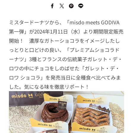
ミスタードーナツから、「misdo meets GODIVA
第一弾」が2024年1月11日（水）より期間限定販売
開始！ 濃厚なガトーショコラをイメージしたし
っとりと口どけの良い、「プレミアムショコラド
ーナツ」3種とフランスの伝統菓子ガレット・デ・
ロワの中にチョコをしのばせた「ガレット・デ・
ロワ ショコラ」を発売当日に全種食べ比べてみま
した。気になる味を徹底リポート！