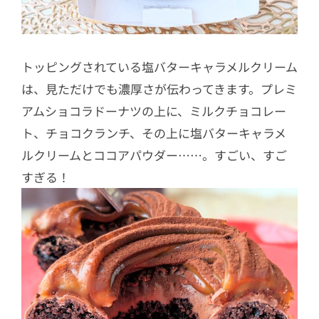
トッピングされている塩バターキャラメルクリーム
は、見ただけでも濃厚さが伝わってきます。プレミ
アムショコラドーナツの上に、ミルクチョコレー
ト、チョコクランチ、その上に塩バターキャラメ
ルクリームとココアパウダー……。すごい、すご
すぎる！