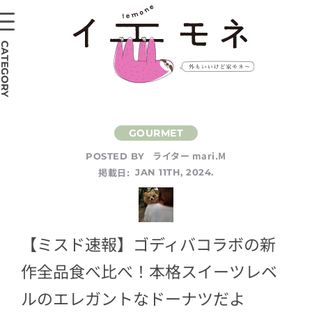
CATEGORY
ライター mari.M
POSTED BY
掲載日:
JAN 11TH, 2024.
【ミスド速報】ゴディバコラボの新
作全品食べ比べ！本格スイーツレベ
ルのエレガントなドーナツだよ