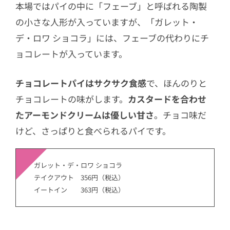
本場ではパイの中に「フェーブ」と呼ばれる陶製
の小さな人形が入っていますが、「ガレット・
デ・ロワ ショコラ」には、フェーブの代わりにチ
ョコレートが入っています。
チョコレートパイはサクサク食感
で、ほんのりと
チョコレートの味がします。
カスタードを合わせ
たアーモンドクリームは優しい甘さ
。チョコ味だ
けど、さっぱりと食べられるパイです。
ガレット・デ・ロワ ショコラ
テイクアウト
356円（税込）
イートイン
363円（税込）