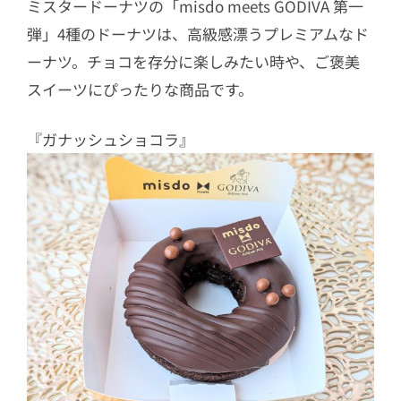
ミスタードーナツの「misdo meets GODIVA 第一
弾」4種のドーナツは、高級感漂うプレミアムなド
ーナツ。チョコを存分に楽しみたい時や、ご褒美
スイーツにぴったりな商品です。
『ガナッシュショコラ』