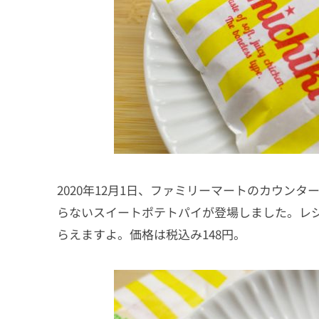
2020年12月1日、ファミリーマートのカウン
らないスイートポテトパイが登場しました。レ
らえますよ。価格は税込み148円。