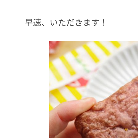
早速、いただきます！