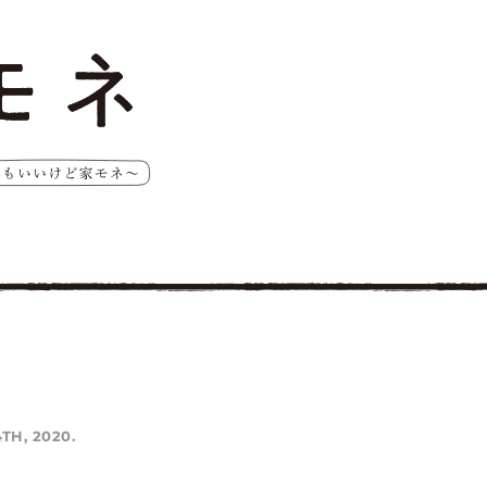
TH, 2020.