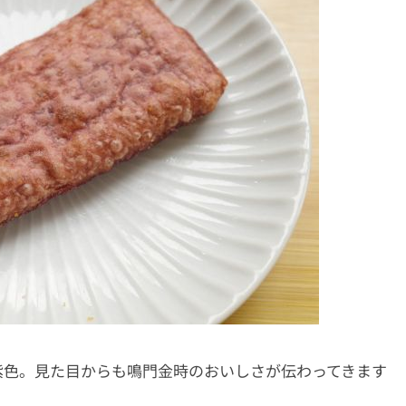
紫色。見た目からも鳴門金時のおいしさが伝わってきます