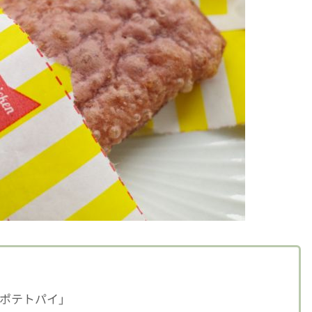
ポテトパイ」