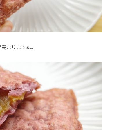
が高まりますね。