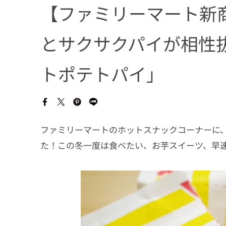
【ファミリーマート新
とサクサクパイが相性
トポテトパイ」
ファミリーマートのホットスナックコーナーに
た！この冬一度は食べたい、お芋スイーツ、早