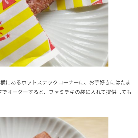
ター横にあるホットスナックコーナーに、お芋好きにはたま
ジでオーダーすると、ファミチキの袋に入れて提供しても