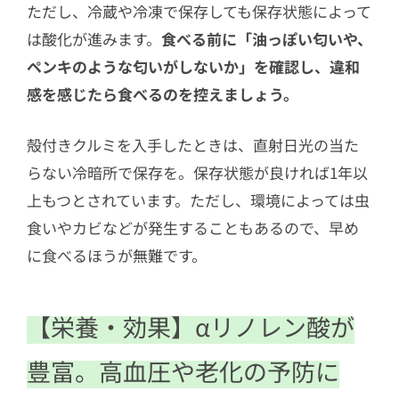
ただし、冷蔵や冷凍で保存しても保存状態によって
は酸化が進みます。
食べる前に「油っぽい匂いや、
ペンキのような匂いがしないか」を確認し、違和
感を感じたら食べるのを控えましょう。
殻付きクルミを入手したときは、直射日光の当た
らない冷暗所で保存を。保存状態が良ければ1年以
上もつとされています。ただし、環境によっては虫
食いやカビなどが発生することもあるので、早め
に食べるほうが無難です。
【栄養・効果】αリノレン酸が
豊富。高血圧や老化の予防に