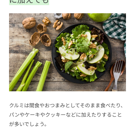
クルミは間食やおつまみとしてそのまま食べたり、
パンやケーキやクッキーなどに加えたりすること
が多いでしょう。