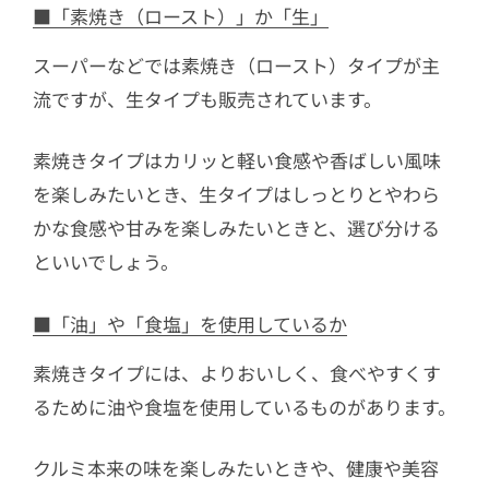
■「素焼き（ロースト）」か「生」
スーパーなどでは素焼き（ロースト）タイプが主
流ですが、生タイプも販売されています。
素焼きタイプはカリッと軽い食感や香ばしい風味
を楽しみたいとき、生タイプはしっとりとやわら
かな食感や甘みを楽しみたいときと、選び分ける
といいでしょう。
■「油」や「食塩」を使用しているか
素焼きタイプには、よりおいしく、食べやすくす
るために油や食塩を使用しているものがあります。
クルミ本来の味を楽しみたいときや、健康や美容