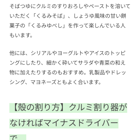
そばつゆにクルミのすりおろしやペーストを溶いて
いただく「くるみそば」、しょうゆ風味の甘い餅
菓子の「くるみゆべし」を作って楽しんでいる人
もいます。
他には、シリアルやヨーグルトやアイスのトッピ
ングにしたり、細かく砕いてサラダや青菜の和え
物に加えたりするのもおすすめ。乳製品やドレッ
シング、マヨネーズともよく合います。
【殻の割り方】クルミ割り器が
なければマイナスドライバー
で