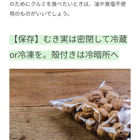
のためにクルミを食べたいときは、油や食塩不使
用のものがいいでしょう。
【保存】むき実は密閉して冷蔵
or冷凍を。殻付きは冷暗所へ