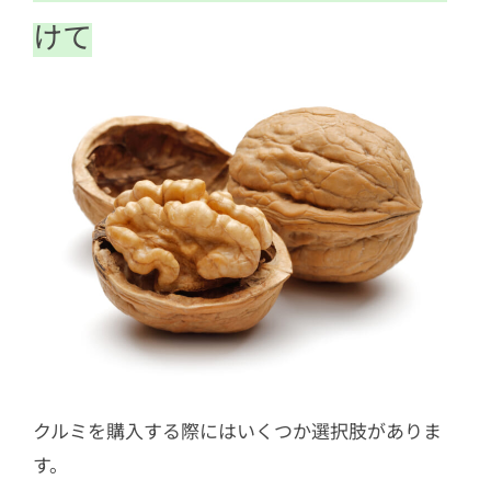
けて
クルミを購入する際にはいくつか選択肢がありま
す。