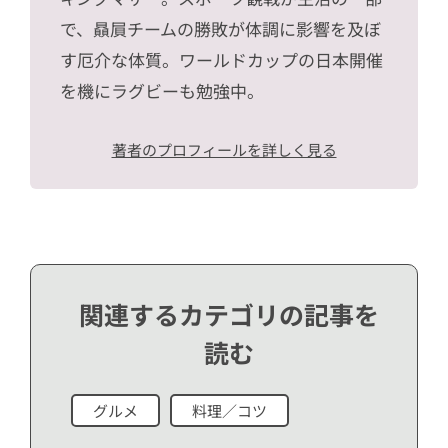
で、贔屓チームの勝敗が体調に影響を及ぼ
す厄介な体質。ワールドカップの日本開催
を機にラグビーも勉強中。
著者のプロフィールを詳しく見る
関連するカテゴリの記事を
読む
グルメ
料理／コツ