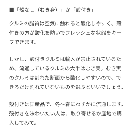
■「殻なし（むき身）」か「殻付き」
クルミの脂質は空気に触れると酸化しやすく、殻
付きの方が酸化を防いでフレッシュな状態をキー
プできます。
しかし、殻付きクルミは輸入が禁止されているた
め、流通しているクルミの大半はむき実。むき実
のクルミは割れた断面から酸化しやすいので、で
きるだけ割れていないものを選ぶといいでしょう。
殻付きは国産品で、冬〜春にわずかに流通します。
殻付きを味わいたい人は、取り寄せるか産地で購
入してみて。