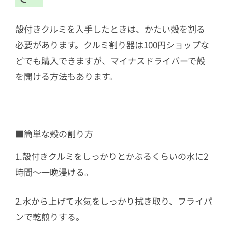
殻付きクルミを入手したときは、かたい殻を割る
必要があります。クルミ割り器は100円ショップな
どでも購入できますが、マイナスドライバーで殻
を開ける方法もあります。
■簡単な殻の割り方
1.殻付きクルミをしっかりとかぶるくらいの水に2
時間〜一晩浸ける。
2.水から上げて水気をしっかり拭き取り、フライパ
ンで乾煎りする。