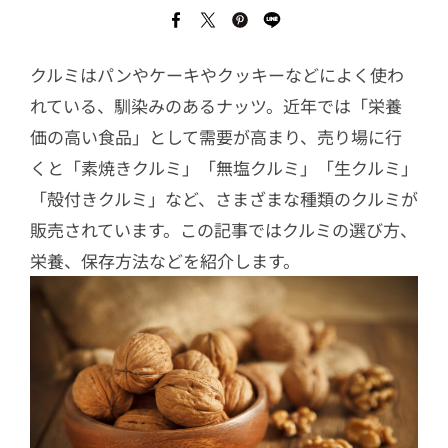
クルミはパンやケーキやクッキーなどによく使わ
れている、馴染みのあるナッツ。近年では「栄養
価の高い食品」として需要が高まり、売り場に行
くと「素焼きクルミ」「無塩クルミ」「生クルミ」
「殻付きクルミ」など、さまざまな種類のクルミが
販売されています。この記事ではクルミの選び方、
栄養、保存方法などを紹介します。