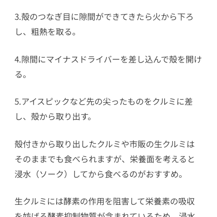
3.殻のつなぎ目に隙間ができてきたら火から下ろ
し、粗熱を取る。
4.隙間にマイナスドライバーを差し込んで殻を開け
る。
5.アイスピックなど先の尖ったものをクルミに差
し、殻から取り出す。
殻付きから取り出したクルミや市販の生クルミは
そのままでも食べられますが、栄養面を考えると
浸水（ソーク）してから食べるのがおすすめ。
生クルミには酵素の作用を阻害して栄養素の吸収
を妨げる酵素抑制物質が含まれているため、浸水