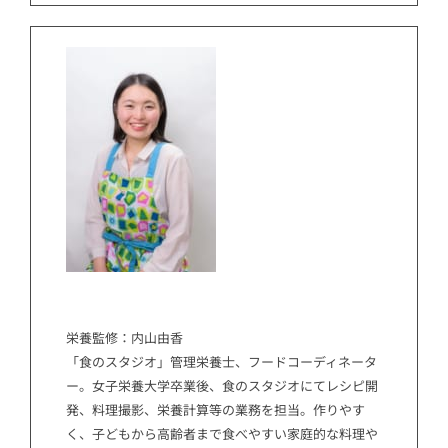
栄養監修：内山由香
「食のスタジオ」管理栄養士、フードコーディネータ
ー。女子栄養大学卒業後、食のスタジオにてレシピ開
発、料理撮影、栄養計算等の業務を担当。作りやす
く、子どもから高齢者まで食べやすい家庭的な料理や