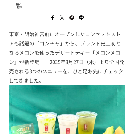
一覧
東京・明治神宮前にオープンしたコンセプトスト
アも話題の「ゴンチャ」から、ブランド史上初と
なるメロンを使ったデザートティー「メロンメロ
ン」が新登場！ 2025年3月27日（木）より全国発
売される3つのメニューを、ひと足お先にチェック
してきました。