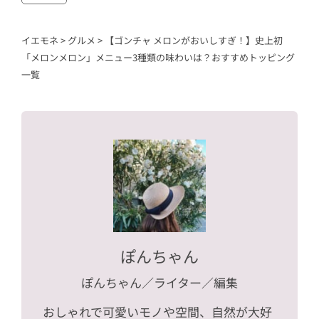
イエモネ
>
グルメ
>
【ゴンチャ メロンがおいしすぎ！】史上初
「メロンメロン」メニュー3種類の味わいは？おすすめトッピング
一覧
ぽんちゃん
ぽんちゃん
／ライター／編集
おしゃれで可愛いモノや空間、自然が大好