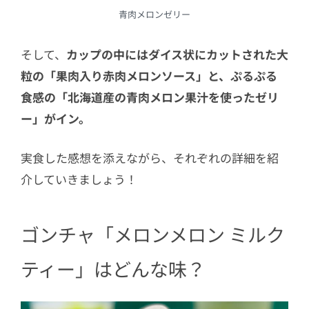
青肉メロンゼリー
そして、
カップの中にはダイス状にカットされた大
粒の「果肉入り赤肉メロンソース」と、ぷるぷる
食感の「北海道産の青肉メロン果汁を使ったゼリ
ー」がイン。
実食した感想を添えながら、それぞれの詳細を紹
介していきましょう！
ゴンチャ「メロンメロン ミルク
ティー」はどんな味？