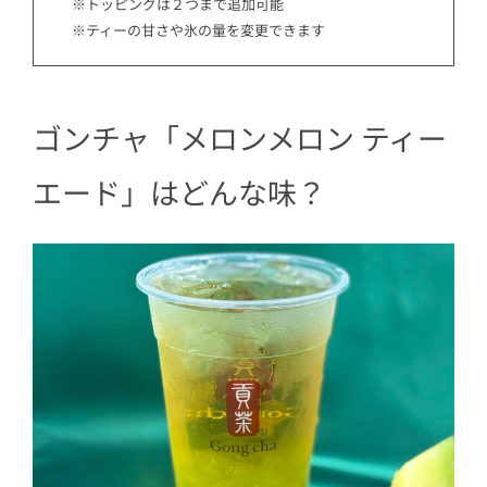
※トッピングは２つまで追加可能
※ティーの甘さや氷の量を変更できます
ゴンチャ「メロンメロン ティー
エード」はどんな味？