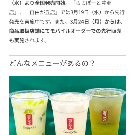
（水）より全国発売開始。
「ららぽーと豊洲
店」、「自由が丘店」では3月19日（水）から先行
発売を実施中です。また、
3月24日（月）からは、
商品取扱店舗にてモバイルオーダーでの先行販売
も実施
されます。
どんなメニューがあるの？