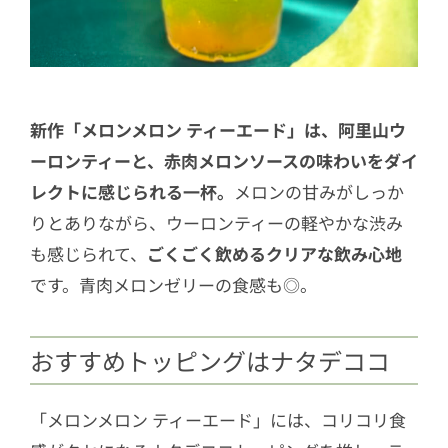
新作「メロンメロン ティーエード」は、阿里山ウ
ーロンティーと、赤肉メロンソースの味わいをダイ
レクトに感じられる一杯。
メロンの甘みがしっか
りとありながら、ウーロンティーの軽やかな渋み
も感じられて、
ごくごく飲めるクリアな飲み心地
です。青肉メロンゼリーの食感も◎。
おすすめトッピングはナタデココ
「メロンメロン ティーエード」には、コリコリ食