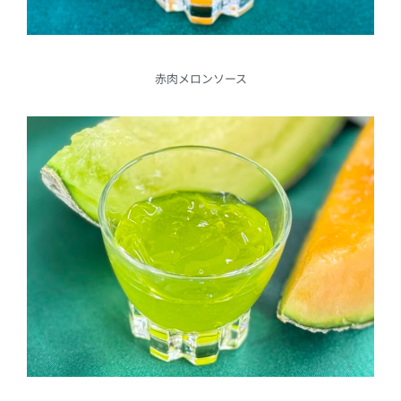
赤肉メロンソース