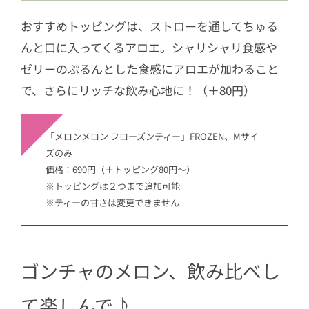
おすすめトッピングは、ストローを通してちゅる
んと口に入ってくるアロエ。シャリシャリ食感や
ゼリーのぷるんとした食感にアロエが加わること
で、さらにリッチな飲み心地に！（＋80円）
「メロンメロン フローズンティー」FROZEN、Mサイ
ズのみ
価格：690円（＋トッピング80円～）
※トッピングは２つまで追加可能
※ティーの甘さは変更できません
ゴンチャのメロン、飲み比べし
て楽しんで♪