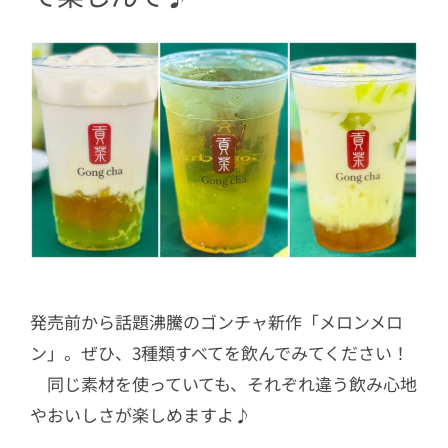
発売前から話題沸騰のゴンチャ新作「メロンメロ
ン」。ぜひ、3種類すべてを飲んでみてください！
同じ素材を使っていても、それぞれ違う飲み心地
やおいしさが楽しめますよ♪