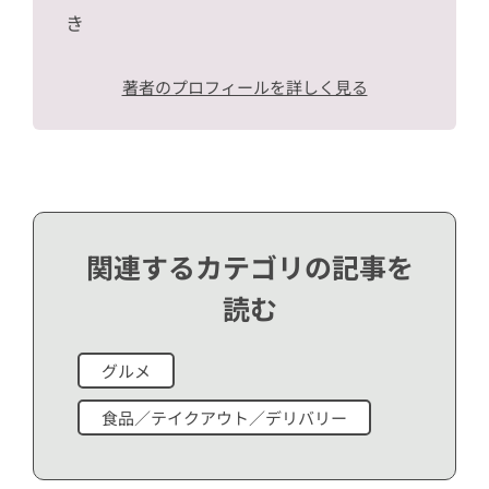
き
著者のプロフィールを詳しく見る
関連するカテゴリの記事を
読む
グルメ
食品／テイクアウト／デリバリー