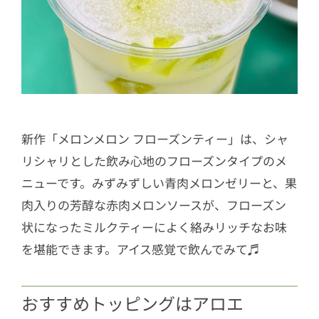
新作「メロンメロン フローズンティー」は、シャ
リシャリとした飲み心地のフローズンタイプのメ
ニューです。みずみずしい青肉メロンゼリーと、果
肉入りの芳醇な赤肉メロンソースが、フローズン
状になったミルクティーによく絡みリッチなお味
を堪能できます。アイス感覚で飲んでみて♬
おすすめトッピングはアロエ