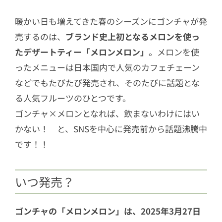
暖かい日も増えてきた春のシーズンにゴンチャが発
売するのは、
ブランド史上初となるメロンを使っ
たデザートティー「メロンメロン」
。メロンを使
ったメニューは日本国内で人気のカフェチェーン
などでもたびたび発売され、そのたびに話題とな
る人気フルーツのひとつです。
ゴンチャ×メロンとなれば、飲まないわけにはい
かない！ と、SNSを中心に発売前から話題沸騰中
です！！
いつ発売？
ゴンチャの「メロンメロン」は、2025年3月27日