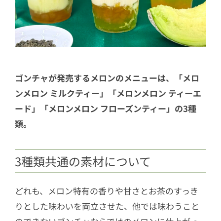
ゴンチャが発売するメロンのメニューは、「メロ
ンメロン ミルクティー」「メロンメロン ティーエ
ード」「メロンメロン フローズンティー」の3種
類。
3種類共通の素材について
どれも、メロン特有の香りや甘さとお茶のすっき
りとした味わいを両立させた、他では味わうこと