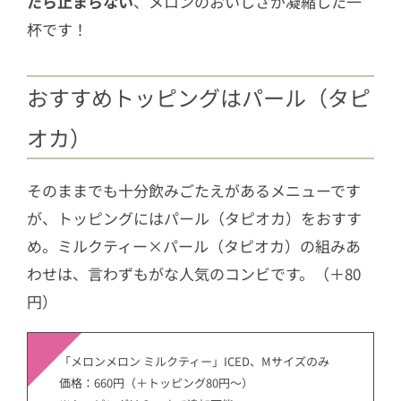
たら止まらない
、メロンのおいしさが凝縮した一
杯です！
おすすめトッピングはパール（タピ
オカ）
そのままでも十分飲みごたえがあるメニューです
が、トッピングにはパール（タピオカ）をおすす
め。ミルクティー×パール（タピオカ）の組みあ
わせは、言わずもがな人気のコンビです。（＋80
円）
「メロンメロン ミルクティー」ICED、Mサイズのみ
価格：660円（＋トッピング80円～）