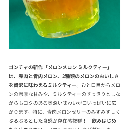
ゴンチャの新作「メロンメロン ミルクティー」
は、赤肉と青肉メロン、2種類のメロンのおいしさ
を贅沢に味わえるミルクティー。
ひと口目からメロ
ンの濃厚な甘みや、ミルクティーのすっきりとしな
がらもコクのある奥深い味わいが口いっぱいに広
がります。特に、青肉メロンゼリーのみずみずしく
ぷるぷるとした食感が存在感抜群！
飲みはじめ