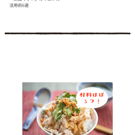
活用術6選