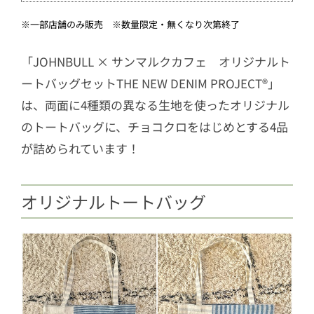
※一部店舗のみ販売 ※数量限定・無くなり次第終了
「JOHNBULL × サンマルクカフェ オリジナルト
ートバッグセットTHE NEW DENIM PROJECT®」
は、両面に4種類の異なる生地を使ったオリジナル
のトートバッグに、チョコクロをはじめとする4品
が詰められています！
オリジナルトートバッグ