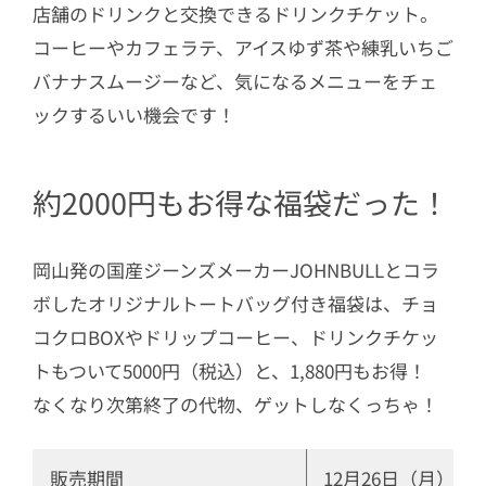
店舗のドリンクと交換できるドリンクチケット。
コーヒーやカフェラテ、アイスゆず茶や練乳いちご
バナナスムージーなど、気になるメニューをチェ
ックするいい機会です！
約2000円もお得な福袋だった！
岡山発の国産ジーンズメーカーJOHNBULLとコラ
ボしたオリジナルトートバッグ付き福袋は、チョ
コクロBOXやドリップコーヒー、ドリンクチケッ
トもついて5000円（税込）と、1,880円もお得！
なくなり次第終了の代物、ゲットしなくっちゃ！
販売期間
12月26日（月）～