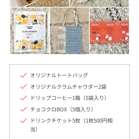
オリジナルトートバッグ
オリジナルクラムチャウダー2袋
ドリップコーヒー1箱（5袋入り）
チョコクロBOX（5個入り）
ドリンクチケット5枚（1枚500円相
当）