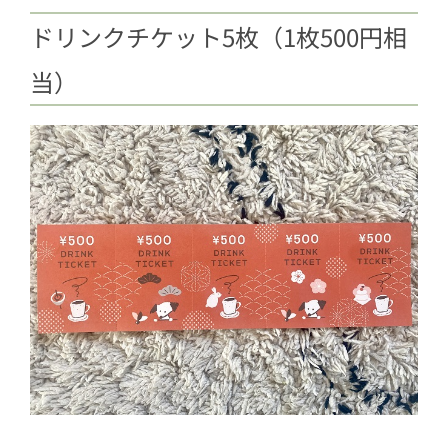
ドリンクチケット5枚（1枚500円相
当）