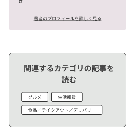
き
著者のプロフィールを詳しく見る
関連するカテゴリの記事を
読む
グルメ
生活雑貨
食品／テイクアウト／デリバリー