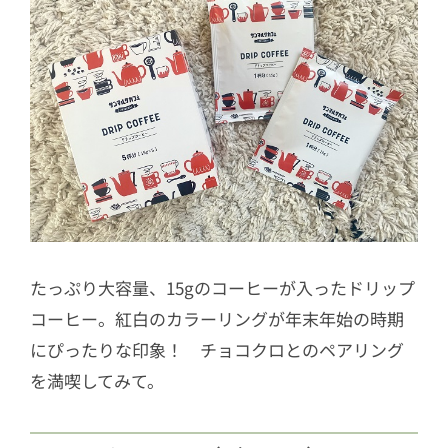
たっぷり大容量、15gのコーヒーが入ったドリップ
コーヒー。紅白のカラーリングが年末年始の時期
にぴったりな印象！ チョコクロとのペアリング
を満喫してみて。