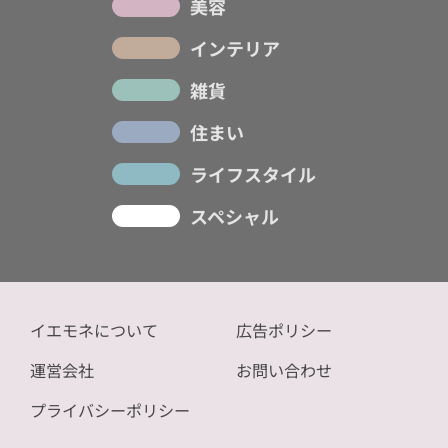
美容
インテリア
雑貨
住まい
ライフスタイル
スペシャル
イエモネについて
広告ポリシー
運営会社
お問い合わせ
プライバシーポリシー