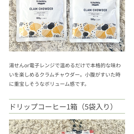
湯せんor電子レンジで温めるだけで本格的な味わ
いを楽しめるクラムチャウダー。小腹がすいた時
に重宝しそうなボリューム感です。
ドリップコーヒー1箱（5袋入り）