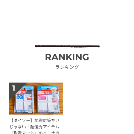
RANKING
ランキング
【ダイソー】地震対策だけ
じゃない！超優秀アイテム
「耐震マット」のイエナカ