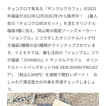
チョコクロで有名な「サンマルクカフェ」の2023
年福袋が2022年12月26日(月)から販売中！ 1番人
気の「チョコクロBOXセット」を含むオリジナル
福袋3種に加え、岡山発の国産ジーンズメーカー・
「ジョンブル」とコラボしたオリジナルバッグ付
き福袋2種類の全5種類がラインナップされていま
す。イエモネでは、最も注目の「ジョンブル」コラ
ボ福袋「JOHNBULL × サンマルクカフェ オリジ
ナルトートバッグセットTHE NEW DENIM PROJEC
T®」（税込5,000円）を速報で開封レポート！ お
しゃれで満足度大の中身を早速チェックしましょ
う。