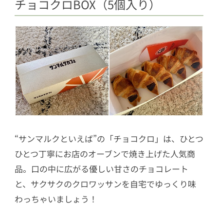
チョコクロBOX（5個入り）
“サンマルクといえば”の「チョコクロ」は、ひとつ
ひとつ丁寧にお店のオーブンで焼き上げた人気商
品。口の中に広がる優しい甘さのチョコレート
と、サクサクのクロワッサンを自宅でゆっくり味
わっちゃいましょう！