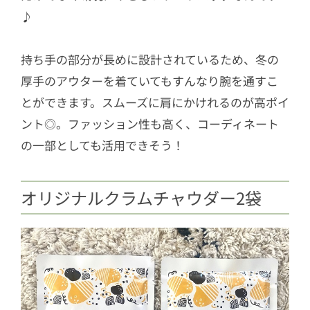
♪
持ち手の部分が長めに設計されているため、冬の
厚手のアウターを着ていてもすんなり腕を通すこ
とができます。スムーズに肩にかけれるのが高ポイ
ント◎。ファッション性も高く、コーディネート
の一部としても活用できそう！
オリジナルクラムチャウダー2袋