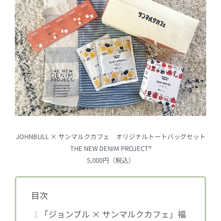
JOHNBULL × サンマルクカフェ オリジナルトートバッグセット
THE NEW DENIM PROJECT®
5,000円（税込）
目次
1
「ジョンブル × サンマルクカフェ」福