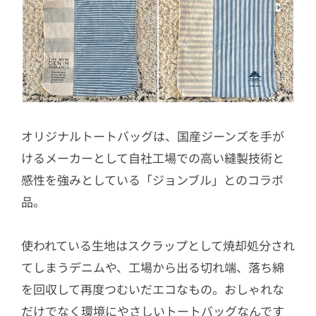
オリジナルトートバッグは、国産ジーンズを手が
けるメーカーとして自社工場での高い縫製技術と
感性を強みとしている「ジョンブル」とのコラボ
品。
使われている生地はスクラップとして焼却処分され
てしまうデニムや、工場から出る切れ端、落ち綿
を回収して再度つむいだエコなもの。おしゃれな
だけでなく環境にやさしいトートバッグなんです