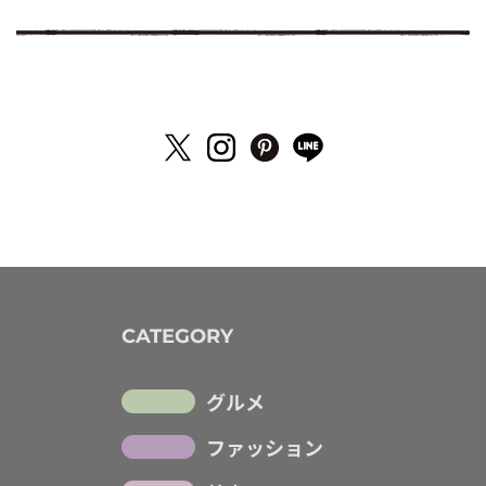
CATEGORY
グルメ
ファッション