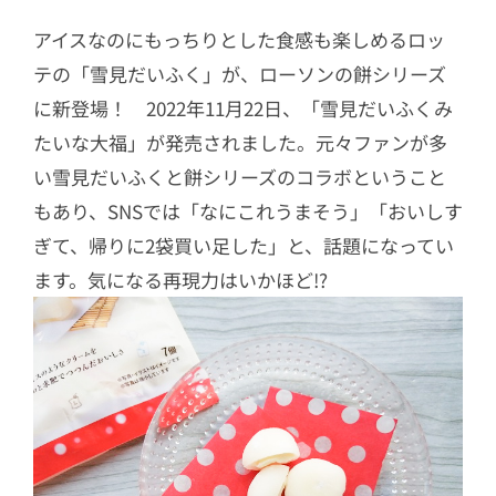
アイスなのにもっちりとした食感も楽しめるロッ
テの「雪見だいふく」が、ローソンの餅シリーズ
に新登場！ 2022年11月22日、「雪見だいふくみ
たいな大福」が発売されました。元々ファンが多
い雪見だいふくと餅シリーズのコラボということ
もあり、SNSでは「なにこれうまそう」「おいしす
ぎて、帰りに2袋買い足した」と、話題になってい
ます。気になる再現力はいかほど!?