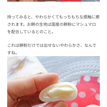
持ってみると、やわらかくてもっちもちな感触に癒
されます。お餅の生地は国産の餅粉にマシュマロ
を配合しているとのこと。
これは餅粉だけでは出せないやわらかさ、なんで
すね。