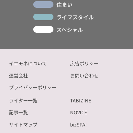
住まい
ライフスタイル
スペシャル
イエモネについて
広告ポリシー
運営会社
お問い合わせ
プライバシーポリシー
ライター一覧
TABIZINE
記事一覧
NOVICE
サイトマップ
bizSPA!