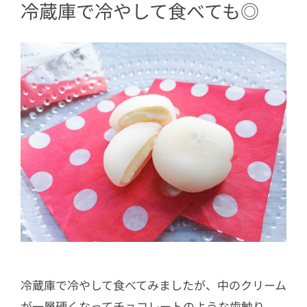
冷蔵庫で冷やして食べても◎
冷蔵庫で冷やして食べてみましたが、中のクリーム
が一層硬くなってチョコレートのような歯触り