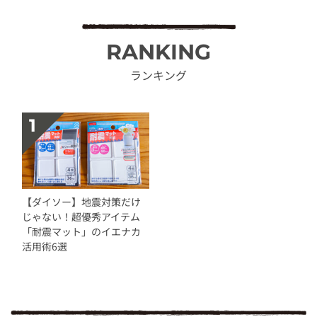
RANKING
ランキング
【ダイソー】地震対策だけ
じゃない！超優秀アイテム
「耐震マット」のイエナカ
活用術6選