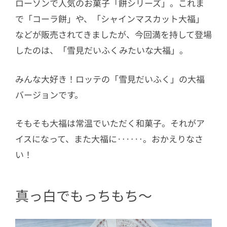
ローソンで人気のお菓子「餅シリーズ」。これま
で「コーラ餅」や、「シャインマスカット大福」
などが販売されてきましたが、今回満を持して登場
したのは、「雪見だいふくみたいな大福」。
みんな大好き！ロッテの「雪見だいふく」の大福
バージョンです。
そもそも大福は常温でいただく和菓子。それがア
イスになって、また大福に‥‥‥。おかえりなさ
い！
真っ白でもっちもち～