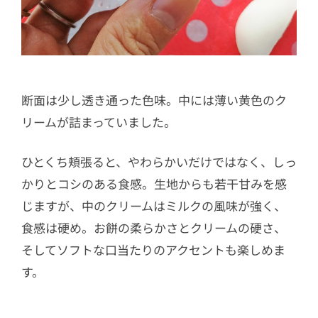
断面は少し透き通った色味。中には薄い黄色のク
リームが詰まっていました。
ひとくち頬張ると、やわらかいだけではなく、しっ
かりとコシのある食感。生地からも若干甘みを感
じますが、中のクリームはミルクの風味が強く、
食感は硬め。お餅の柔らかさとクリームの硬さ、
そしてソフトな口当たりのアクセントも楽しめま
す。