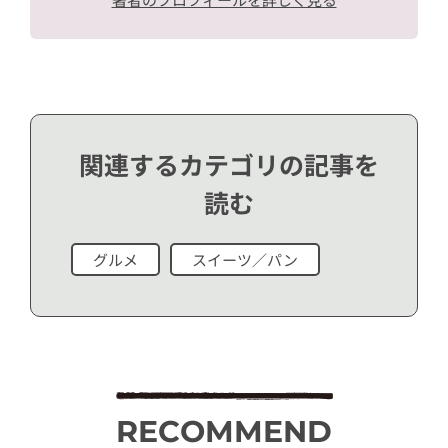
関連するカテゴリの記事を
読む
グルメ
スイーツ／パン
RECOMMEND