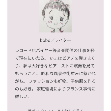
bobo
／ライター
レコード店バイヤー等音楽関係の仕事を経
て現在にいたる。 いまはピアノを弾きまく
り、夢は大好きなピアニストに演奏を見て
もらうこと。 昭和な風景や街並みに惹かれ
がち。 ファッションも好物。子供服を作る
のも好き。 家庭環境によりフランス事情に
詳しい。
著者のプロフィールを詳しく見る