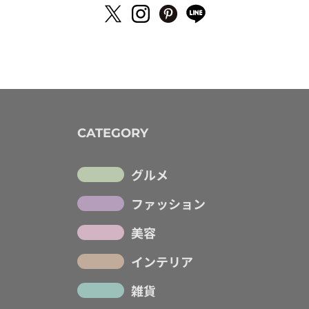
CATEGORY
グルメ
ファッション
美容
インテリア
雑貨