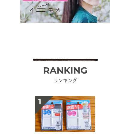
RANKING
ランキング