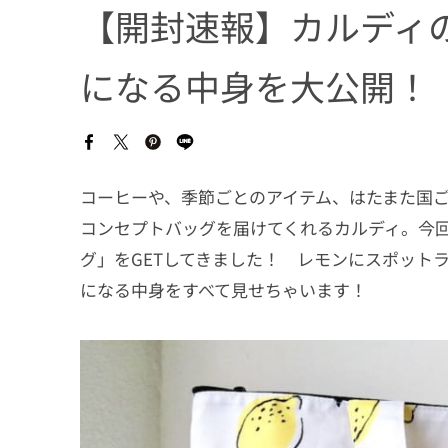
【開封速報】カルディの
になる中身を大公開！
コーヒーや、季節ごとのアイテム、はたまた国
コンセプトバッグを届けてくれるカルディ。今回は
グ」をGETしてきました！ レモンにスポット
になる中身をすべて見せちゃいます！