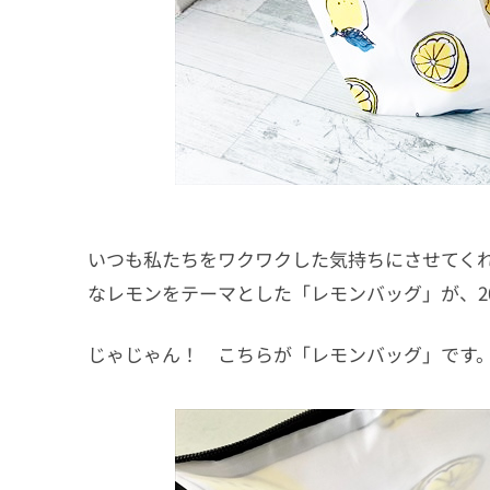
いつも私たちをワクワクした気持ちにさせてく
なレモンをテーマとした「レモンバッグ」が、
じゃじゃん！ こちらが「レモンバッグ」です