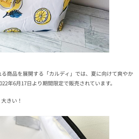
れる商品を展開する「カルディ」では、夏に向けて爽やか
2022年6月17日より期間限定で販売されています。
。大きい！