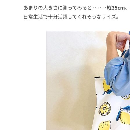
あまりの大きさに測ってみると‥‥‥
縦35cm
日常生活で十分活躍してくれそうなサイズ。