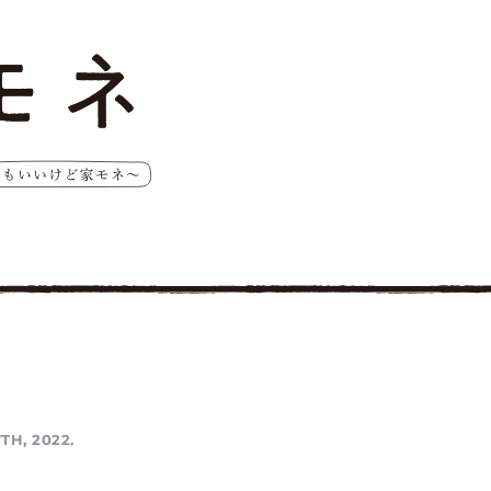
TH, 2022.