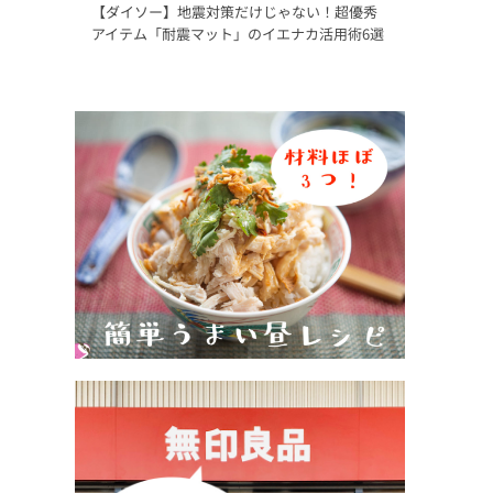
【ダイソー】地震対策だけじゃない！超優秀
アイテム「耐震マット」のイエナカ活用術6選