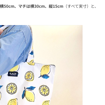
、横50cm、マチは横30cm、縦15cm
（すべて実寸）と、