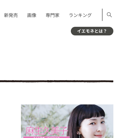
新発売
画像
専門家
ランキング
イエモネとは？