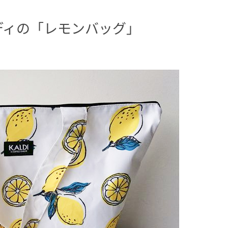
ルディの「レモンバッグ」