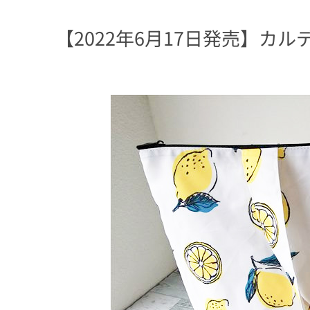
【2022年6月17日発売】カ