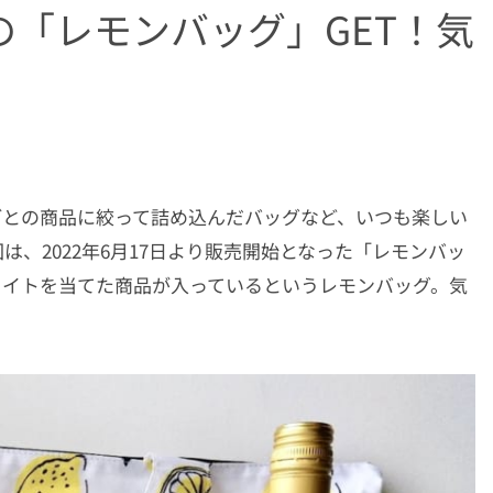
「レモンバッグ」GET！気
ごとの商品に絞って詰め込んだバッグなど、いつも楽しい
、2022年6月17日より販売開始となった「レモンバッ
ライトを当てた商品が入っているというレモンバッグ。気