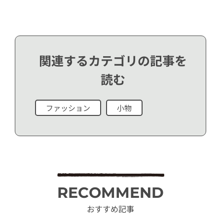
関連するカテゴリの記事を
読む
ファッション
小物
RECOMMEND
おすすめ記事