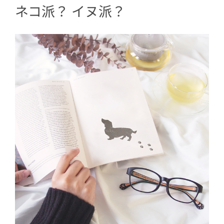
ネコ派？ イヌ派？