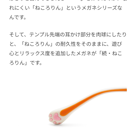
れにくい「ねころりん」というメガネシリーズな
んです。
そして、テンプル先端の耳かけ部分を肉球にしたり
と、「ねころりん」の耐久性をそのままに、遊び
心とリラックス度を追加したメガネが「続・ねこ
ろりん」です。