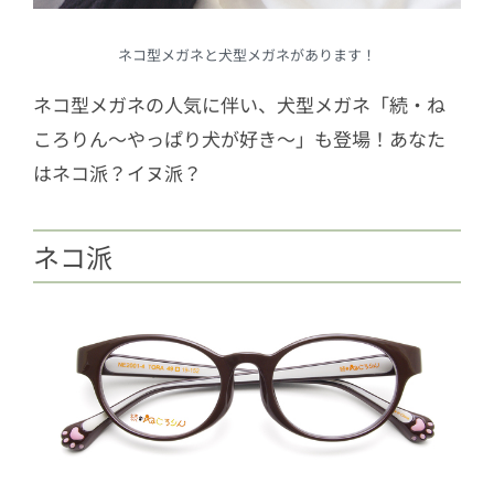
ネコ型メガネと犬型メガネがあります！
ネコ型メガネの人気に伴い、犬型メガネ「続・ね
ころりん～やっぱり犬が好き～」も登場！あなた
はネコ派？イヌ派？
ネコ派