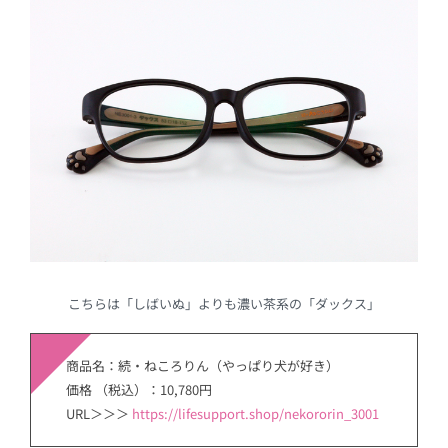
こちらは「しばいぬ」よりも濃い茶系の「ダックス」
商品名：続・ねころりん（やっぱり犬が好き）
価格 （税込）：10,780円
URL＞＞＞
https://lifesupport.shop/nekororin_3001