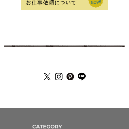
CATEGORY