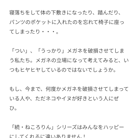
寝落ちをして体の下敷きになったり、踏んだり、
パンツのポケットに入れたのを忘れて椅子に座っ
てしまったり・・・。
「つい」、「うっかり」メガネを破損させてしま
う私たち。メガネの立場になって考えてみると、い
つもヒヤヒヤしているのではないでしょうか。
もし、今まで、何度かメガネを破損させてしまって
いる人や、ただネコやイヌが好きという人にぜ
ひ。
「続・ねころりん」シリーズはみんなをハッピー
にしてくれるに違いありません！