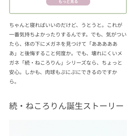
4.1
ネコ派
もっと見る
4.2
イヌ派
ちゃんと寝ればいいのだけど、うとうと。これが
一番気持ちよかったりするんです。でも、気がつい
たら、体の下にメガネを見つけて「あああああ
あ」と後悔すること何度か。でも、壊れにくいメ
ガネ「続・ねころりん」シリーズなら、ちょっと
安心。しかも、肉球もぷにぷにできるのですか
ら。
続・ねころりん誕生ストーリー