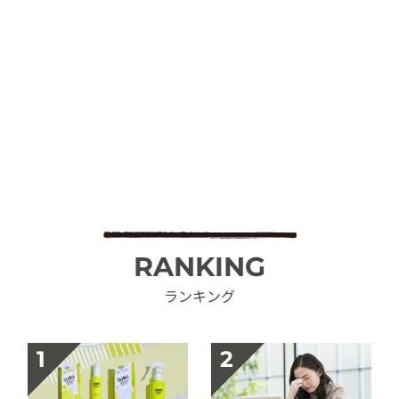
RANKING
ランキング