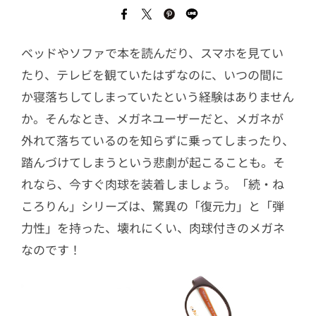
ベッドやソファで本を読んだり、スマホを見てい
たり、テレビを観ていたはずなのに、いつの間に
か寝落ちしてしまっていたという経験はありません
か。そんなとき、メガネユーザーだと、メガネが
外れて落ちているのを知らずに乗ってしまったり、
踏んづけてしまうという悲劇が起こることも。そ
れなら、今すぐ肉球を装着しましょう。「続・ね
ころりん」シリーズは、驚異の「復元力」と「弾
力性」を持った、壊れにくい、肉球付きのメガネ
なのです！