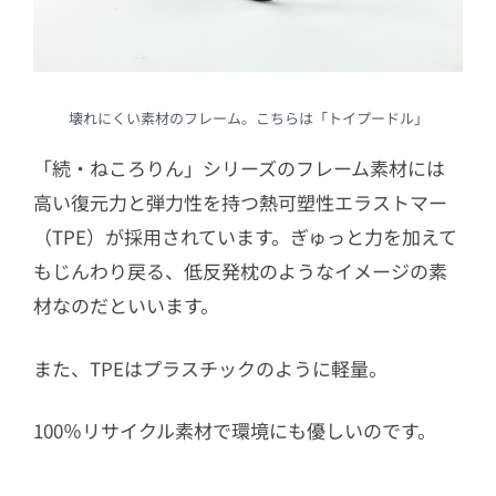
壊れにくい素材のフレーム。こちらは「トイプードル」
「続・ねころりん」シリーズのフレーム素材には
高い復元力と弾力性を持つ熱可塑性エラストマー
（TPE）が採用されています。ぎゅっと力を加えて
もじんわり戻る、低反発枕のようなイメージの素
材なのだといいます。
また、TPEはプラスチックのように軽量。
100％リサイクル素材で環境にも優しいのです。