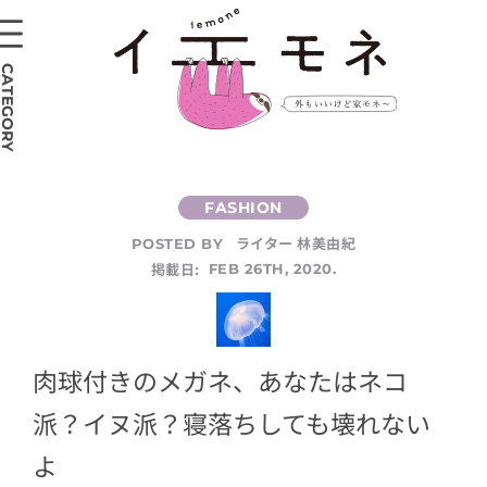
CATEGORY
ライター 林美由紀
POSTED BY
掲載日:
FEB 26TH, 2020.
肉球付きのメガネ、あなたはネコ
派？イヌ派？寝落ちしても壊れない
よ