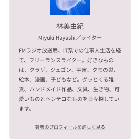
林美由紀
Miyuki Hayashi
／ライター
FMラジオ放送局、IT系での仕事人生活を経
て、フリーランスライター。好きなもの
は、クラゲ、ジュゴン、宇宙、クモの巣、
絵本、漫画、子どもなど。グッとくる雑
貨、ハンドメイド作品、文具、生き物、可
愛いものとヘンテコなものを日々探してい
ます。
著者のプロフィールを詳しく見る