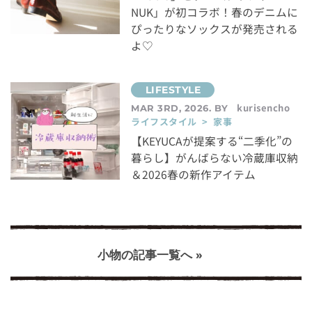
NUK」が初コラボ！春のデニムに
ぴったりなソックスが発売される
よ♡
kurisencho
MAR 3RD, 2026. BY
ライフスタイル > 家事
【KEYUCAが提案する“二季化”の
暮らし】がんばらない冷蔵庫収納
＆2026春の新作アイテム
小物の記事一覧へ »