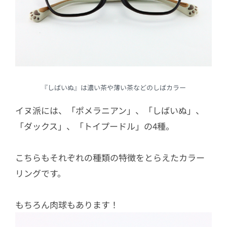
『しばいぬ』は濃い茶や薄い茶などのしばカラー
イヌ派には、「ポメラニアン」、「しばいぬ」、
「ダックス」、「トイプードル」の4種。
こちらもそれぞれの種類の特徴をとらえたカラー
リングです。
もちろん肉球もあります！