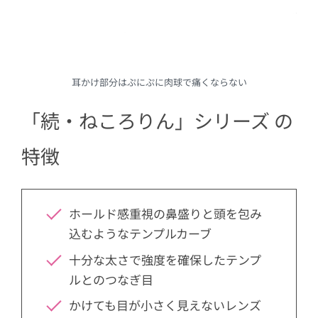
耳かけ部分はぷにぷに肉球で痛くならない
「続・ねころりん」シリーズ の
特徴
ホールド感重視の鼻盛りと頭を包み
込むようなテンプルカーブ
十分な太さで強度を確保したテンプ
ルとのつなぎ目
かけても目が小さく見えないレンズ