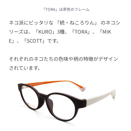
「TORA」は茶色のフレーム
ネコ派にピッタリな 「続・ねころりん」 のネコシ
リーズは、「KURO」3種、「TORA」、「MIK
E」、「SCOTT」です。
それぞれのネコたちの色味や柄の特徴がデザイン
されています。