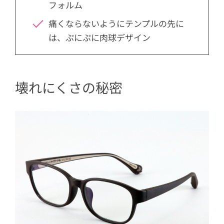
フォルム
痛くならないようにテンプルの先に
は、ぷにぷに肉球デザイン
壊れにくさの秘密