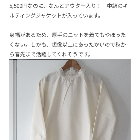
5,500円なのに、なんとアウター入り！ 中綿のキ
ルティングジャケットが入っています。
身幅があるため、厚手のニットを着てもやぼった
くない。しかも、想像以上にあったかいので秋か
ら春先まで活躍してくれそうです。