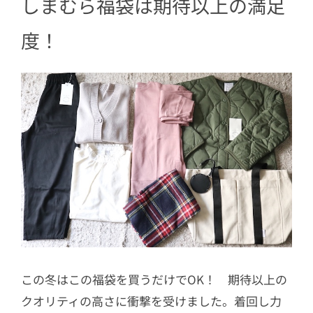
しまむら福袋は期待以上の満足
度！
この冬はこの福袋を買うだけでOK！ 期待以上の
クオリティの高さに衝撃を受けました。着回し力