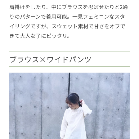
肩掛けをしたり、中にブラウスを忍ばせたりと2通
りのパターンで着用可能。一見フェミニンなスタ
イリングですが、スウェット素材で甘さをオフで
きて大人女子にピッタリ。
ブラウス×ワイドパンツ