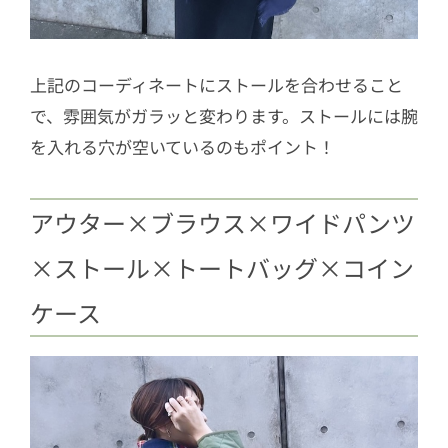
上記のコーディネートにストールを合わせること
で、雰囲気がガラッと変わります。ストールには腕
を入れる穴が空いているのもポイント！
アウター×ブラウス×ワイドパンツ
×ストール×トートバッグ×コイン
ケース