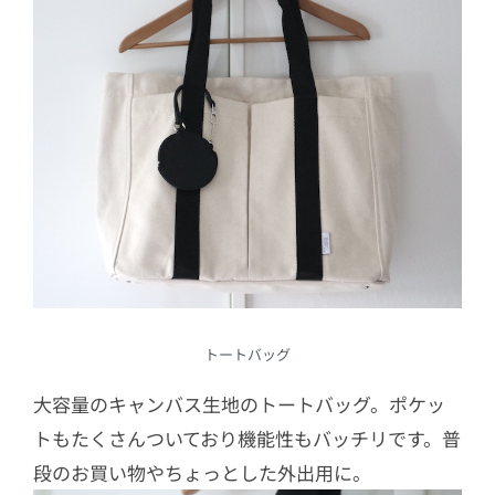
トートバッグ
大容量のキャンバス生地のトートバッグ。ポケッ
トもたくさんついており機能性もバッチリです。普
段のお買い物やちょっとした外出用に。