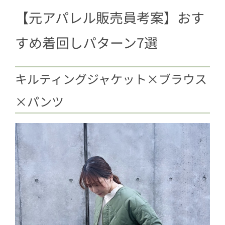
【元アパレル販売員考案】おす
すめ着回しパターン7選
キルティングジャケット×ブラウス
×パンツ