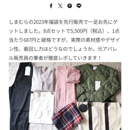
しまむらの2023年福袋を先行販売で一足お先にゲ
ットしました。8点セットで5,500円（税込）、1点
当たり687円と破格ですが、実際の素材感やデザイ
ン性、着回し力はどうなのでしょうか。元アパレ
ル販売員の筆者が徹底レポしていきます！