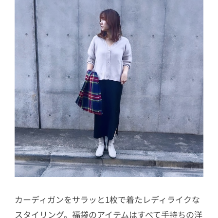
カーディガンをサラッと1枚で着たレディライクな
スタイリング。福袋のアイテムはすべて手持ちの洋