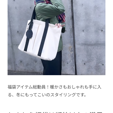
福袋アイテム総動員！暖かさもおしゃれも手に入
る、冬にもってこいのスタイリングです。