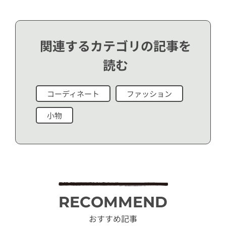
関連するカテゴリの記事を
読む
コーディネート
ファッション
小物
RECOMMEND
おすすめ記事