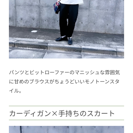
パンツとビットローファーのマニッシュな雰囲気
に甘めのブラウスがちょうどいいモノトーンスタ
イル。
カーディガン×手持ちのスカート