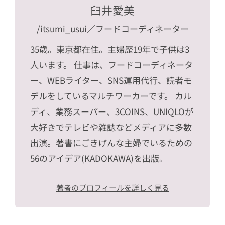
臼井愛美
/itsumi_usui
／フードコーディネーター
35歳。東京都在住。主婦歴19年で子供は3
人います。 仕事は、フードコーディネータ
ー、WEBライター、SNS運用代行、読者モ
デルをしているマルチワーカーです。 カル
ディ、業務スーパー、3COINS、UNIQLOが
大好きでテレビや雑誌などメディアに多数
出演。著書にごきげんな主婦でいるための
56のアイデア(KADOKAWA)を出版。
著者のプロフィールを詳しく見る