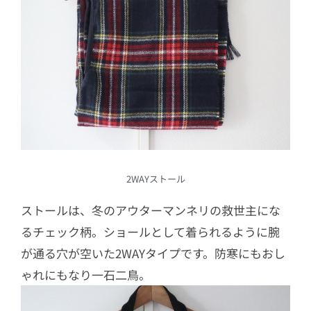
2WAYストール
ストールは、冬のアウターマンネリの救世主にな
るチェック柄。ショールとして着られるように腕
が通る穴が空いた2WAYタイプです。防寒にもおし
ゃれにもなり一石二鳥。