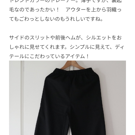
毛なのであったかい！ アウターを上から羽織っ
てもごわっとしないのもうれしいですね。
サイドのスリットや前後ヘムが、シルエットをお
しゃれに見せてくれます。シンプルに見えて、ディ
テールにこだわっているアイテム！