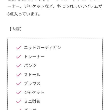
ーナー、ジャケットなど、冬にうれしいアイテムが
8点入っています。
【内容】
ニットカーディガン
トレーナー
パンツ
ストール
ブラウス
ジャケット
ミニ財布