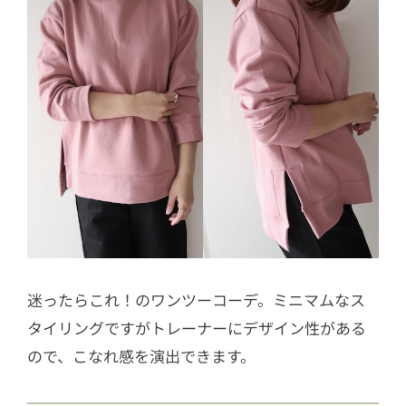
迷ったらこれ！のワンツーコーデ。ミニマムなス
タイリングですがトレーナーにデザイン性がある
ので、こなれ感を演出できます。