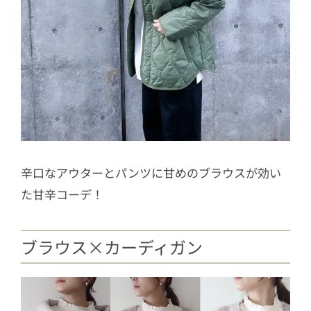
辛口なアウターとパンツに甘めのブラウスが効い
た甘辛コーデ！
ブラウス×カーディガン