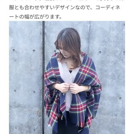
服とも合わせやすいデザインなので、コーディネ
ートの幅が広がります。