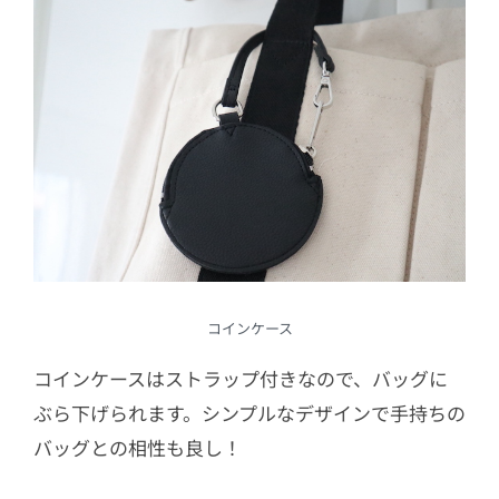
コインケース
コインケースはストラップ付きなので、バッグに
ぶら下げられます。シンプルなデザインで手持ちの
バッグとの相性も良し！