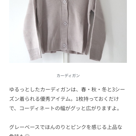
カーディガン
ゆるっとしたカーディガンは、春・秋・冬と3シー
ズン着られる優秀アイテム。1枚持っておくだけ
で、
コーディネートの幅がグッと広がりますよ。
グレーベースでほんのりとピンクを感じる上品な