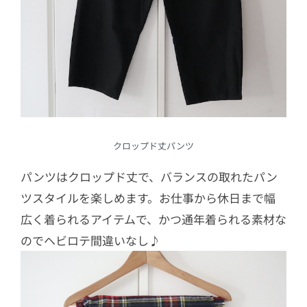
クロップド丈パンツ
パンツはクロップド丈で、バランスの取れたパン
ツスタイルを楽しめます。お仕事から休日まで幅
広く着られるアイテムで、かつ通年着られる素材な
のでヘビロテ間違いなし♪