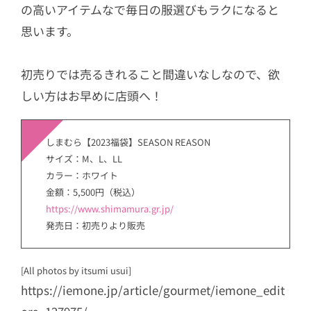
の高いアイテムなで毎日の服選びもラクになると
思います。
初売りでは売るきれること間違いなしなので、欲
しい方はお早めに店頭へ！
しまむら【2023福袋】SEASON REASON
サイズ：M、L、LL
カラー：ホワイト
金額：5,500円（税込）
https://www.shimamura.gr.jp/
発売日：初売りより販売
[All photos by itsumi usui]
https://iemone.jp/article/gourmet/iemone_edit