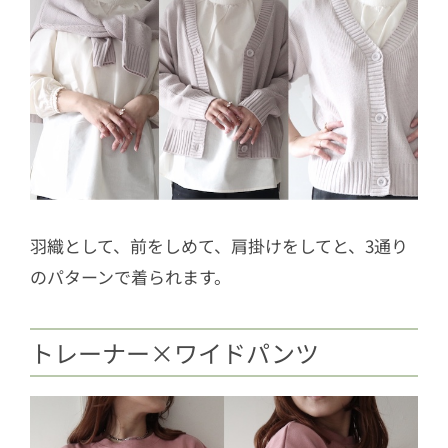
羽織として、前をしめて、肩掛けをしてと、3通り
のパターンで着られます。
トレーナー×ワイドパンツ