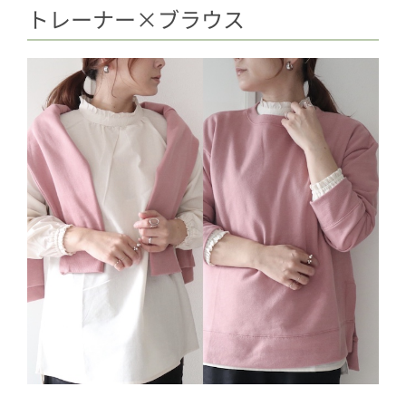
トレーナー×ブラウス