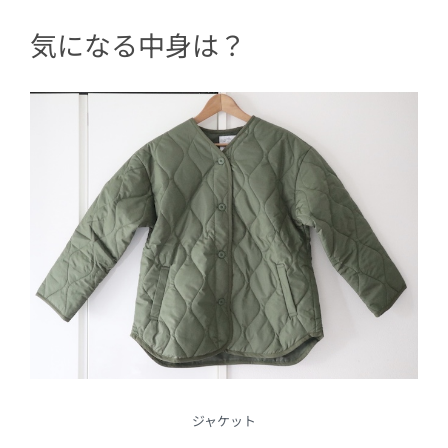
気になる中身は？
ジャケット