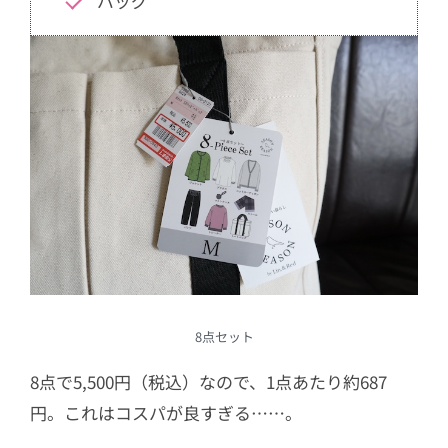
バッグ
8点セット
8点で5,500円（税込）なので、1点あたり約687
円。これはコスパが良すぎる……。