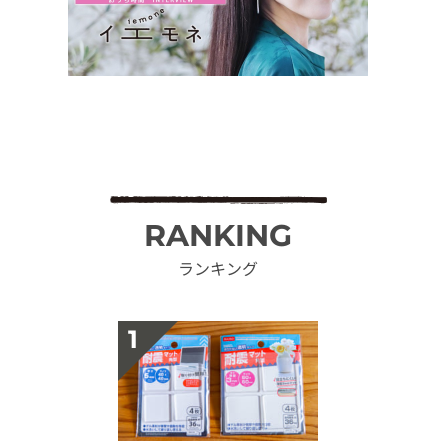
RANKING
ランキング