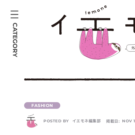
CATEGORY
イエモネ編集部
掲載日:
NOV 1
POSTED BY