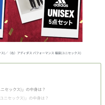
クス)／（右）アディダス パフォーマンス 福袋(ユニセックス)
ユニセックス)」の中身は？
(ユニセックス)」の中身は？