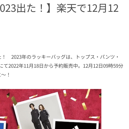
23出た！】楽天で12月12
！ 2023年のラッキーバッグは、トップス・パンツ・
022年11月18日から予約販売中。12月12日09時59分
に〜！