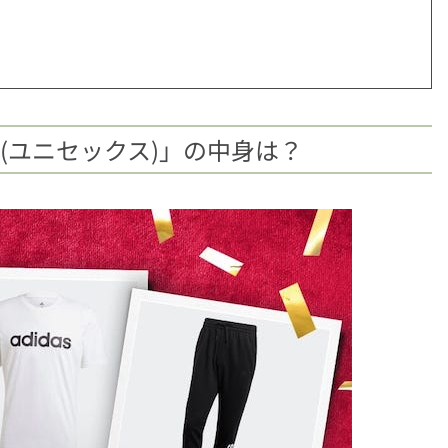
(ユニセックス)」の中身は？