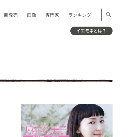
新発売
画像
専門家
ランキング
イエモネとは？