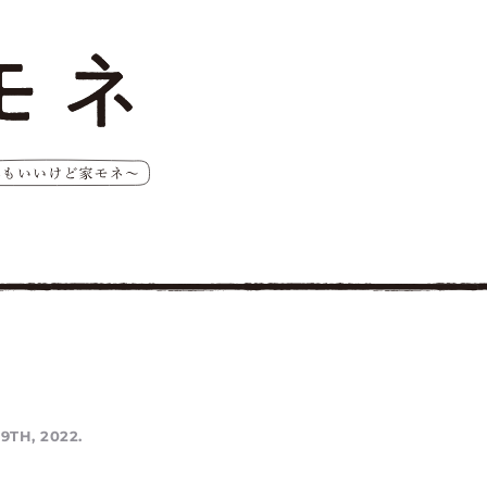
9TH, 2022.