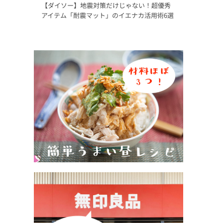
【ダイソー】地震対策だけじゃない！超優秀
アイテム「耐震マット」のイエナカ活用術6選