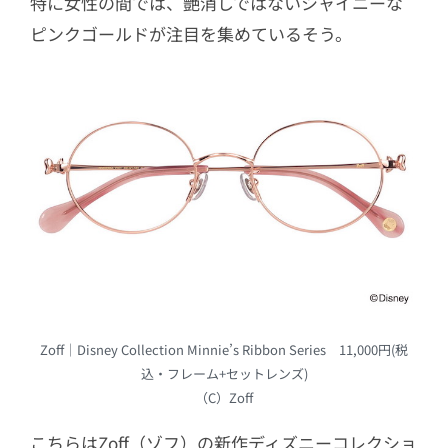
特に女性の間では、艶消しではないシャイニーな
ピンクゴールドが注目を集めているそう。
Zoff｜Disney Collection Minnie’s Ribbon Series 11,000円(税
込・フレーム+セットレンズ)
（C）Zoff
こちらはZoff（ゾフ）の新作ディズニーコレクショ