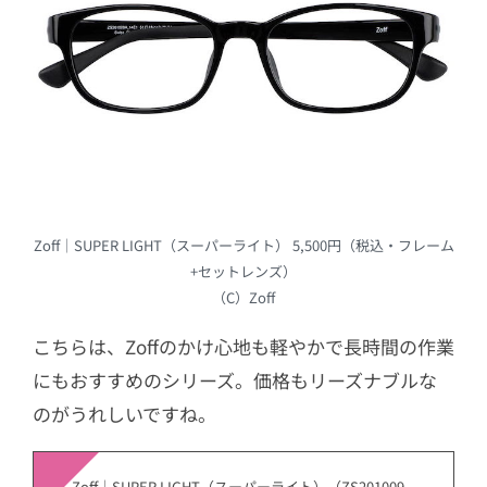
Zoff｜SUPER LIGHT（スーパーライト） 5,500円（税込・フレーム
+セットレンズ）
（C）Zoff
こちらは、Zoffのかけ心地も軽やかで長時間の作業
にもおすすめのシリーズ。価格もリーズナブルな
のがうれしいですね。
Zoff｜SUPER LIGHT（スーパーライト）（ZS201009_