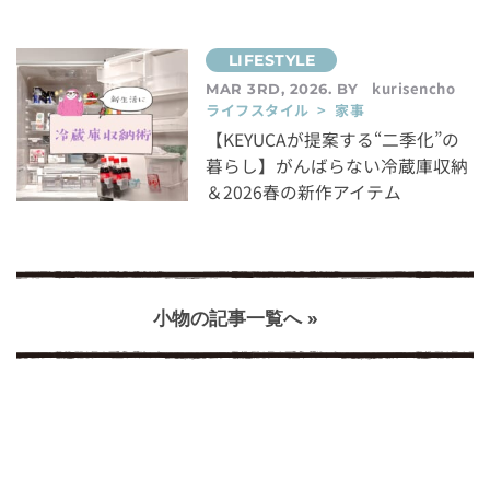
kurisencho
MAR 3RD, 2026. BY
ライフスタイル > 家事
【KEYUCAが提案する“二季化”の
暮らし】がんばらない冷蔵庫収納
＆2026春の新作アイテム
小物の記事一覧へ »