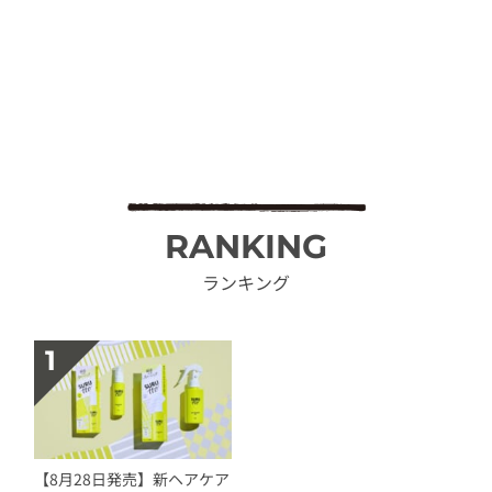
RANKING
ランキング
【8月28日発売】新ヘアケア