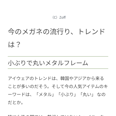
（C）Zoff
今のメガネの流行り、トレンド
は？
小ぶりで丸いメタルフレーム
アイウェアのトレンドは、韓国やアジアから来る
ことが多いのだそう。そして今の人気アイテムのキ
ーワードは、「メタル」「小ぶり」「丸い」 なの
だとか。