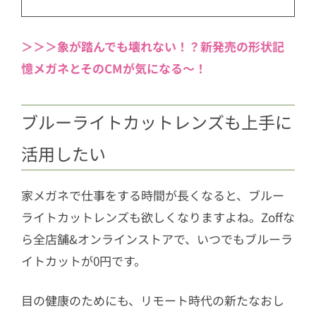
＞＞＞象が踏んでも壊れない！？新発売の形状記
憶メガネとそのCMが気になる～！
ブルーライトカットレンズも上手に
活用したい
家メガネで仕事をする時間が長くなると、ブルー
ライトカットレンズも欲しくなりますよね。Zoffな
ら全店舗&オンラインストアで、いつでもブルーラ
イトカットが0円です。
目の健康のためにも、リモート時代の新たなおし