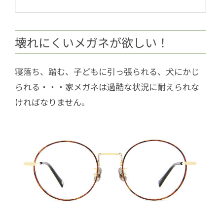
壊れにくいメガネが欲しい！
寝落ち、踏む、子どもに引っ張られる、犬にかじ
られる・・・家メガネは過酷な状況に耐えられな
ければなりません。