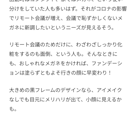
分けをしていた人も多いはず。それがコロナの影響
でリモート会議が増え、会議で恥ずかしくないメ
ガネに新調したいというニーズが見えるそう。
リモート会議のためだけに、わざわざしっかり化
粧をするのも面倒、という人も。そんなときに
も、おしゃれなメガネをかければ、ファンデーシ
ョンは塗らずともよそ行きの顔に早変わり！
大きめの黒フレームのデザインなら、アイメイク
なしでも目元にメリハリが出て、小顔に見えるか
も。