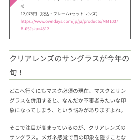
4）
12,078円（税込・フレーム+セットレンズ）
https://www.owndays.com/jp/ja/products/MM1007
B-0S?sku=4812
クリアレンズのサングラスが今年の
旬！
どこへ行くにもマスク必須の現在、マスクとサン
グラスを併用すると、なんだか不審者みたいな印
象になってしまう、という悩みがありますよね。
そこで注目が高まっているのが、クリアレンズの
サングラス。メガネ感覚で目の印象を隠すことな