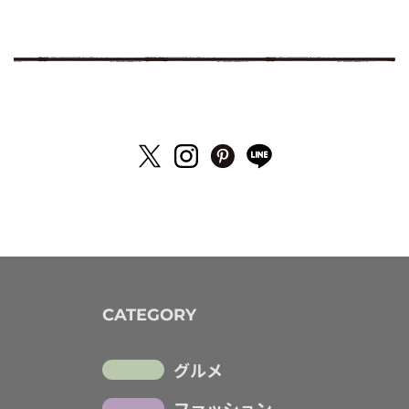
CATEGORY
グルメ
ファッション