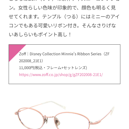
ン。女性らしい色味が印象的で、顔色も明るく見
せてくれます。テンプル（つる）にはミニーのアイ
コンでもある可愛いリボン付き。そんなさりげな
いあしらいもポイント高し！
Zoff｜Disney Collection Minnie’s Ribbon Series（ZF
202008_21E1）
11,000円(税込・フレーム+セットレンズ)
https://www.zoff.co.jp/shop/g/gZF202008-21E1/