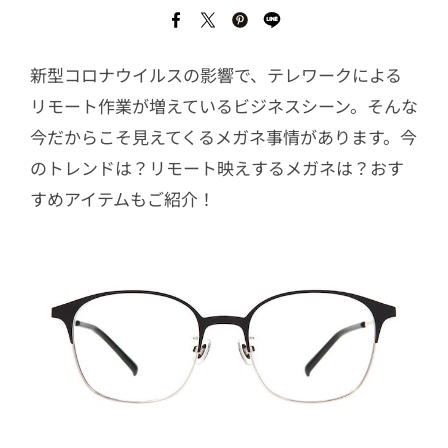
新型コロナウイルスの影響で、テレワークによる
リモート作業が増えているビジネスシーン。そんな
今だからこそ見えてくるメガネ事情があります。今
のトレンドは？リモート映えするメガネは？おす
すめアイテムもご紹介！