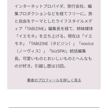
インターネットプロバイダ、旅行会社、編
集プロダクションなどを経てフリーに。旅
と自由をテーマとしたライフスタイルメデ
ィア「TABIZINE」編集長を経て、姉妹媒体
「イエモネ」を立ち上げる。現在は「イエ
モネ」「TABIZINE（タビジン）」「novice
（ノーヴィス）」「bizSPA!」統括編集
長。可愛いものとおいしいものとへんなも
のが好き。引越し歴は15回。
著者のプロフィールを詳しく見る