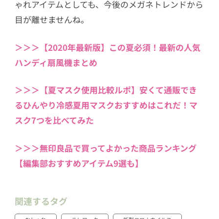
ゃれアイテムとしても、今後のメガネトレンドから
目が離せませんね。
＞＞＞【2020年最新版】この夏必須！最新の人気
ハンディ扇風機まとめ
＞＞＞【夏マスク使用比較ルポ】安くて通販でき
るひんやり冷感夏用マスクおすすめはこれだ！マ
スク7つを比べてみた
＞＞＞無印良品で買ってよかった商品ランキング
【編集部おすすめアイテム9選も】
関連するタグ