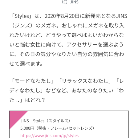
（C）JINS
「Styles」は、2020年8月20日に新発売となるJINS
（ジンズ）のメガネ。おしゃれにメガネを取り入
れたいけれど、どうやって選べばよいかわからな
いと悩む女性に向けて、アクセサリーを選ぶよう
に、その日の気分やなりたい自分の雰囲気に合わ
せて選べます。
「モードなわたし」「リラックスなわたし」「レ
ディなわたし」などなど、あなたのなりたい「わ
たし」はどれ？
JINS｜Styles（スタイルズ）
5,000円（税抜・フレーム+セットレンズ）
https://www.jins.com/jp/styles