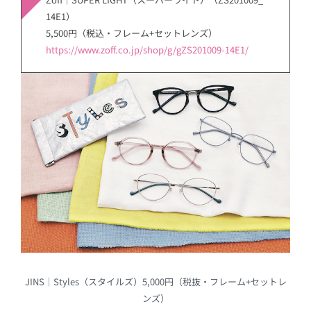
14E1）
5,500円（税込・フレーム+セットレンズ）
https://www.zoff.co.jp/shop/g/gZS201009-14E1/
JINS｜Styles（スタイルズ）5,000円（税抜・フレーム+セットレ
ンズ）