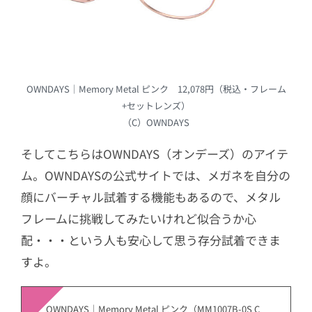
OWNDAYS｜Memory Metal ピンク 12,078円（税込・フレーム
+セットレンズ）
（C）OWNDAYS
そしてこちらはOWNDAYS（オンデーズ）のアイテ
ム。OWNDAYSの公式サイトでは、メガネを自分の
顔にバーチャル試着する機能もあるので、メタル
フレームに挑戦してみたいけれど似合うか心
配・・・という人も安心して思う存分試着できま
すよ。
OWNDAYS｜Memory Metal ピンク（MM1007B-0S C