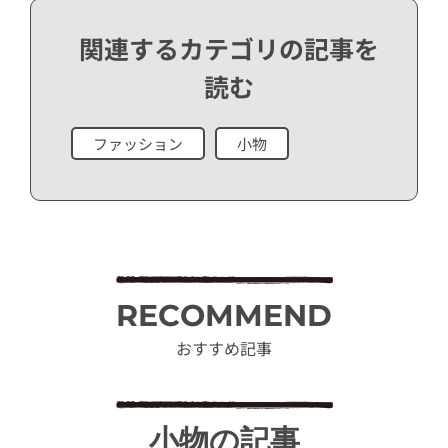
関連するカテゴリの記事を
読む
ファッション
小物
RECOMMEND
おすすめ記事
小物の記事