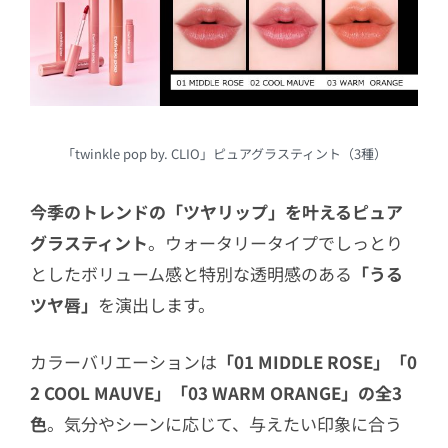
「twinkle pop by. CLIO」ピュアグラスティント（3種）
今季のトレンドの「ツヤリップ」を叶えるピュア
グラスティント
。ウォータリータイプでしっとり
としたボリューム感と特別な透明感のある
「うる
ツヤ唇」
を演出します。
カラーバリエーションは
「01 MIDDLE ROSE」「0
2 COOL MAUVE」「03 WARM ORANGE」の全3
色
。気分やシーンに応じて、与えたい印象に合う