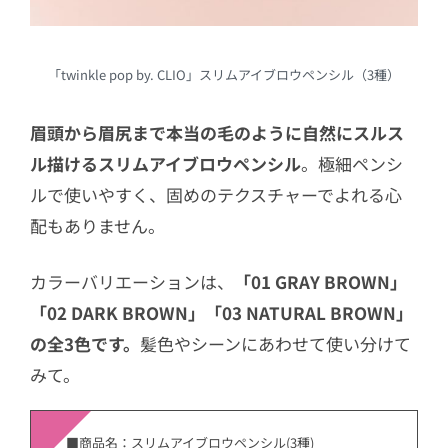
「twinkle pop by. CLIO」スリムアイブロウペンシル（3種）
眉頭から眉尻まで本当の⽑のように自然にスルス
ル描けるスリムアイブロウペンシル
。極細ペンシ
ルで使いやすく、固めのテクスチャーでよれる⼼
配もありません。
カラーバリエーションは、
「01 GRAY BROWN」
「02 DARK BROWN」「03 NATURAL BROWN」
の全3色です。
髪色やシーンにあわせて使い分けて
みて。
■商品名：スリムアイブロウペンシル(3種)