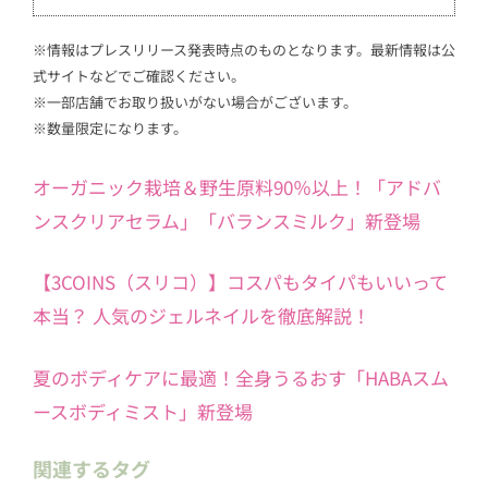
※情報はプレスリリース発表時点のものとなります。最新情報は公
式サイトなどでご確認ください。
※一部店舗でお取り扱いがない場合がございます。
※数量限定になります。
オーガニック栽培＆野生原料90％以上！「アドバ
ンスクリアセラム」「バランスミルク」新登場
【3COINS（スリコ）】コスパもタイパもいいって
本当？ 人気のジェルネイルを徹底解説！
夏のボディケアに最適！全身うるおす「HABAスム
ースボディミスト」新登場
関連するタグ