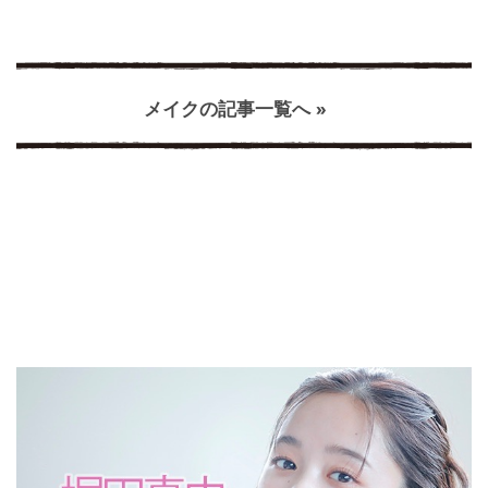
メイクの記事一覧へ »