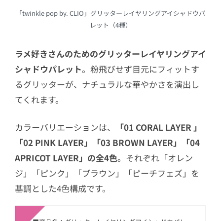
「twinkle pop by. CLIO」グリッターレイヤリングアイシャドウパ
レット（4種）
ラメ好きさんのためのグリッターレイヤリングアイ
シャドウパレット
。粉飛びせず目元にフィットす
るグリッターが、ナチュラルな華やかさを演出し
てくれます。
カラーバリエーションは、
「01 CORAL LAYER 」
「02 PINK LAYER」「03 BROWN LAYER」「04
APRICOT LAYER」の全4色
。それぞれ「オレン
ジ」「ピンク」「ブラウン」「ピーチフェズ」を
基調とした4色構成です。