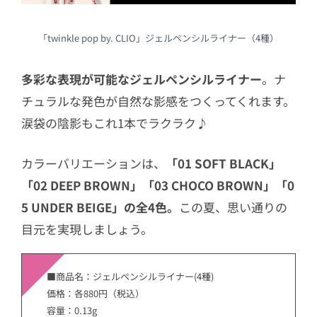
「twinkle pop by. CLIO」ジェルペンシルライナー（4種）
多彩な表現が可能なジェルペンシルライナー
。ナ
チュラルな発色が自然な影感をつくってくれます。
涙袋の陰影もこれ1本でラクラク♪
カラーバリエーションは、
「01 SOFT BLACK」
「02 DEEP BROWN」「03 CHOCO BROWN」「0
5 UNDER BEIGE」の全4色。
この夏、思い通りの
目元を実現しましょう。
■商品名：ジェルペンシルライナー(4種)
価格：各880円（税込）
容量：0.13g