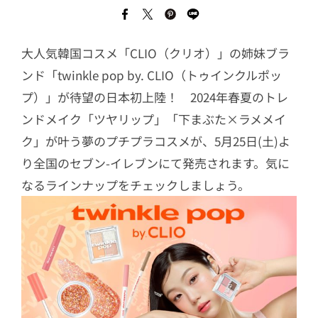
大人気韓国コスメ「CLIO（クリオ）」の姉妹ブラ
ンド「twinkle pop by. CLIO（トゥインクルポッ
プ）」が待望の日本初上陸！ 2024年春夏のトレ
ンドメイク「ツヤリップ」「下まぶた×ラメメイ
ク」が叶う夢のプチプラコスメが、5月25日(土)よ
り全国のセブン-イレブンにて発売されます。気に
なるラインナップをチェックしましょう。