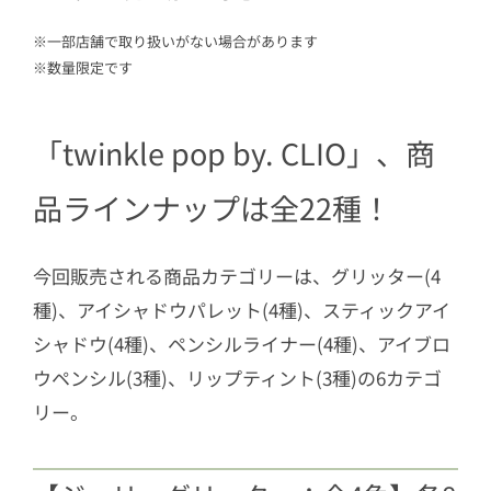
※一部店舗で取り扱いがない場合があります
※数量限定です
「twinkle pop by. CLIO」、商
品ラインナップは全22種！
今回販売される商品カテゴリーは、グリッター(4
種)、アイシャドウパレット(4種)、スティックアイ
シャドウ(4種)、ペンシルライナー(4種)、アイブロ
ウペンシル(3種)、リップティント(3種)の6カテゴ
リー。