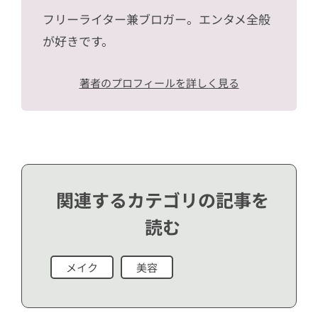
フリーライター兼ブロガー。エンタメ全般
が好きです。
著者のプロフィールを詳しく見る
関連するカテゴリの記事を
読む
メイク
美容