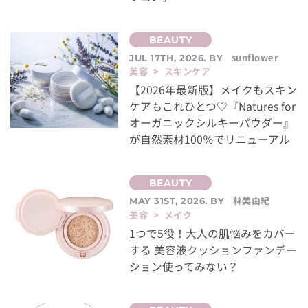
sunflower
JUL 17TH, 2026. BY
美容 > スキンケア
【2026年最新版】メイクもスキン
ケアもこれひとつ♡『Natures for
オーガニックシルキーパウダー』
が自然素材100％でリニューアル
林美由紀
MAY 31ST, 2026. BY
美容 > メイク
1つで5役！大人の肌悩みをカバー
する 美容液クッションファンデー
ション使ってみない？