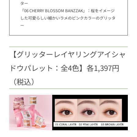
ター
「06 CHERRY BLOSSOM BANZZAK」：桜をイメージ
した可愛らしい細かいラメのピンクカラーのグリッタ
ー
【グリッターレイヤリングアイシャ
ドウパレット：全4色】各1,397円
（税込）