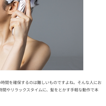
の時間を確保するのは難しいものですよね。そんな人にお
時間やリラックスタイムに、髪をとかす手軽な動作で本