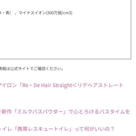
青) 、マイナスイオン(300万個/cm3)
情報は公式サイトでご確認ください。
Re・De Hair Straight＜リデヘアストレート
♡新作「ミルクバスパウダー」で心とろけるバスタイムを
トイレ「携帯レスキュートイレ」って何がいいの？