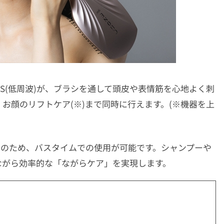
MS(低周波)が、ブラシを通して頭皮や表情筋を心地よく刺
お顔のリフトケア(※)まで同時に行えます。(※機器を上
PX6)のため、バスタイムでの使用が可能です。シャンプーや
ながら効率的な「ながらケア」を実現します。