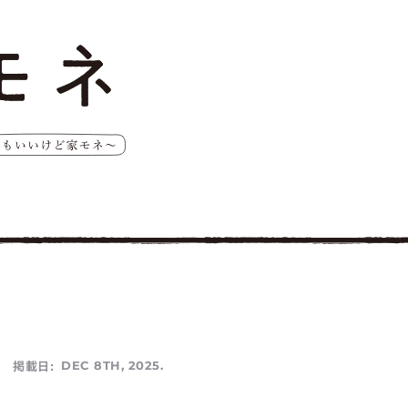
掲載日:
DEC 8TH, 2025.