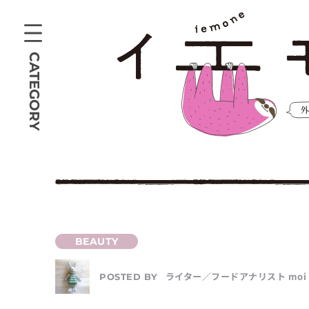
CATEGORY
ライター／フードアナリスト moi
POSTED BY