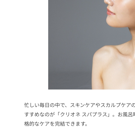
忙しい毎日の中で、スキンケアやスカルプケア
すすめなのが「クリオネ スパプラス」。お風呂
格的なケアを完結できます。