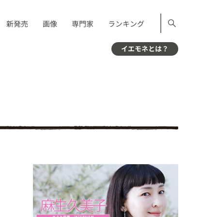
新発売
画像
専門家
ランキング
イエモネとは？