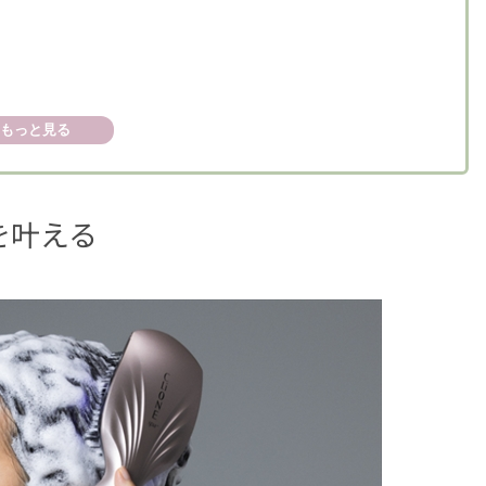
もっと見る
を叶える