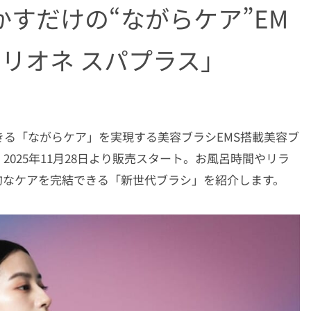
すだけの“ながらケア”EM
リオネ スパプラス」
る「ながらケア」を実現する美容ブラシEMS搭載美容ブ
」が、2025年11月28日より販売スタート。お風呂時間やリラ
的なケアを完結できる「新世代ブラシ」を紹介します。