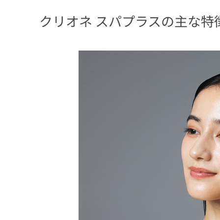
クリオネ スパプラスの主な特