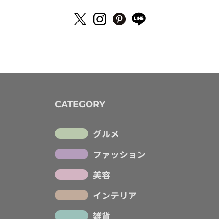
CATEGORY
グルメ
ファッション
美容
インテリア
雑貨