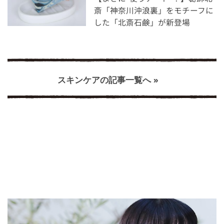
斎「神奈川沖浪裏」をモチーフに
した「北斎石鹸」が新登場
スキンケアの記事一覧へ »