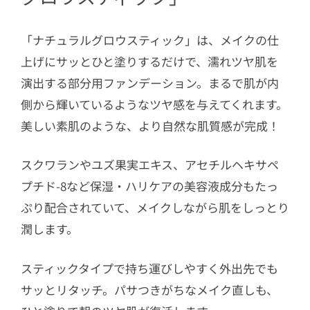
「ナチュラルグロウスティック」は、メイクの仕
上げにサッとひと塗りするだけで、濡れツヤ肌を
演出する部分用ファンデーション。まるで肌が内
側から輝いているようなツヤ感を与えてくれます。
美しい素肌のような、より自然な肌質感が完成！
スクワランやユズ果実エキス、アセチルヘキサペ
プチド-8など保湿・ハリケアの美容液成分もたっ
ぷり配合されていて、メイクしながら肌をしっとり
潤します。
スティックタイプで持ち運びしやすく外出先でも
サッとリタッチ。パサつきがちなメイク直しも、