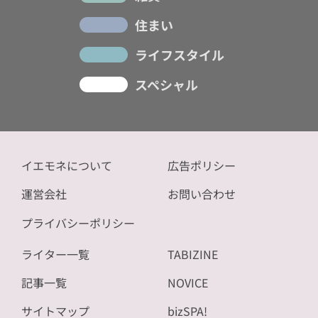
住まい
ライフスタイル
スペシャル
イエモネについて
広告ポリシー
運営会社
お問い合わせ
プライバシーポリシー
ライター一覧
TABIZINE
記事一覧
NOVICE
サイトマップ
bizSPA!