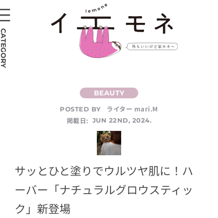
CATEGORY
ライター mari.M
POSTED BY
掲載日:
JUN 22ND, 2024.
サッとひと塗りでウルツヤ肌に！ハ
ーバー「ナチュラルグロウスティッ
ク」新登場