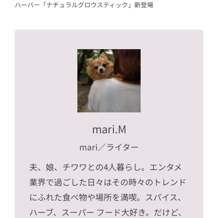
ハーバー「ナチュラルグロウスティック」新登場
mari.M
mari
／ライター
夫、娘、チワワとの4人暮らし。エンタメ
業界で過ごした日々はその時々のトレンド
にふれた食べ物や場所を満喫。スパイス、
ハーブ、スーパー フード大好き。だけど、