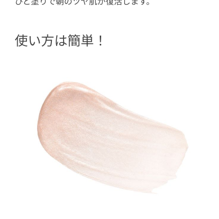
ひと塗りで朝のツヤ肌が復活します。
使い方は簡単！