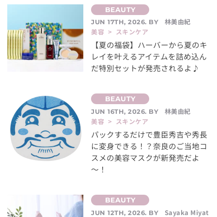
林美由紀
JUN 17TH, 2026. BY
美容 > スキンケア
【夏の福袋】ハーバーから夏のキ
レイを叶えるアイテムを詰め込ん
だ特別セットが発売されるよ♪
林美由紀
JUN 16TH, 2026. BY
美容 > スキンケア
パックするだけで豊臣秀吉や秀長
に変身できる！？奈良のご当地コ
スメの美容マスクが新発売だよ
～！
Sayaka Miyat
JUN 12TH, 2026. BY