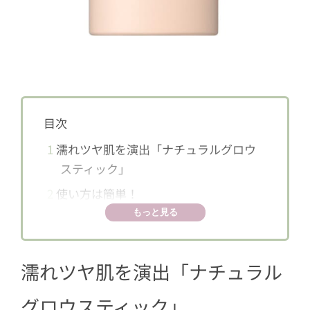
目次
1
濡れツヤ肌を演出「ナチュラルグロウ
スティック」
2
使い方は簡単！
もっと見る
濡れツヤ肌を演出「ナチュラル
グロウスティック」