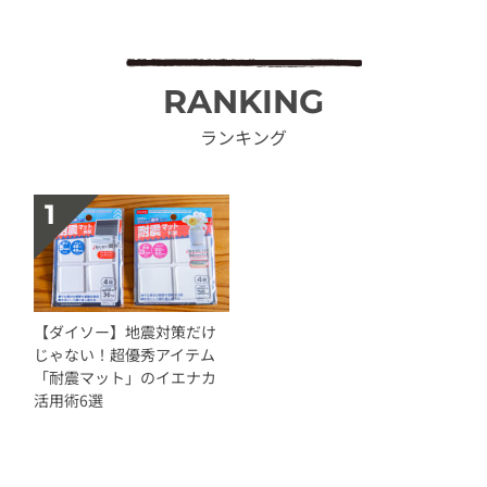
RANKING
ランキング
【ダイソー】地震対策だけ
じゃない！超優秀アイテム
「耐震マット」のイエナカ
活用術6選