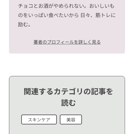
チョコとお酒がやめられない。おいしいも
のをいっぱい食べたいから 日々、筋トレに
励む。
著者のプロフィールを詳しく見る
関連するカテゴリの記事を
読む
スキンケア
美容