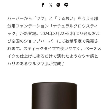
ハーバーから「ツヤ」と「うるおい」を与える部
分用ファンデーション「ナチュラルグロウスティ
ック」が新登場。2024年8月22日(木)より通販およ
び全国のショップハーバーにて数量限定で発売さ
れます。スティックタイプで使いやすく、ベースメ
イクの仕上げに塗るだけで濡れたようなツヤ感と
ハリのあるウルツヤ肌が完成♪