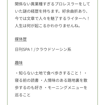
関係ない異業種すぎるプロレスラーをして
いた謎の経歴を持ちます。紆余曲折あり、
今では文章で人々を魅了するライターへ！
人生は何が起こるかわかりませんね。
媒体歴
日刊SPA！/クラウドソーシン系
趣味
・知らない土地で食べ歩きすること！ ・
寝る前の読書 ・人情味のある路地裏を散
歩するのも好き ・モーニングメニューを
巡ること