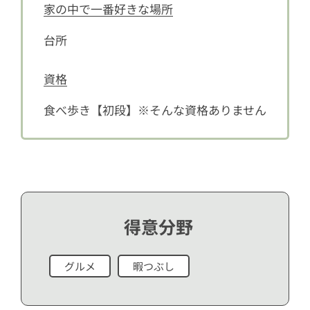
家の中で一番好きな場所
台所
資格
食べ歩き【初段】※そんな資格ありません
得意分野
グルメ
暇つぶし