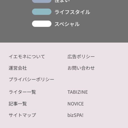
ライフスタイル
スペシャル
イエモネについて
広告ポリシー
運営会社
お問い合わせ
プライバシーポリシー
ライター一覧
TABIZINE
記事一覧
NOVICE
サイトマップ
bizSPA!