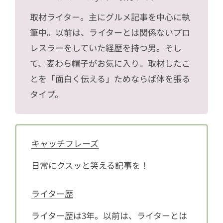
取材ライター。主にグルメ記事を中心に執
筆中。以前は、ライターとは関係ないプロ
レスラーをしていた経歴を持つ男。そし
て、麦わら帽子がお気に入り。取材したこ
とを「面白く伝える」ためならば体を張る
タイプ。
キャッチフレーズ
日常にクスッと笑える記事を！
ライター歴
ライター歴は3年。以前は、ライターとは