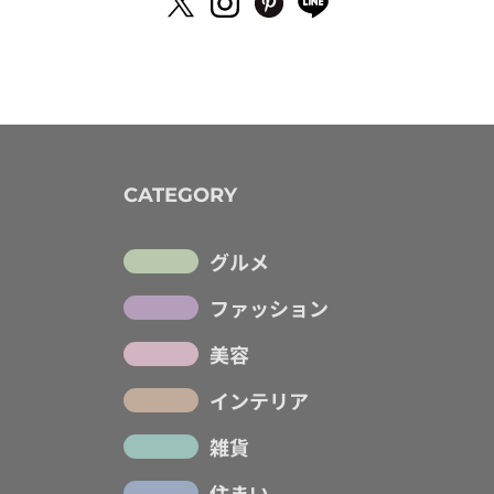
CATEGORY
グルメ
ファッション
美容
インテリア
雑貨
住まい