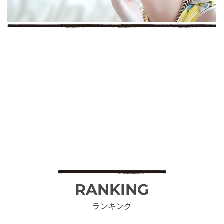
RANKING
ランキング