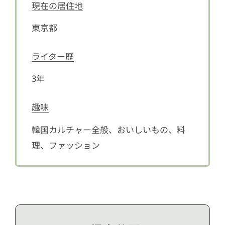
現在の居住地
東京都
ライター歴
3年
趣味
韓国カルチャー全般、おいしいもの、料
理、ファッション