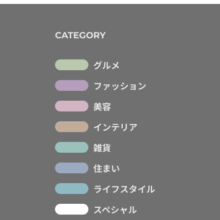
CATEGORY
グルメ
ファッション
美容
インテリア
雑貨
住まい
ライフスタイル
スペシャル