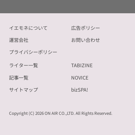
イエモネについて
広告ポリシー
運営会社
お問い合わせ
プライバシーポリシー
ライター一覧
TABIZINE
記事一覧
NOVICE
サイトマップ
bizSPA!
Copyright (C) 2026 ON AIR CO.,LTD. All Rights Reserved.