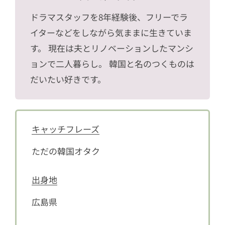
ドラマスタッフを8年経験後、フリーでラ
イターなどをしながら気ままに生きていま
す。 現在は夫とリノベーションしたマンシ
ョンで二人暮らし。 韓国と名のつくものは
だいたい好きです。
キャッチフレーズ
ただの韓国オタク
出身地
広島県